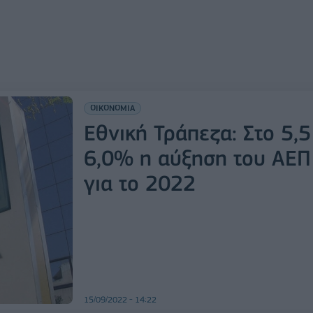
ΟΙΚΟΝΟΜΙΑ
Εθνική Τράπεζα: Στο 5,5
6,0% η αύξηση του ΑΕΠ
για το 2022
15/09/2022 - 14:22