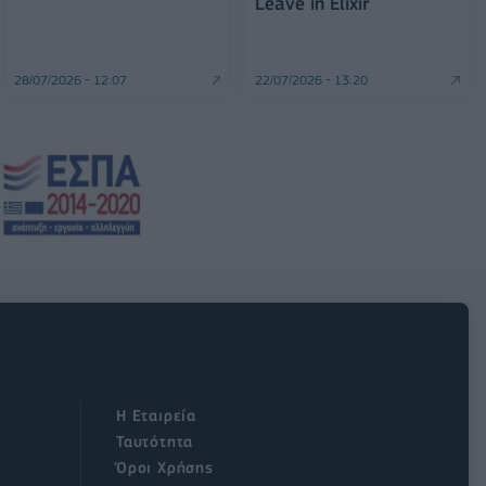
Leave in Elixir
28/07/2026 - 12:07
22/07/2026 - 13:20
Η Εταιρεία
Ταυτότητα
Όροι Χρήσης