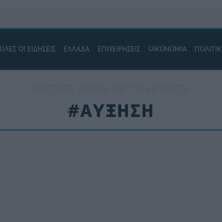
ΟΛΕΣ ΟΙ ΕΙΔΗΣΕΙΣ
ΕΛΛΑΔΑ
ΕΠΙΧΕΙΡΗΣΕΙΣ
ΟΙΚΟΝΟΜΙΑ
ΠΟΛΙΤΙ
ΒΛΈΠΕΤΕ ΆΡΘΡΑ ΜΕ ΤΗΝ ΕΤΙΚΈΤΑ
#ΑΥΞΗΣΗ