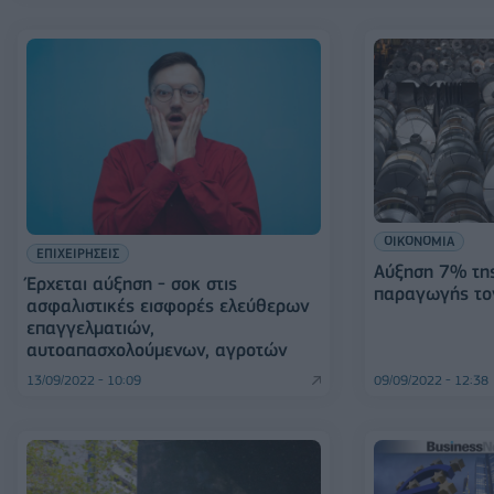
ΟΙΚΟΝΟΜΙΑ
ΕΠΙΧΕΙΡΗΣΕΙΣ
Αύξηση 7% της
Έρχεται αύξηση - σοκ στις
παραγωγής τον
ασφαλιστικές εισφορές ελεύθερων
επαγγελματιών,
αυτοαπασχολούμενων, αγροτών
13/09/2022 - 10:09
09/09/2022 - 12:38