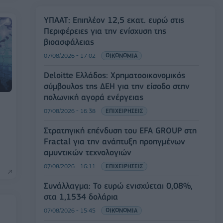
ΥΠΑΑΤ: Επιπλέον 12,5 εκατ. ευρώ στις
Περιφέρειες για την ενίσχυση της
βιοασφάλειας
07/08/2026 - 17:02
ΟΙΚΟΝΟΜΙΑ
Deloitte Ελλάδος: Χρηματοοικονομικός
σύμβουλος της ΔΕΗ για την είσοδο στην
πολωνική αγορά ενέργειας
07/08/2026 - 16:38
ΕΠΙΧΕΙΡΗΣΕΙΣ
α
Στρατηγική επένδυση του EFA GROUP στη
Fractal για την ανάπτυξη προηγμένων
αμυντικών τεχνολογιών
07/08/2026 - 16:11
ΕΠΙΧΕΙΡΗΣΕΙΣ
Συνάλλαγμα: Το ευρώ ενισχύεται 0,08%,
στα 1,1534 δολάρια
07/08/2026 - 15:45
ΟΙΚΟΝΟΜΙΑ