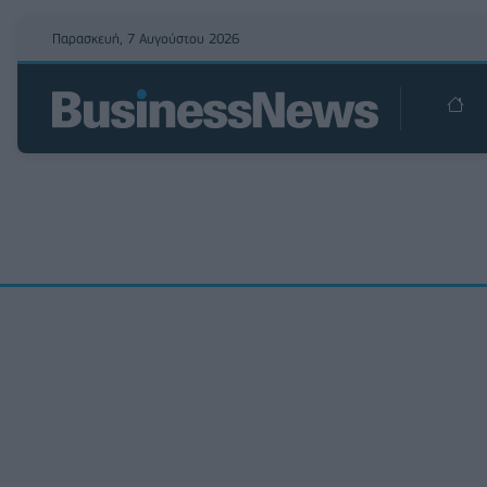
Παρασκευή, 7 Αυγούστου 2026