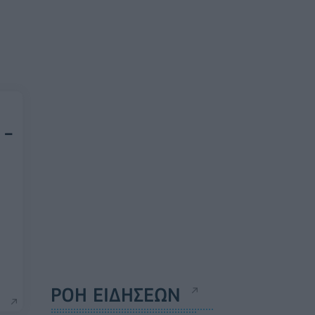
 -
ΡΟΗ ΕΙΔΗΣΕΩΝ