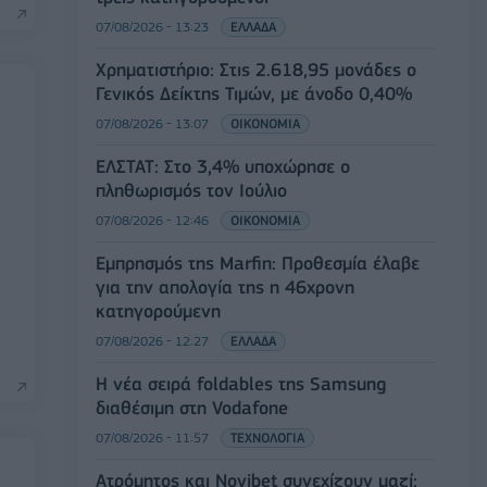
07/08/2026 - 13:23
ΕΛΛΑΔΑ
Χρηματιστήριο: Στις 2.618,95 μονάδες ο
Γενικός Δείκτης Τιμών, με άνοδο 0,40%
07/08/2026 - 13:07
ΟΙΚΟΝΟΜΙΑ
ΕΛΣΤΑΤ: Στο 3,4% υποχώρησε ο
πληθωρισμός τον Ιούλιο
07/08/2026 - 12:46
ΟΙΚΟΝΟΜΙΑ
Εμπρησμός της Marfin: Προθεσμία έλαβε
για την απολογία της η 46χρονη
κατηγορούμενη
07/08/2026 - 12:27
ΕΛΛΑΔΑ
Η νέα σειρά foldables της Samsung
διαθέσιμη στη Vodafone
07/08/2026 - 11:57
ΤΕΧΝΟΛΟΓΙΑ
Ατρόμητος και Novibet συνεχίζουν μαζί: