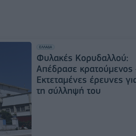
ΕΛΛΑΔΑ
Φυλακές Κορυδαλλού:
Απέδρασε κρατούμενος 
Εκτεταμένες έρευνες γι
τη σύλληψή του