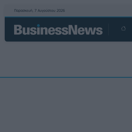
Παρασκευή, 7 Αυγούστου 2026