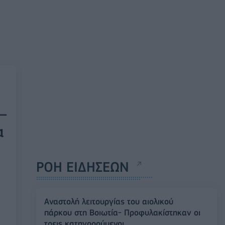
–
α
ΡΟΗ ΕΙΔΗΣΕΩΝ
Αναστολή λειτουργίας του αιολικού
πάρκου στη Βοιωτία- Προφυλακίστηκαν οι
τρεις κατηγορούμενοι