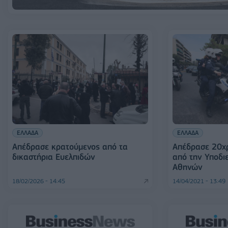
ΕΛΛΑΔΑ
ΕΛΛΑΔΑ
Απέδρασε κρατούμενος από τα
Απέδρασε 20χ
δικαστήρια Ευελπιδών
από την Υποδι
Αθηνών
18/02/2026 - 14:45
14/04/2021 - 13:49