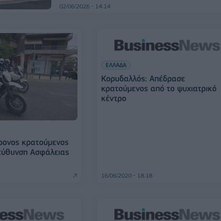
02/06/2026 - 14:14
ΕΛΛΑΔΑ
Κορυδαλλός: Απέδρασε
κρατούμενος από το ψυχιατρικό
κέντρο
ρονος κρατούμενος
εύθυνση Ασφάλειας
16/06/2020 - 18:18