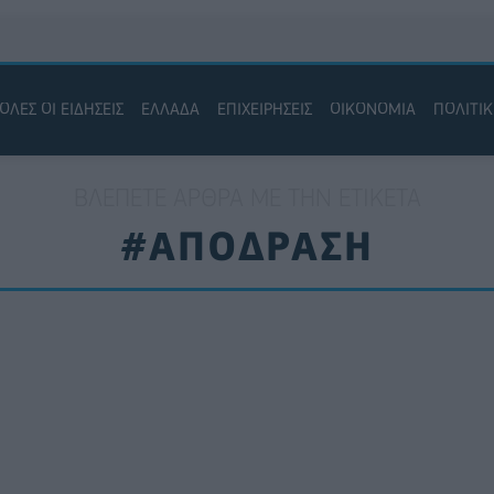
ΟΛΕΣ ΟΙ ΕΙΔΗΣΕΙΣ
ΕΛΛΑΔΑ
ΕΠΙΧΕΙΡΗΣΕΙΣ
ΟΙΚΟΝΟΜΙΑ
ΠΟΛΙΤΙ
ΒΛΈΠΕΤΕ ΆΡΘΡΑ ΜΕ ΤΗΝ ΕΤΙΚΈΤΑ
#ΑΠΟΔΡΑΣΗ