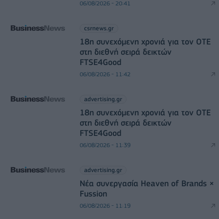
06/08/2026 - 20:41
csrnews.gr
18η συνεχόμενη χρονιά για τον ΟΤΕ
στη διεθνή σειρά δεικτών
FTSE4Good
06/08/2026 - 11:42
advertising.gr
18η συνεχόμενη χρονιά για τον ΟΤΕ
στη διεθνή σειρά δεικτών
FTSE4Good
06/08/2026 - 11:39
advertising.gr
Νέα συνεργασία Heaven of Brands ×
Fussion
06/08/2026 - 11:19