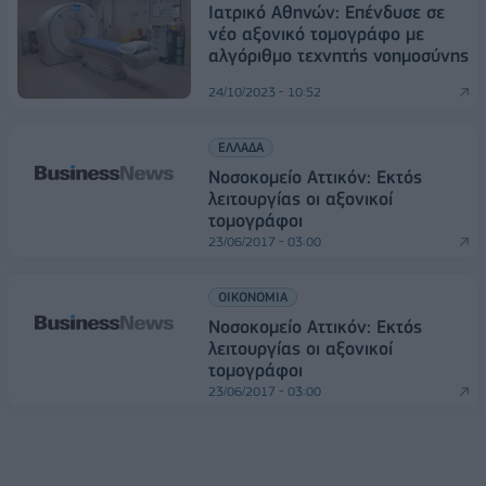
Ιατρικό Αθηνών: Επένδυσε σε
νέο αξονικό τομογράφο με
αλγόριθμο τεχνητής νοημοσύνης
24/10/2023 - 10:52
ΕΛΛΑΔΑ
Νοσοκομείο Αττικόν: Εκτός
λειτουργίας οι αξονικοί
τομογράφοι
23/06/2017 - 03:00
ΟΙΚΟΝΟΜΙΑ
Νοσοκομείο Αττικόν: Εκτός
λειτουργίας οι αξονικοί
τομογράφοι
23/06/2017 - 03:00