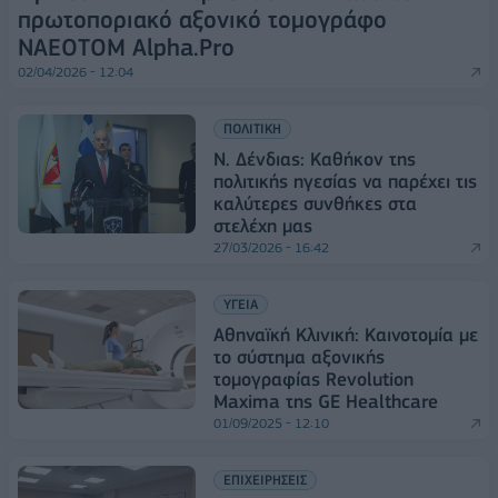
πρωτοποριακό αξονικό τομογράφο
NAEOTOM Alpha.Pro
02/04/2026 - 12:04
ΠΟΛΙΤΙΚΗ
Ν. Δένδιας: Καθήκον της
πολιτικής ηγεσίας να παρέχει τις
καλύτερες συνθήκες στα
στελέχη μας
27/03/2026 - 16:42
ΥΓΕΙΑ
Αθηναϊκή Κλινική: Καινοτομία με
το σύστημα αξονικής
τομογραφίας Revolution
Maxima της GE Healthcare
01/09/2025 - 12:10
ΕΠΙΧΕΙΡΗΣΕΙΣ