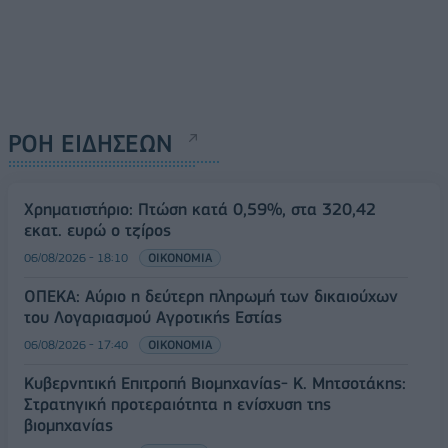
ΡΟΗ ΕΙΔΗΣΕΩΝ
Χρηματιστήριο: Πτώση κατά 0,59%, στα 320,42
εκατ. ευρώ ο τζίρος
06/08/2026 - 18:10
ΟΙΚΟΝΟΜΙΑ
ΟΠΕΚΑ: Αύριο η δεύτερη πληρωμή των δικαιούχων
του Λογαριασμού Αγροτικής Εστίας
06/08/2026 - 17:40
ΟΙΚΟΝΟΜΙΑ
Κυβερνητική Επιτροπή Βιομηχανίας- Κ. Μητσοτάκης:
Στρατηγική προτεραιότητα η ενίσχυση της
βιομηχανίας