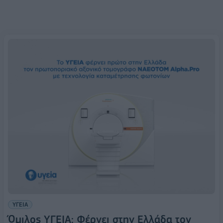
ΥΓΕΙΑ
Όμιλος ΥΓΕΙΑ: Φέρνει στην Ελλάδα τον