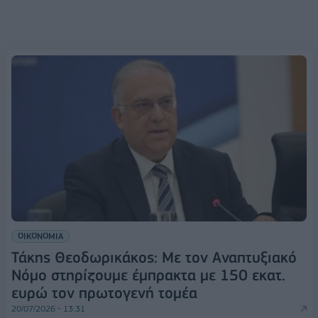
ΟΙΚΟΝΟΜΙΑ
Τάκης Θεοδωρικάκος: Με τον Αναπτυξιακό
Νόμο στηρίζουμε έμπρακτα με 150 εκατ.
ευρώ τον πρωτογενή τομέα
20/07/2026 - 13:31