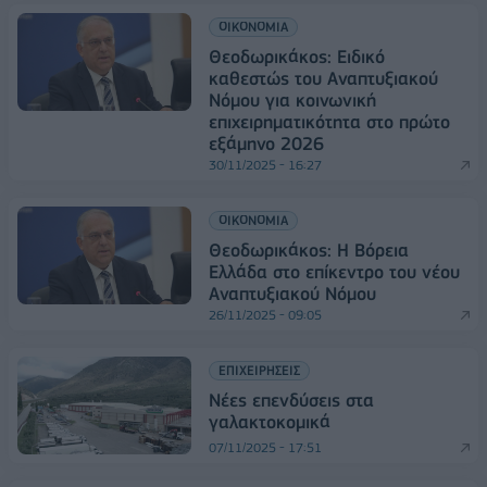
ΟΙΚΟΝΟΜΙΑ
Θεοδωρικάκος: Ειδικό
καθεστώς του Αναπτυξιακού
Νόμου για κοινωνική
επιχειρηματικότητα στο πρώτο
εξάμηνο 2026
30/11/2025 - 16:27
ΟΙΚΟΝΟΜΙΑ
Θεοδωρικάκος: Η Βόρεια
Ελλάδα στο επίκεντρο του νέου
Αναπτυξιακού Νόμου
26/11/2025 - 09:05
ΕΠΙΧΕΙΡΗΣΕΙΣ
Νέες επενδύσεις στα
γαλακτοκομικά
07/11/2025 - 17:51