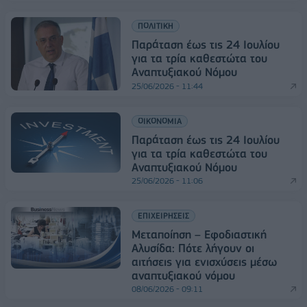
ΠΟΛΙΤΙΚΗ
Παράταση έως τις 24 Ιουλίου
για τα τρία καθεστώτα του
Αναπτυξιακού Νόμου
25/06/2026 - 11:44
ΟΙΚΟΝΟΜΙΑ
Παράταση έως τις 24 Ιουλίου
για τα τρία καθεστώτα του
Αναπτυξιακού Νόμου
25/06/2026 - 11:06
ΕΠΙΧΕΙΡΗΣΕΙΣ
Μεταποίηση – Εφοδιαστική
Αλυσίδα: Πότε λήγουν οι
αιτήσεις για ενισχύσεις μέσω
αναπτυξιακού νόμου
08/06/2026 - 09:11