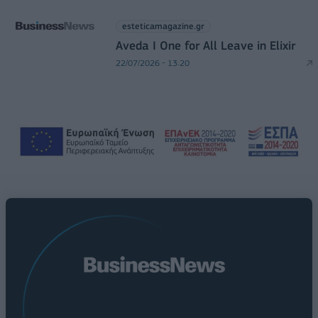
esteticamagazine.gr
Aveda I One for All Leave in Elixir
22/07/2026 - 13:20