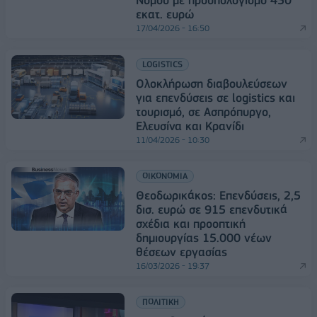
εκατ. ευρώ
17/04/2026 - 16:50
LOGISTICS
Ολοκλήρωση διαβουλεύσεων
για επενδύσεις σε logistics και
τουρισμό, σε Ασπρόπυργο,
Ελευσίνα και Κρανίδι
11/04/2026 - 10:30
ΟΙΚΟΝΟΜΙΑ
Θεοδωρικάκος: Επενδύσεις, 2,5
δισ. ευρώ σε 915 επενδυτικά
σχέδια και προοπτική
δημιουργίας 15.000 νέων
θέσεων εργασίας
16/03/2026 - 19:37
ΠΟΛΙΤΙΚΗ