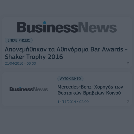
ΕΠΙΧΕΙΡΗΣΕΙΣ
Απονεμήθηκαν τα Αθηνόραμα Bar Awards -
Shaker Trophy 2016
21/04/2016 - 03:00
ΑΥΤΟΚΙΝΗΤΟ
Mercedes-Benz: Χορηγός των
Θεατρικών Βραβείων Κοινού
14/11/2014 - 02:00