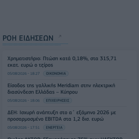
ΡΟΗ ΕΙΔΗΣΕΩΝ
Χρηματιστήριο: Πτώση κατά 0,18%, στα 315,71
εκατ. ευρώ ο τζίρος
05/08/2026 - 18:27
ΟΙΚΟΝΟΜΙΑ
Είσοδος της γαλλικής Meridiam στην ηλεκτρική
διασύνδεση Ελλάδας – Κύπρου
05/08/2026 - 18:06
ΕΠΙΧΕΙΡΗΣΕΙΣ
ΔΕΗ: Ισχυρή ανάπτυξη στο α΄ εξάμηνο 2026 με
προσαρμοσμένο EBITDA στα 1,2 δισ. ευρώ
05/08/2026 - 17:51
ΕΝΕΡΓΕΙΑ