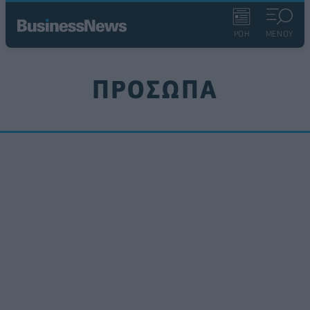
ΡΟΗ
ΜΕΝΟΥ
ΠΡΟΣΩΠΑ