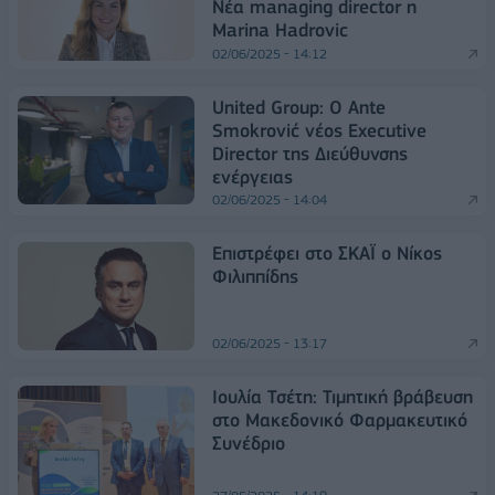
Νέα managing director η
Marina Hadrovic
02/06/2025 - 14:12
United Group: Ο Ante
Smokrović νέος Executive
Director της Διεύθυνσης
ενέργειας
02/06/2025 - 14:04
Επιστρέφει στο ΣΚΑΪ ο Νίκος
Φιλιππίδης
02/06/2025 - 13:17
Ιουλία Τσέτη: Τιμητική βράβευση
στο Μακεδονικό Φαρμακευτικό
Συνέδριο