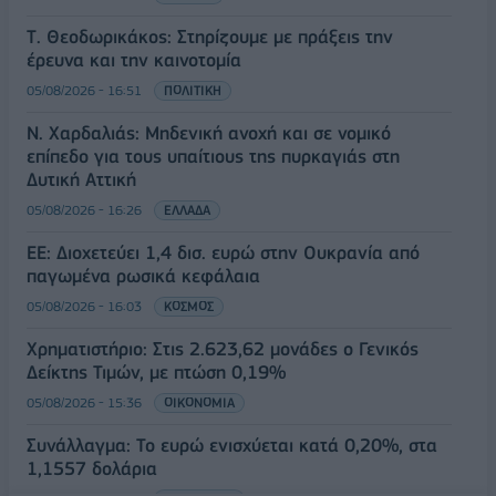
Τ. Θεοδωρικάκος: Στηρίζουμε με πράξεις την
έρευνα και την καινοτομία
05/08/2026 - 16:51
ΠΟΛΙΤΙΚΗ
Ν. Χαρδαλιάς: Μηδενική ανοχή και σε νομικό
επίπεδο για τους υπαίτιους της πυρκαγιάς στη
Δυτική Αττική
05/08/2026 - 16:26
ΕΛΛΑΔΑ
ΕΕ: Διοχετεύει 1,4 δισ. ευρώ στην Ουκρανία από
παγωμένα ρωσικά κεφάλαια
05/08/2026 - 16:03
ΚΟΣΜΟΣ
Χρηματιστήριο: Στις 2.623,62 μονάδες ο Γενικός
Δείκτης Τιμών, με πτώση 0,19%
05/08/2026 - 15:36
ΟΙΚΟΝΟΜΙΑ
Συνάλλαγμα: Το ευρώ ενισχύεται κατά 0,20%, στα
1,1557 δολάρια