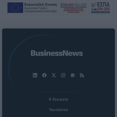
Η Εταιρεία
Ταυτότητα