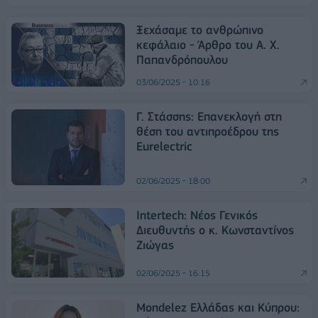
Ξεχάσαμε το ανθρώπινο
κεφάλαιο - Άρθρο του Α. Χ.
Παπανδρόπουλου
03/06/2025 - 10:16
Γ. Στάσσης: Επανεκλογή στη
θέση του αντιπροέδρου της
Eurelectric
02/06/2025 - 18:00
Intertech: Νέος Γενικός
Διευθυντής ο κ. Κωνσταντίνος
Ζιώγας
02/06/2025 - 16:15
Mondelez Ελλάδας και Κύπρου: