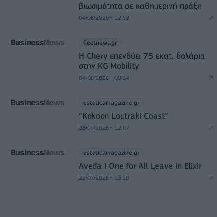
βιωσιμότητα σε καθημερινή πράξη
04/08/2026 - 12:52
fleetnews.gr
Η Chery επενδύει 75 εκατ. δολάρια
στην KG Mobility
04/08/2026 - 09:24
esteticamagazine.gr
“Kokoon Loutraki Coast”
28/07/2026 - 12:07
esteticamagazine.gr
Aveda I One for All Leave in Elixir
22/07/2026 - 13:20