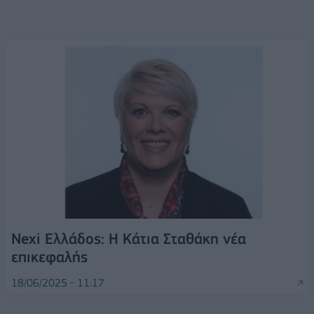
Nexi Ελλάδος: Η Κάτια Σταθάκη νέα
επικεφαλής
18/06/2025 - 11:17