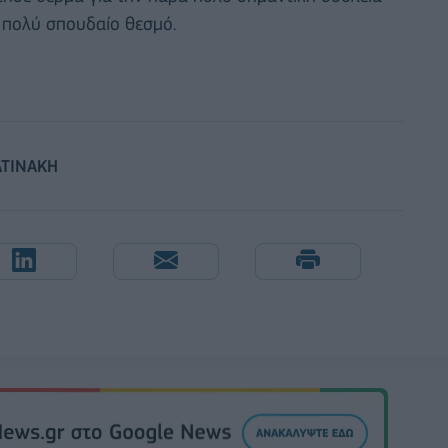
ν πολύ σπουδαίο θεσμό.
ΑΤΙΝΑΚΗ