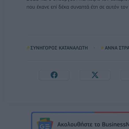
που έκανε επί δέκα συναπτά έτη σε αυτόν το
ΣΥΝΗΓΟΡΟΣ ΚΑΤΑΝΑΛΩΤΗ
ΑΝΝΑ ΣΤΡ