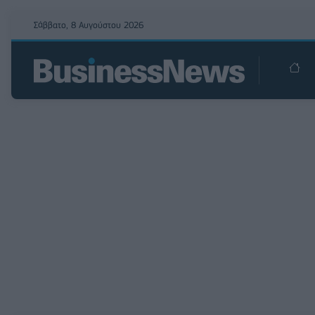
Σάββατο, 8 Αυγούστου 2026