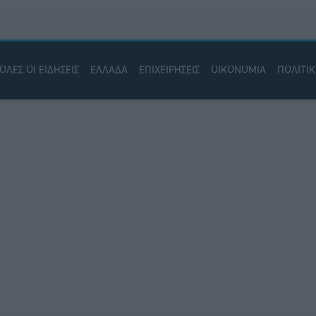
ΟΛΕΣ ΟΙ ΕΙΔΗΣΕΙΣ
ΕΛΛΑΔΑ
ΕΠΙΧΕΙΡΗΣΕΙΣ
ΟΙΚΟΝΟΜΙΑ
ΠΟΛΙΤΙ