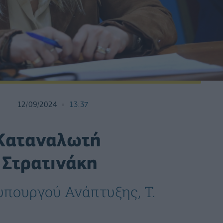
12/09/2024
13:37
 Καταναλωτή
 Στρατινάκη
υπουργού Ανάπτυξης, Τ.