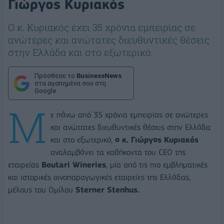
Γιώργος Κυριακός
Ο κ. Κυριακός έχει 35 χρόνια εμπειρίας σε
ανώτερες και ανώτατες διευθυντικές θέσεις
στην Ελλάδα και στο εξωτερικό.
Πρόσθεσε το
BusinessNews
στα αγαπημένα σου στη
Google
Μ
ε πάνω από 35 χρόνια εμπειρίας σε ανώτερες
και ανώτατες διευθυντικές θέσεις στην Ελλάδα
και στο εξωτερικό,
ο κ. Γιώργος Κυριακός
αναλαμβάνει τα καθήκοντα του CEO της
εταιρείας
Boutari Wineries
, μία από τις πιο εμβληματικές
και ιστορικές οινοπαραγωγικές εταιρείες της Ελλάδας,
μέλους του Ομίλου
Sterner Stenhus.