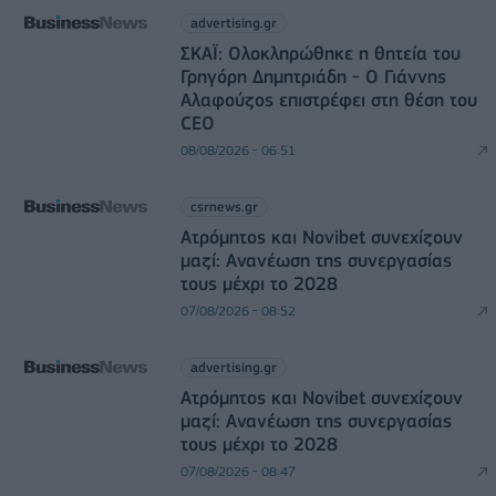
advertising.gr
ΣΚΑΪ: Ολοκληρώθηκε η θητεία του
Γρηγόρη Δημητριάδη - Ο Γιάννης
Αλαφούζος επιστρέφει στη θέση του
CEO
08/08/2026 - 06:51
csrnews.gr
Ατρόμητος και Novibet συνεχίζουν
μαζί: Ανανέωση της συνεργασίας
τους μέχρι το 2028
07/08/2026 - 08:52
advertising.gr
Ατρόμητος και Novibet συνεχίζουν
μαζί: Ανανέωση της συνεργασίας
τους μέχρι το 2028
07/08/2026 - 08:47