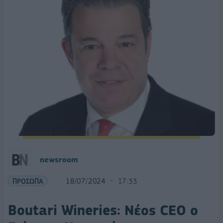
newsroom
ΠΡΟΣΩΠΑ
18/07/2024
17:33
Boutari Wineries: Νέος CEO ο