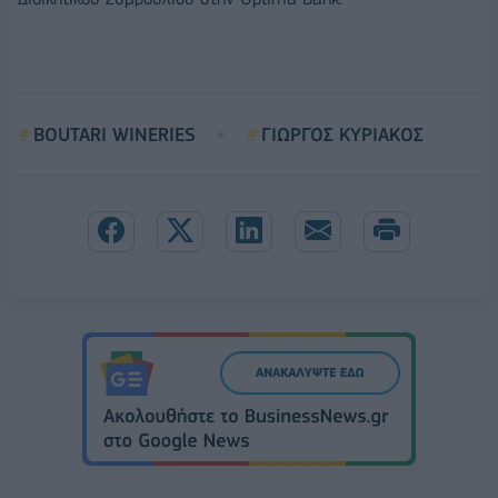
BOUTARI WINERIES
ΓΙΩΡΓΟΣ ΚΥΡΙΑΚΟΣ