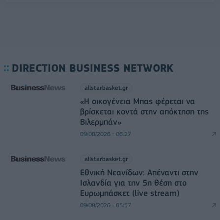
DIRECTION BUSINESS NETWORK
allstarbasket.gr
«Η οικογένεια Μπας φέρεται να
βρίσκεται κοντά στην απόκτηση της
Βιλερμπάν»
09/08/2026 - 06:27
allstarbasket.gr
Εθνική Νεανίδων: Απέναντι στην
Ισλανδία για την 5η θέση στο
Ευρωμπάσκετ (live stream)
09/08/2026 - 05:57