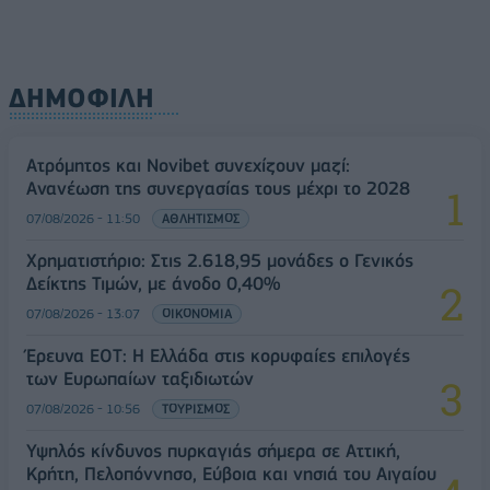
ΔΗΜΟΦΙΛΗ
Ατρόμητος και Novibet συνεχίζουν μαζί:
Ανανέωση της συνεργασίας τους μέχρι το 2028
07/08/2026 - 11:50
ΑΘΛΗΤΙΣΜΟΣ
Χρηματιστήριο: Στις 2.618,95 μονάδες ο Γενικός
Δείκτης Τιμών, με άνοδο 0,40%
07/08/2026 - 13:07
ΟΙΚΟΝΟΜΙΑ
Έρευνα ΕΟΤ: Η Ελλάδα στις κορυφαίες επιλογές
των Ευρωπαίων ταξιδιωτών
07/08/2026 - 10:56
ΤΟΥΡΙΣΜΟΣ
Υψηλός κίνδυνος πυρκαγιάς σήμερα σε Αττική,
Κρήτη, Πελοπόννησο, Εύβοια και νησιά του Αιγαίου