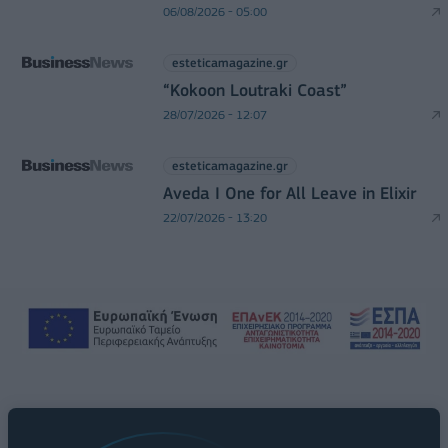
06/08/2026 - 05:00
esteticamagazine.gr
“Kokoon Loutraki Coast”
28/07/2026 - 12:07
esteticamagazine.gr
Aveda I One for All Leave in Elixir
22/07/2026 - 13:20