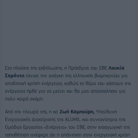
Στο πλαίσιο της εκδήλωσης, η Πρόεδρος του ΣΒΕ
Λουκία
Σαράντη
τόνισε την ανάγκη της ελληνικής βιομηχανίας για
αποδοτική χρήση ενέργειας, καθώς το θέμα του κόστους της
ενέργειας ήρθε για να μείνει και θα μας απασχολήσει για
πολύ καιρό ακόμη.
Από την πλευρά της, η κα
Ζωή Καμπούρη,
Υπεύθυνη
Ενεργειακής Διαχείρισης της ALUMIL και συντονίστρια της
Ομάδας Εργασίας «Ενέργεια» του ΣΒΕ, στην εισαγωγική της
τοποθέτηση ανέφερε ότι η απάντηση στην ενεργειακή κρίση