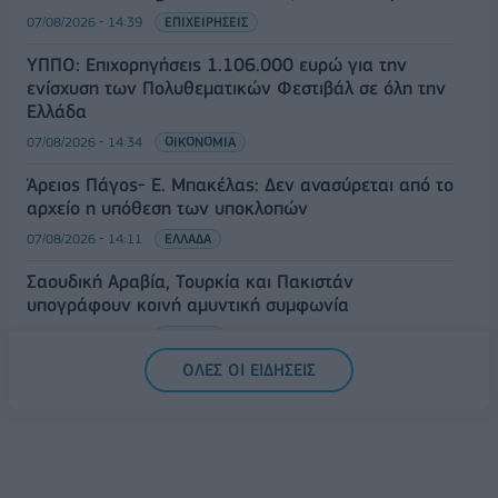
07/08/2026 - 14:39
ΕΠΙΧΕΙΡΗΣΕΙΣ
ΥΠΠΟ: Επιχορηγήσεις 1.106.000 ευρώ για την
ενίσχυση των Πολυθεματικών Φεστιβάλ σε όλη την
Ελλάδα
07/08/2026 - 14:34
ΟΙΚΟΝΟΜΙΑ
Άρειος Πάγος- Ε. Μπακέλας: Δεν ανασύρεται από το
αρχείο η υπόθεση των υποκλοπών
07/08/2026 - 14:11
ΕΛΛΑΔΑ
Σαουδική Αραβία, Τουρκία και Πακιστάν
υπογράφουν κοινή αμυντική συμφωνία
07/08/2026 - 13:47
ΚΟΣΜΟΣ
ΟΛΕΣ ΟΙ ΕΙΔΗΣΕΙΣ