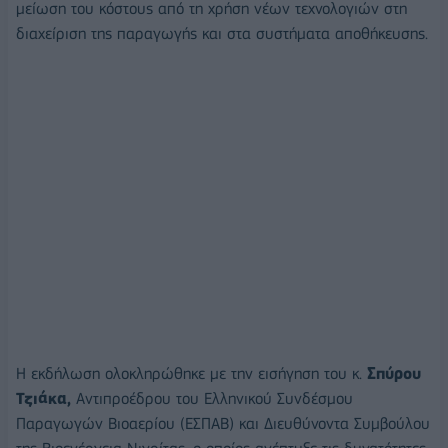
μείωση του κόστους από τη χρήση νέων τεχνολογιών στη
διαχείριση της παραγωγής και στα συστήματα αποθήκευσης.
Η εκδήλωση ολοκληρώθηκε με την εισήγηση του κ.
Σπύρου
Τζιάκα,
Αντιπροέδρου του Ελληνικού Συνδέσμου
Παραγωγών Βιοαερίου (ΕΣΠΑΒ) και Διευθύνοντα Συμβούλου