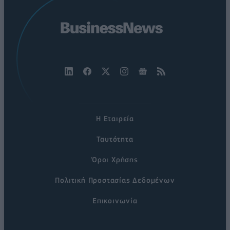
Η Εταιρεία
Ταυτότητα
Όροι Χρήσης
Πολιτική Προστασίας Δεδομένων
Επικοινωνία