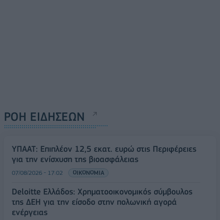
ΡΟΗ ΕΙΔΗΣΕΩΝ
ΥΠΑΑΤ: Επιπλέον 12,5 εκατ. ευρώ στις Περιφέρειες
για την ενίσχυση της βιοασφάλειας
07/08/2026 - 17:02
ΟΙΚΟΝΟΜΙΑ
Deloitte Ελλάδος: Χρηματοοικονομικός σύμβουλος
της ΔΕΗ για την είσοδο στην πολωνική αγορά
ενέργειας