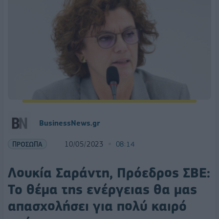
BusinessNews.gr
ΠΡΟΣΩΠΑ
10/05/2023
08:14
Λουκία Σαράντη, Πρόεδρος ΣΒΕ:
To θέμα της ενέργειας θα μας
απασχολήσει για πολύ καιρό