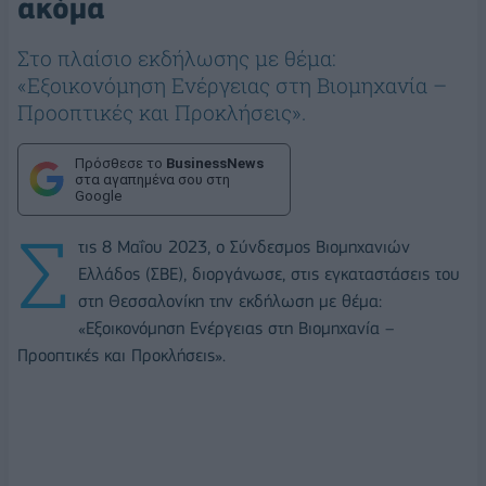
ακόμα
Στο πλαίσιο εκδήλωσης με θέμα:
«Εξοικονόμηση Ενέργειας στη Βιομηχανία –
Προοπτικές και Προκλήσεις».
Πρόσθεσε το
BusinessNews
στα αγαπημένα σου στη
Google
Σ
τις 8 Μαΐου 2023, ο Σύνδεσμος Βιομηχανιών
Ελλάδος (ΣΒΕ), διοργάνωσε, στις εγκαταστάσεις του
στη Θεσσαλονίκη την εκδήλωση με θέμα:
«Εξοικονόμηση Ενέργειας στη Βιομηχανία –
Προοπτικές και Προκλήσεις».