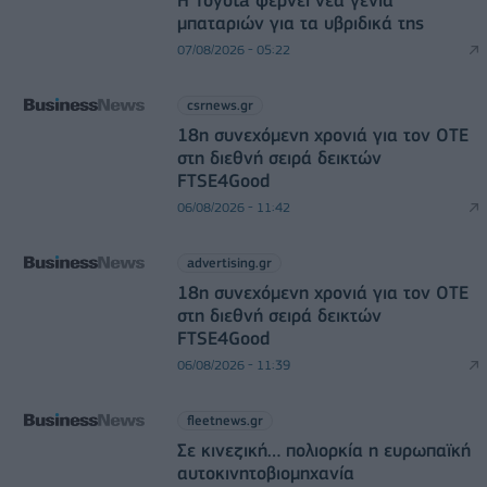
μπαταριών για τα υβριδικά της
07/08/2026 - 05:22
csrnews.gr
18η συνεχόμενη χρονιά για τον ΟΤΕ
στη διεθνή σειρά δεικτών
FTSE4Good
06/08/2026 - 11:42
advertising.gr
18η συνεχόμενη χρονιά για τον ΟΤΕ
στη διεθνή σειρά δεικτών
FTSE4Good
06/08/2026 - 11:39
fleetnews.gr
Σε κινεζική… πολιορκία η ευρωπαϊκή
αυτοκινητοβιομηχανία