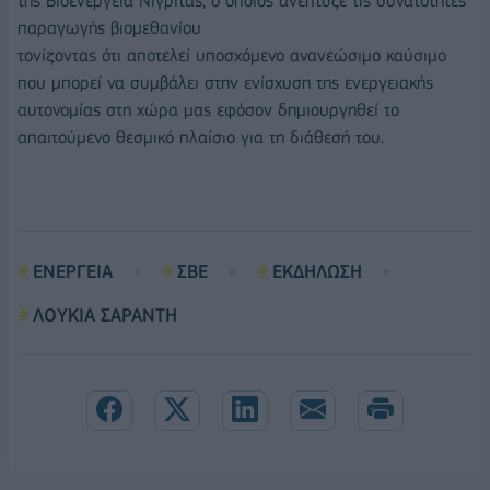
της Βιοενέργεια Νιγρίτας, ο οποίος ανέπτυξε τις δυνατότητες
παραγωγής βιομεθανίου
τονίζοντας ότι αποτελεί υποσχόμενο ανανεώσιμο καύσιμο
που μπορεί να συμβάλει στην ενίσχυση της ενεργειακής
αυτονομίας στη χώρα μας εφόσον δημιουργηθεί το
απαιτούμενο θεσμικό πλαίσιο για τη διάθεσή του.
ΕΝΕΡΓΕΙΑ
ΣΒΕ
ΕΚΔΗΛΩΣΗ
ΛΟΥΚΙΑ ΣΑΡΑΝΤΗ