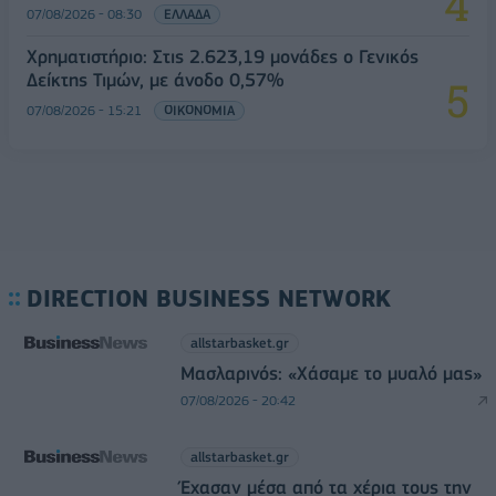
07/08/2026 - 08:30
ΕΛΛΑΔΑ
Χρηματιστήριο: Στις 2.623,19 μονάδες ο Γενικός
Δείκτης Τιμών, με άνοδο 0,57%
07/08/2026 - 15:21
ΟΙΚΟΝΟΜΙΑ
DIRECTION BUSINESS NETWORK
allstarbasket.gr
Μασλαρινός: «Χάσαμε το μυαλό μας»
07/08/2026 - 20:42
allstarbasket.gr
Έχασαν μέσα από τα χέρια τους την