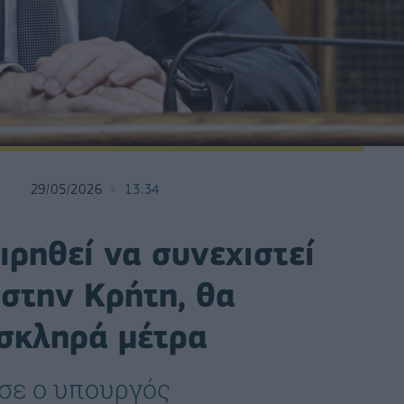
29/05/2026
13:34
ιρηθεί να συνεχιστεί
 στην Κρήτη, θα
σκληρά μέτρα
ωσε ο υπουργός