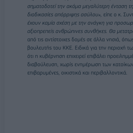
σηματοδοτεί την ακόμα μεγαλύτερη ένταση της
διαδικασίες απόρριψης ασύλου»,
είπε ο κ. Συ
έχουν καμία σχέση με την ανάγκη για προσωρ
αξιοπρεπείς ανθρώπινες συνθήκες. Θα μετατρ
από τις αντίστοιχες δομές σε άλλα νησιά, όπω
βουλευτής του ΚΚΕ. Ειδικά για την περιοχή τ
ότι η κυβέρνηση επιχειρεί επιβάλει προειλημ
διαβούλευση, χωρίς ενημέρωση των κατοίκων τ
επιβαρυμένες, οικιστικά και περιβαλλοντικά.