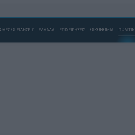
ΟΛΕΣ ΟΙ ΕΙΔΗΣΕΙΣ
ΕΛΛΑΔΑ
ΕΠΙΧΕΙΡΗΣΕΙΣ
ΟΙΚΟΝΟΜΙΑ
ΠΟΛΙΤΙ