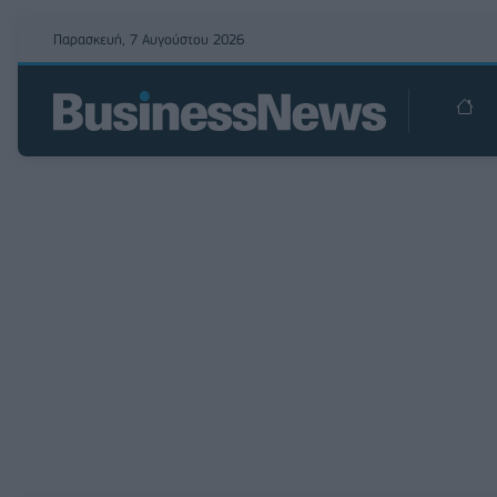
Παρασκευή, 7 Αυγούστου 2026