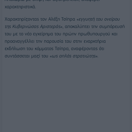
χαρακτηριστικά.
Χαρακτηρίζοντας τον Αλέξη Τσίπρα «
εγγυητή του ονείρου
της Κυβερνώσας Αριστεράς»
, αποκαλύπτει την συμπόρευσή
του με το νέο εγχείρημα του πρώην πρωθυπουργού και
προαναγγέλλει την παρουσία του στην εναρκτήρια
εκδήλωση του κόμματος Τσίπρα, αναφέροντας ότι
συντάσσεται μαζί του «
ως απλός στρατιώτης».