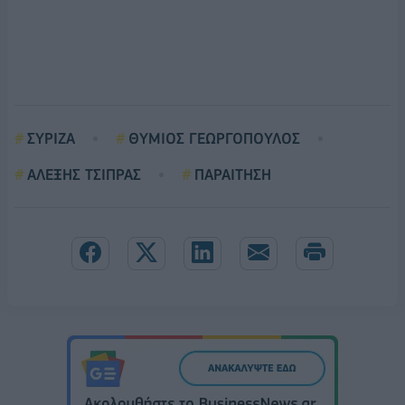
ΣΥΡΙΖΑ
ΘΥΜΙΟΣ ΓΕΩΡΓΟΠΟΥΛΟΣ
ΑΛΕΞΗΣ ΤΣΙΠΡΑΣ
ΠΑΡΑΙΤΗΣΗ