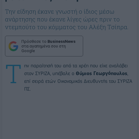
Την είδηση έκανε γνωστή ο ίδιος μέσω
ανάρτησης που έκανε λίγες ώρες πριν το
ντεμπούτο του κόμματος του Αλέξη Τσίπρα.
Πρόσθεσε το
BusinessNews
στα αγαπημένα σου στη
Google
Τ
ην παραίτησή του από τα χρέη που είχε αναλάβει
στον ΣΥΡΙΖΑ, υπέβαλε ο
Θύμιος Γεωργόπουλος
,
επί σειρά ετών Οικονομικός Διευθυντής του ΣΥΡΙΖΑ
ΠΣ.