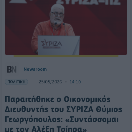
Newsroom
ΠΟΛΙΤΙΚΗ
25/05/2026
14:10
Παραιτήθηκε ο Οικονομικός
Διευθυντής του ΣΥΡΙΖΑ Θύμιος
Γεωργόπουλος: «Συντάσσομαι
με τον Αλέξη Τσίπρα»