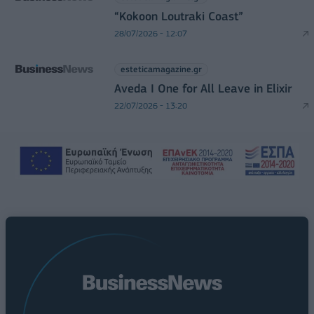
“Kokoon Loutraki Coast”
28/07/2026 - 12:07
esteticamagazine.gr
Aveda I One for All Leave in Elixir
22/07/2026 - 13:20