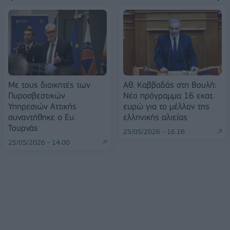
Με τους διοικητές των
Αθ. Καββαδάς στη Βουλή:
Πυροσβεστικών
Νέο πρόγραμμα 16 εκατ.
Υπηρεσιών Αττικής
ευρώ για το μέλλον της
συναντήθηκε ο Ευ.
ελληνικής αλιείας
Τουρνάς
25/05/2026 - 16:16
25/05/2026 - 14:00