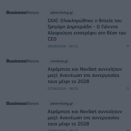
advertising.gr
ΣΚΑΪ: Ολοκληρώθηκε η θητεία του
Γρηγόρη Δημητριάδη - Ο Γιάννης
Αλαφούζος επιστρέφει στη θέση του
CEO
08/08/2026 - 06:51
csrnews.gr
Ατρόμητος και Novibet συνεχίζουν
μαζί: Ανανέωση της συνεργασίας
τους μέχρι το 2028
07/08/2026 - 08:52
advertising.gr
Ατρόμητος και Novibet συνεχίζουν
μαζί: Ανανέωση της συνεργασίας
τους μέχρι το 2028
07/08/2026 - 08:47