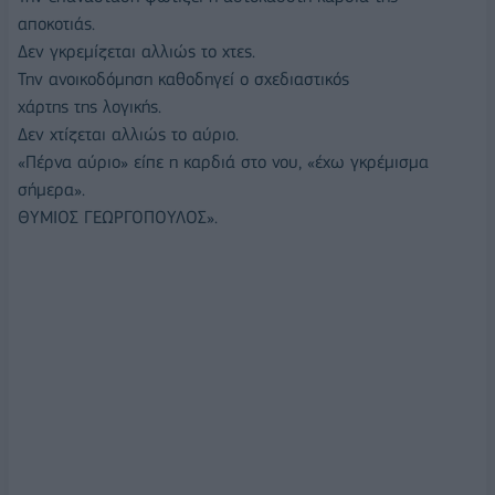
αποκοτιάς.
Δεν γκρεμίζεται αλλιώς το χτες.
Την ανοικοδόμηση καθοδηγεί ο σχεδιαστικός
χάρτης της λογικής.
Δεν χτίζεται αλλιώς το αύριο.
«Πέρνα αύριο» είπε η καρδιά στο νου, «έχω γκρέμισμα
σήμερα».
ΘΥΜΙΟΣ ΓΕΩΡΓΟΠΟΥΛΟΣ».