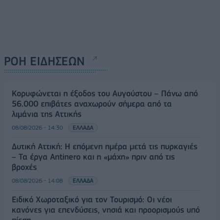
ΡΟΗ ΕΙΔΗΣΕΩΝ
Κορυφώνεται η έξοδος του Αυγούστου – Πάνω από
56.000 επιβάτες αναχωρούν σήμερα από τα
λιμάνια της Αττικής
08/08/2026 - 14:30
ΕΛΛΑΔΑ
Δυτική Αττική: Η επόμενη ημέρα μετά τις πυρκαγιές
– Τα έργα Antinero και η «μάχη» πριν από τις
βροχές
08/08/2026 - 14:08
ΕΛΛΑΔΑ
Ειδικό Χωροταξικό για τον Τουρισμό: Οι νέοι
κανόνες για επενδύσεις, νησιά και προορισμούς υπό
πίεση