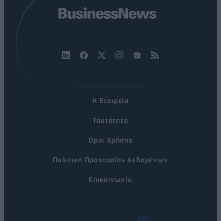
Η Εταιρεία
Ταυτότητα
Όροι Χρήσης
Πολιτική Προστασίας Δεδομένων
Επικοινωνία