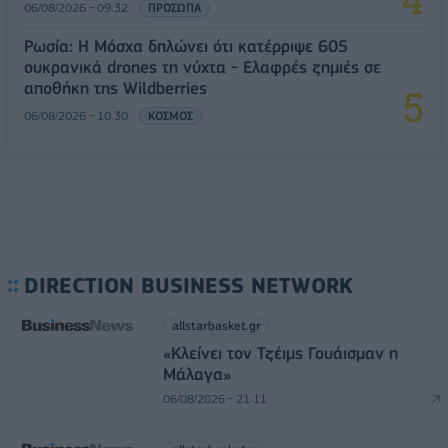
06/08/2026 - 09:32
ΠΡΟΣΩΠΑ
Ρωσία: Η Μόσχα δηλώνει ότι κατέρριψε 605
ουκρανικά drones τη νύχτα - Ελαφρές ζημιές σε
αποθήκη της Wildberries
06/08/2026 - 10:30
ΚΟΣΜΟΣ
DIRECTION BUSINESS NETWORK
allstarbasket.gr
«Κλείνει τον Τζέιμς Γουάισμαν η
Μάλαγα»
06/08/2026 - 21:11