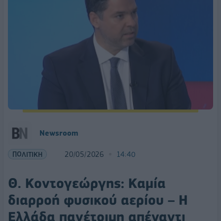
Newsroom
ΠΟΛΙΤΙΚΗ
20/05/2026
14:40
Θ. Κοντογεώργης: Καμία
διαρροή φυσικού αερίου – Η
Ελλάδα πανέτοιμη απέναντι