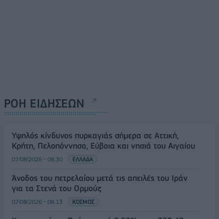
ΡΟΗ ΕΙΔΗΣΕΩΝ
Υψηλός κίνδυνος πυρκαγιάς σήμερα σε Αττική,
Κρήτη, Πελοπόννησο, Εύβοια και νησιά του Αιγαίου
07/08/2026 - 08:30
ΕΛΛΑΔΑ
Άνοδος του πετρελαίου μετά τις απειλές του Ιράν
για τα Στενά του Ορμούζ
07/08/2026 - 08:13
ΚΟΣΜΟΣ