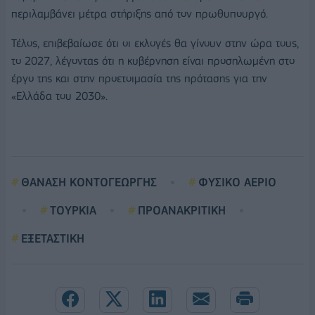
περιλαμβάνει μέτρα στήριξης από τον πρωθυπουργό.
Τέλος, επιβεβαίωσε ότι οι εκλογές θα γίνουν στην ώρα τους,
το 2027, λέγοντας ότι η κυβέρνηση είναι προσηλωμένη στο
έργο της και στην προετοιμασία της πρότασης για την
«Ελλάδα του 2030».
ΘΑΝΑΣΗ ΚΟΝΤΟΓΕΩΡΓΗΣ
ΦΥΣΙΚΟ ΑΕΡΙΟ
ΤΟΥΡΚΙΑ
ΠΡΟΑΝΑΚΡΙΤΙΚΗ
ΕΞΕΤΑΣΤΙΚΗ