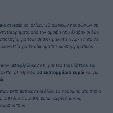
σιακά στοιχεία και άλλων 12 φυσικών προσώπων σε
νονται χρήματα από την αμοιβή που έλαβαν οι δύο
ιτιολογία, για τους οποίος μάλιστα η Αρχή ζητά να
Εισαγγελία για το αδίκημα της κακουργηματικής
ηκαν μεταφέρθηκαν σε Τράπεζα της Ελβετίας. Για
έρχεται σε περίπου
10 εκατομμύρια ευρώ
και για
ρώ
.
μάτων εντοπίστηκαν και άλλα 12 πρόσωπα στα οποία
30.000 έως 500.000 ευρώ χωρίς όμως να
ιασμούς τους