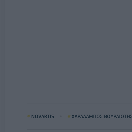
NOVARTIS
ΧΑΡΑΛΑΜΠΟΣ ΒΟΥΡΛΙΩΤΗ