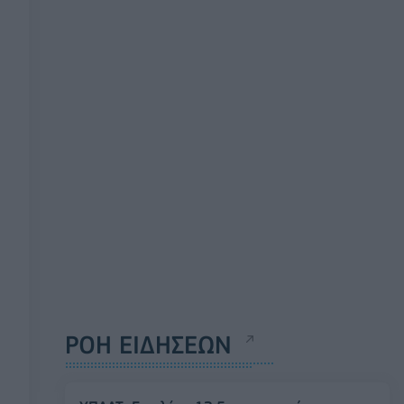
ΡΟΗ ΕΙΔΗΣΕΩΝ