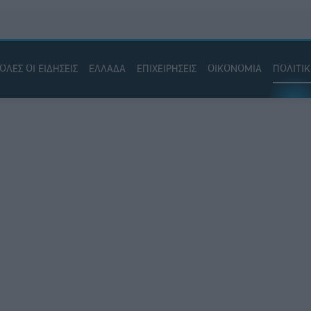
ΟΛΕΣ ΟΙ ΕΙΔΗΣΕΙΣ
ΕΛΛΑΔΑ
ΕΠΙΧΕΙΡΗΣΕΙΣ
ΟΙΚΟΝΟΜΙΑ
ΠΟΛΙΤΙ