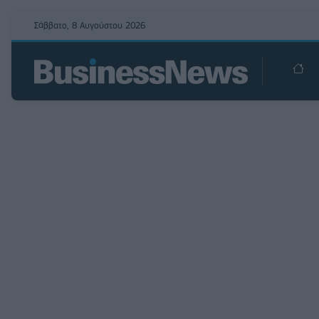
Σάββατο, 8 Αυγούστου 2026