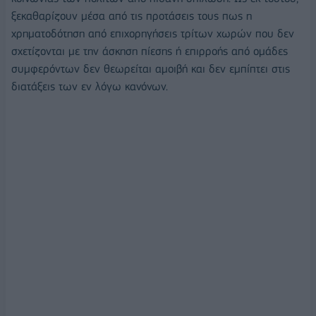
ξεκαθαρίζουν μέσα από τις προτάσεις τους πως η
χρηματοδότηση από επιχορηγήσεις τρίτων χωρών που δεν
σχετίζονται με την άσκηση πίεσης ή επιρροής από ομάδες
συμφερόντων δεν θεωρείται αμοιβή και δεν εμπίπτει στις
διατάξεις των εν λόγω κανόνων.