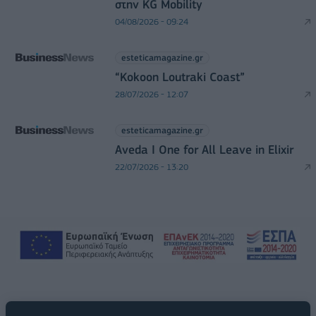
στην KG Mobility
04/08/2026 - 09:24
esteticamagazine.gr
“Kokoon Loutraki Coast”
28/07/2026 - 12:07
esteticamagazine.gr
Aveda I One for All Leave in Elixir
22/07/2026 - 13:20