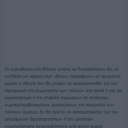
Οι ευρωβουλευτές θέλουν επίσης να διασφαλίσουν ότι, σε
αντίθεση με νόμους περί «ξένων πρακτόρων» σε ορισμένες
χώρες, η οδηγία δεν θα μπορεί να χρησιμοποιηθεί για τον
περιορισμό της συμμετοχής των πολιτών στα κοινά ή για τον
χαρακτηρισμό ή την επιβολή κυρώσεων σε οντότητες,
συμπεριλαμβανομένων οργανώσεων της κοινωνίας των
πολιτών. Ομοίως, δε θα πρέπει να χρησιμοποιείται για την
απαγόρευση δραστηριοτήτων ή την απαίτηση
γνωστοποίησης χρηματοδότησης από τρίτες χώρες