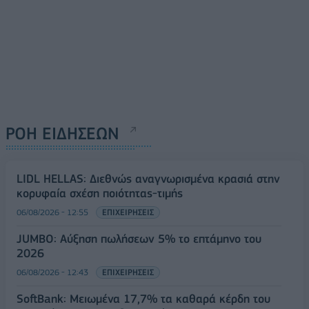
ΡΟΗ ΕΙΔΗΣΕΩΝ
LIDL HELLAS: Διεθνώς αναγνωρισμένα κρασιά στην
κορυφαία σχέση ποιότητας-τιμής
06/08/2026 - 12:55
ΕΠΙΧΕΙΡΗΣΕΙΣ
JUMBO: Αύξηση πωλήσεων 5% το επτάμηνο του
2026
06/08/2026 - 12:43
ΕΠΙΧΕΙΡΗΣΕΙΣ
SoftBank: Μειωμένα 17,7% τα καθαρά κέρδη του