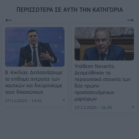
ΠΕΡΙΣΣΌΤΕΡΑ ΣΕ ΑΥΤΉ ΤΗΝ ΚΑΤΗΓΟΡΊΑ
Υπόθεση Novartis:
Β. Κικίλιας: Διπλασιάζουμε
Δεσμεύθηκαν τα
το επίδομα ανεργίας των
περιουσιακά στοιχεία των
ναυτικών και διευρύνουμε
δύο πρώην
τους δικαιούχους
προστατευόμενων
μαρτύρων
27/11/2025 - 14:41
27/11/2025 - 16:29