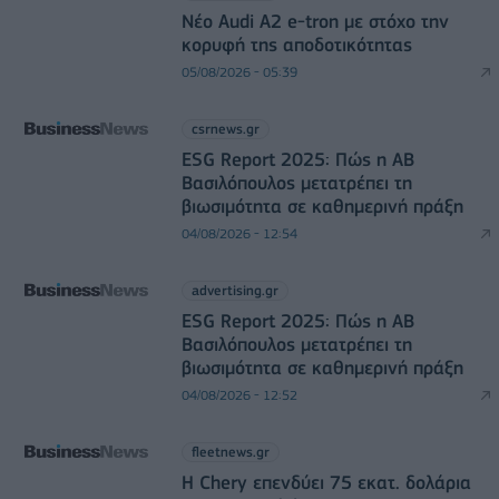
Νέο Audi A2 e-tron με στόχο την
κορυφή της αποδοτικότητας
05/08/2026 - 05:39
csrnews.gr
ESG Report 2025: Πώς η ΑΒ
Βασιλόπουλος μετατρέπει τη
βιωσιμότητα σε καθημερινή πράξη
04/08/2026 - 12:54
advertising.gr
ESG Report 2025: Πώς η ΑΒ
Βασιλόπουλος μετατρέπει τη
βιωσιμότητα σε καθημερινή πράξη
04/08/2026 - 12:52
fleetnews.gr
Η Chery επενδύει 75 εκατ. δολάρια