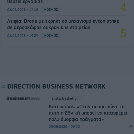
θέσεις εργασίας
05/08/2026 - 17:16
ΚΟΣΜΟΣ
Λειψία: Drone με εκρηκτικό μηχανισμό εντοπίστηκε
σε αεροσκάφος ουκρανικής εταιρείας
05/08/2026 - 14:24
ΚΟΣΜΟΣ
DIRECTION BUSINESS NETWORK
allstarbasket.gr
Κατσικάρης: «Όταν συσπειρώνεται
αυτή η Εθνική μπορεί να καταφέρει
πολύ όμορφα πράγματα»
06/08/2026 - 09:33