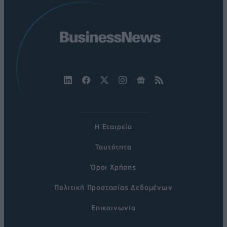
Η Εταιρεία
Ταυτότητα
Όροι Χρήσης
Πολιτική Προστασίας Δεδομένων
Επικοινωνία