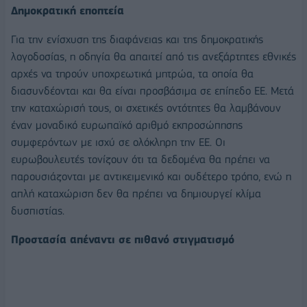
Δημοκρατική εποπτεία
Για την ενίσχυση της διαφάνειας και της δημοκρατικής
λογοδοσίας, η οδηγία θα απαιτεί από τις ανεξάρτητες εθνικές
αρχές να τηρούν υποχρεωτικά μητρώα, τα οποία θα
διασυνδέονται και θα είναι προσβάσιμα σε επίπεδο ΕΕ. Μετά
την καταχώρισή τους, οι σχετικές οντότητες θα λαμβάνουν
έναν μοναδικό ευρωπαϊκό αριθμό εκπροσώπησης
συμφερόντων με ισχύ σε ολόκληρη την ΕΕ. Οι
ευρωβουλευτές τονίζουν ότι τα δεδομένα θα πρέπει να
παρουσιάζονται με αντικειμενικό και ουδέτερο τρόπο, ενώ η
απλή καταχώριση δεν θα πρέπει να δημιουργεί κλίμα
δυσπιστίας.
Προστασία απέναντι σε πιθανό στιγματισμό