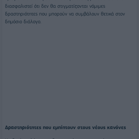
διασφαλιστεί ότι δεν θα στιγματίζονται νόμιμες
δραστηριότητες που μπορούν να συμβάλουν θετικά στον
δημόσιο διάλογο.
Δραστηριότητες που εμπίπτουν στους νέους κανόνες