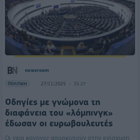
newsroom
ΠΟΛΙΤΙΚΗ
27/11/2025
15:27
Οδηγίες με γνώμονα τη
διαφάνεια του «λόμπινγκ»
έδωσαν οι ευρωβουλευτές
Οι νέοι κανόνες αποσκοπούν στην ενίσχυση