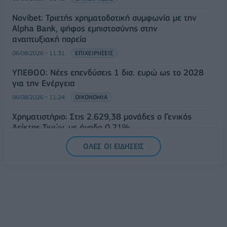
Novibet: Τριετής χρηματοδοτική συμφωνία με την
Alpha Bank, ψήφος εμπιστοσύνης στην
αναπτυξιακή πορεία
06/08/2026 - 11:31
ΕΠΙΧΕΙΡΗΣΕΙΣ
ΥΠΕΘΟΟ: Νέες επενδύσεις 1 δισ. ευρώ ως το 2028
για την Ενέργεια
06/08/2026 - 11:24
ΟΙΚΟΝΟΜΙΑ
Χρηματιστήριο: Στις 2.629,38 μονάδες ο Γενικός
Δείκτης Τιμών, με άνοδο 0,21%
06/08/2026 - 11:18
ΟΙΚΟΝΟΜΙΑ
ΟΛΕΣ ΟΙ ΕΙΔΗΣΕΙΣ