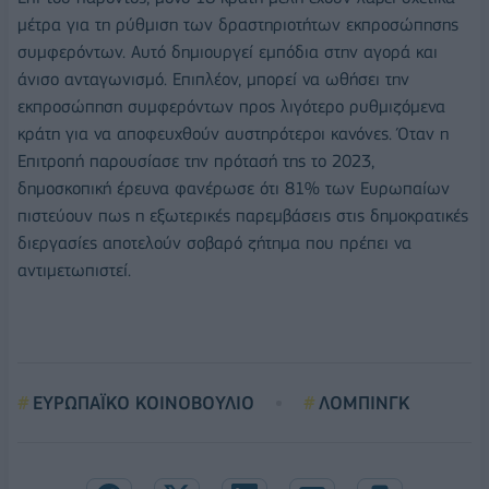
μέτρα για τη ρύθμιση των δραστηριοτήτων εκπροσώπησης
συμφερόντων. Αυτό δημιουργεί εμπόδια στην αγορά και
άνισο ανταγωνισμό. Επιπλέον, μπορεί να ωθήσει την
εκπροσώπηση συμφερόντων προς λιγότερο ρυθμιζόμενα
κράτη για να αποφευχθούν αυστηρότεροι κανόνες. Όταν η
Επιτροπή παρουσίασε την πρότασή της το 2023,
δημοσκοπική έρευνα φανέρωσε ότι 81% των Ευρωπαίων
πιστεύουν πως η εξωτερικές παρεμβάσεις στις δημοκρατικές
διεργασίες αποτελούν σοβαρό ζήτημα που πρέπει να
αντιμετωπιστεί.
ΕΥΡΩΠΑΪΚΟ ΚΟΙΝΟΒΟΥΛΙΟ
ΛΟΜΠΙΝΓΚ