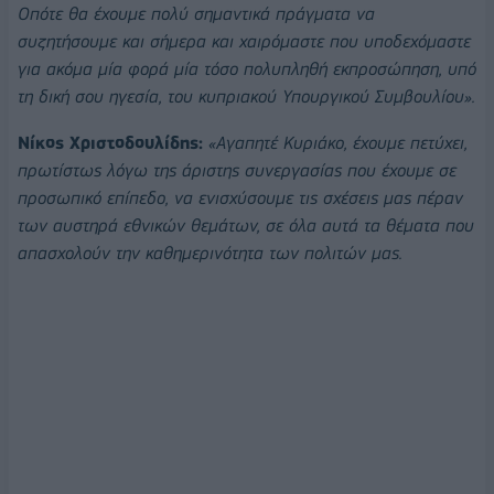
Οπότε θα έχουμε πολύ σημαντικά πράγματα να
συζητήσουμε και σήμερα και χαιρόμαστε που υποδεχόμαστε
για ακόμα μία φορά μία τόσο πολυπληθή εκπροσώπηση, υπό
τη δική σου ηγεσία, του κυπριακού Υπουργικού Συμβουλίου».
Νίκος Χριστοδουλίδης:
«Αγαπητέ Κυριάκο, έχουμε πετύχει,
πρωτίστως λόγω της άριστης συνεργασίας που έχουμε σε
προσωπικό επίπεδο, να ενισχύσουμε τις σχέσεις μας πέραν
των αυστηρά εθνικών θεμάτων, σε όλα αυτά τα θέματα που
απασχολούν την καθημερινότητα των πολιτών μας.