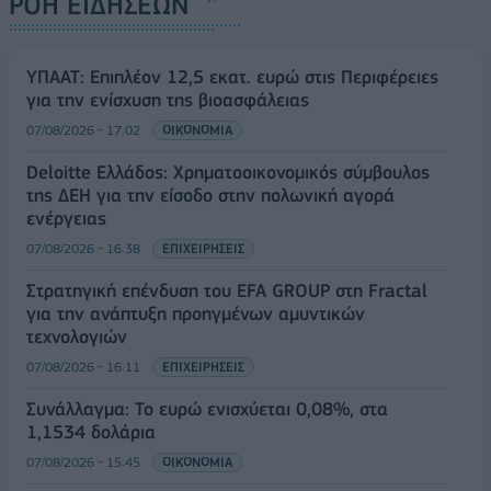
ΡΟΗ ΕΙΔΗΣΕΩΝ
ΥΠΑΑΤ: Επιπλέον 12,5 εκατ. ευρώ στις Περιφέρειες
για την ενίσχυση της βιοασφάλειας
07/08/2026 - 17:02
ΟΙΚΟΝΟΜΙΑ
Deloitte Ελλάδος: Χρηματοοικονομικός σύμβουλος
της ΔΕΗ για την είσοδο στην πολωνική αγορά
ενέργειας
07/08/2026 - 16:38
ΕΠΙΧΕΙΡΗΣΕΙΣ
Στρατηγική επένδυση του EFA GROUP στη Fractal
για την ανάπτυξη προηγμένων αμυντικών
τεχνολογιών
07/08/2026 - 16:11
ΕΠΙΧΕΙΡΗΣΕΙΣ
Συνάλλαγμα: Το ευρώ ενισχύεται 0,08%, στα
1,1534 δολάρια
07/08/2026 - 15:45
ΟΙΚΟΝΟΜΙΑ