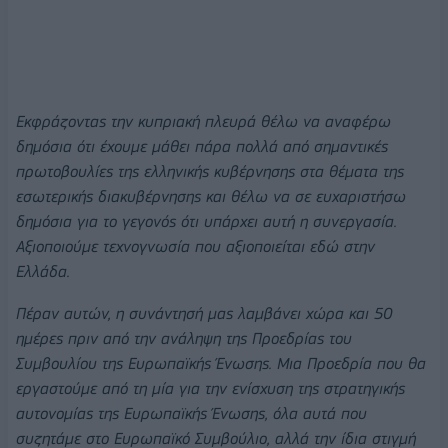
Εκφράζοντας την κυπριακή πλευρά θέλω να αναφέρω
δημόσια ότι έχουμε μάθει πάρα πολλά από σημαντικές
πρωτοβουλίες της ελληνικής κυβέρνησης στα θέματα της
εσωτερικής διακυβέρνησης και θέλω να σε ευχαριστήσω
δημόσια για το γεγονός ότι υπάρχει αυτή η συνεργασία.
Αξιοποιούμε τεχνογνωσία που αξιοποιείται εδώ στην
Ελλάδα.
Πέραν αυτών, η συνάντησή μας λαμβάνει χώρα και 50
ημέρες πριν από την ανάληψη της Προεδρίας του
Συμβουλίου της Ευρωπαϊκής Ένωσης. Μια Προεδρία που θα
εργαστούμε από τη μία για την ενίσχυση της στρατηγικής
αυτονομίας της Ευρωπαϊκής Ένωσης, όλα αυτά που
συζητάμε στο Ευρωπαϊκό Συμβούλιο, αλλά την ίδια στιγμή