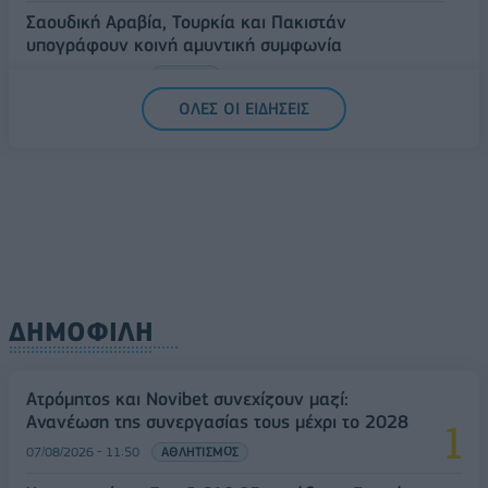
Σαουδική Αραβία, Τουρκία και Πακιστάν
υπογράφουν κοινή αμυντική συμφωνία
07/08/2026 - 13:47
ΚΟΣΜΟΣ
ΟΛΕΣ ΟΙ ΕΙΔΗΣΕΙΣ
ΔΗΜΟΦΙΛΗ
Ατρόμητος και Novibet συνεχίζουν μαζί:
Ανανέωση της συνεργασίας τους μέχρι το 2028
07/08/2026 - 11:50
ΑΘΛΗΤΙΣΜΟΣ