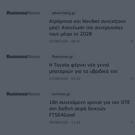
advertising.gr
Ατρόμητος και Novibet συνεχίζουν
μαζί: Ανανέωση της συνεργασίας
τους μέχρι το 2028
07/08/2026 - 08:47
fleetnews.gr
Η Toyota φέρνει νέα γενιά
μπαταριών για τα υβριδικά της
07/08/2026 - 05:22
csrnews.gr
18η συνεχόμενη χρονιά για τον ΟΤΕ
στη διεθνή σειρά δεικτών
FTSE4Good
06/08/2026 - 11:42