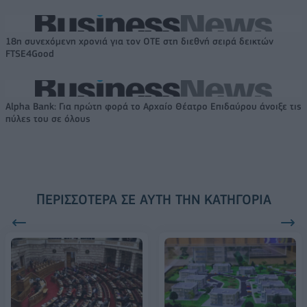
18η συνεχόμενη χρονιά για τον ΟΤΕ στη διεθνή σειρά δεικτών
FTSE4Good
Alpha Bank: Για πρώτη φορά το Αρχαίο Θέατρο Επιδαύρου άνοιξε τις
πύλες του σε όλους
ΠΕΡΙΣΣΌΤΕΡΑ ΣΕ ΑΥΤΉ ΤΗΝ ΚΑΤΗΓΟΡΊΑ