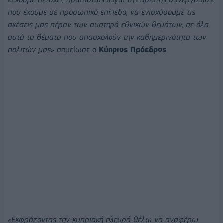
που έχουμε σε προσωπικό επίπεδο, να ενισχύσουμε τις
σχέσεις μας πέραν των αυστηρά εθνικών θεμάτων, σε όλα
αυτά τα θέματα που απασχολούν την καθημερινότητα των
πολιτών μας»
σημείωσε ο
Κύπριος Πρόεδρος
.
«Εκφράζοντας την κυπριακή πλευρά θέλω να αναφέρω