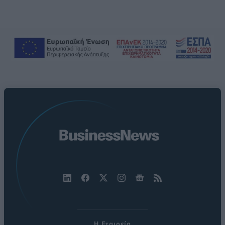
Η Εταιρεία