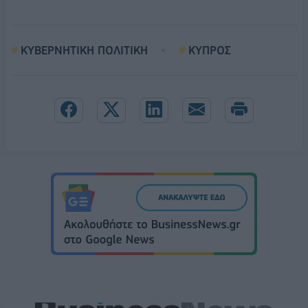
ΚΥΒΕΡΝΗΤΙΚΗ ΠΟΛΙΤΙΚΗ
ΚΥΠΡΟΣ