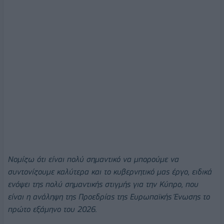
Νομίζω ότι είναι πολύ σημαντικό να μπορούμε να
συντονίζουμε καλύτερα και το κυβερνητικό μας έργο, ειδικά
ενόψει της πολύ σημαντικής στιγμής για την Κύπρο, που
είναι η ανάληψη της Προεδρίας της Ευρωπαϊκής Ένωσης το
πρώτο εξάμηνο του 2026.