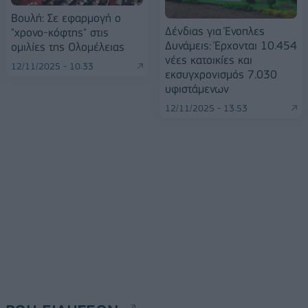
Βουλή: Σε εφαρμογή ο
Δένδιας για Ένοπλες
"χρονο-κόφτης" στις
Δυνάμεις: Έρχονται 10.454
ομιλίες της Ολομέλειας
νέες κατοικίες και
12/11/2025 - 10:33
εκσυγχρονισμός 7.030
υφιστάμενων
12/11/2025 - 13:53