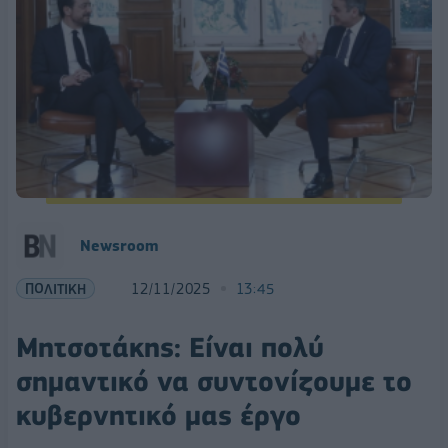
Newsroom
ΠΟΛΙΤΙΚΗ
12/11/2025
13:45
Μητσοτάκης: Είναι πολύ
σημαντικό να συντονίζουμε το
κυβερνητικό μας έργο