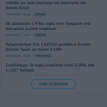
επίπεδο για τους υπαίτιους της πυρκαγιάς στη
Δυτική Αττική
05/08/2026 - 16:26
ΕΛΛΑΔΑ
ΕΕ: Διοχετεύει 1,4 δισ. ευρώ στην Ουκρανία από
παγωμένα ρωσικά κεφάλαια
05/08/2026 - 16:03
ΚΟΣΜΟΣ
Χρηματιστήριο: Στις 2.623,62 μονάδες ο Γενικός
Δείκτης Τιμών, με πτώση 0,19%
05/08/2026 - 15:36
ΟΙΚΟΝΟΜΙΑ
Συνάλλαγμα: Το ευρώ ενισχύεται κατά 0,20%, στα
1,1557 δολάρια
05/08/2026 - 15:28
ΟΙΚΟΝΟΜΙΑ
ΟΛΕΣ ΟΙ ΕΙΔΗΣΕΙΣ