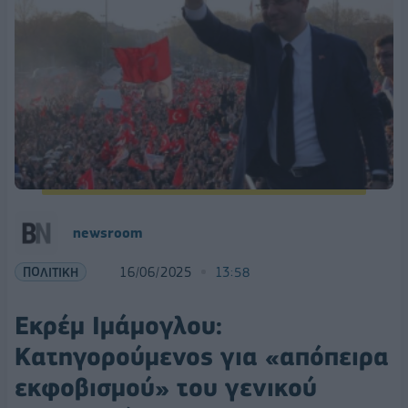
newsroom
ΠΟΛΙΤΙΚΗ
16/06/2025
13:58
Εκρέμ Ιμάμογλου:
Κατηγορούμενος για «απόπειρα
εκφοβισμού» του γενικού