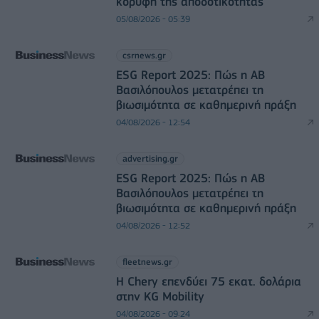
κορυφή της αποδοτικότητας
05/08/2026 - 05:39
csrnews.gr
ESG Report 2025: Πώς η ΑΒ
Βασιλόπουλος μετατρέπει τη
βιωσιμότητα σε καθημερινή πράξη
04/08/2026 - 12:54
advertising.gr
ESG Report 2025: Πώς η ΑΒ
Βασιλόπουλος μετατρέπει τη
βιωσιμότητα σε καθημερινή πράξη
04/08/2026 - 12:52
fleetnews.gr
Η Chery επενδύει 75 εκατ. δολάρια
στην KG Mobility
04/08/2026 - 09:24