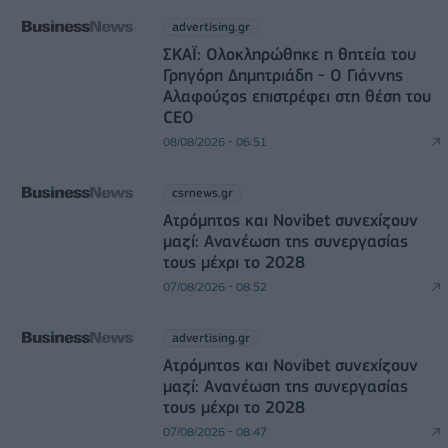
advertising.gr
ΣΚΑΪ: Ολοκληρώθηκε η θητεία του
Γρηγόρη Δημητριάδη - Ο Γιάννης
Αλαφούζος επιστρέφει στη θέση του
CEO
08/08/2026 - 06:51
csrnews.gr
Ατρόμητος και Novibet συνεχίζουν
μαζί: Ανανέωση της συνεργασίας
τους μέχρι το 2028
07/08/2026 - 08:52
advertising.gr
Ατρόμητος και Novibet συνεχίζουν
μαζί: Ανανέωση της συνεργασίας
τους μέχρι το 2028
07/08/2026 - 08:47