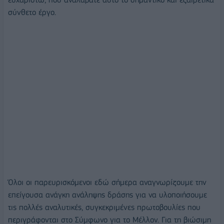
σύνθετο έργο.
Όλοι οι παρευρισκόμενοι εδώ σήμερα αναγνωρίζουμε την
επείγουσα ανάγκη ανάληψης δράσης για να υλοποιήσουμε
τις πολλές αναλυτικές, συγκεκριμένες πρωτοβουλίες που
περιγράφονται στο Σύμφωνο για το Μέλλον. Για τη βιώσιμη