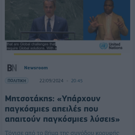
Newsroom
ΠΟΛΙΤΙΚΗ
22/09/2024
20:45
Μητσοτάκης: «Υπάρχουν
παγκόσμιες απειλές που
απαιτούν παγκόσμιες λύσεις»
Τόνισε από το βήμα της συνόδου κορυφής