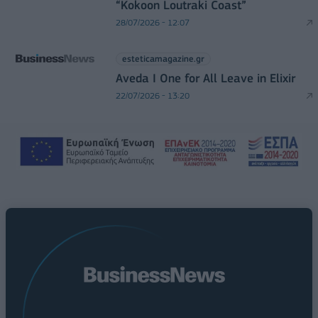
“Kokoon Loutraki Coast”
28/07/2026 - 12:07
esteticamagazine.gr
Aveda I One for All Leave in Elixir
22/07/2026 - 13:20