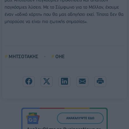
παγκόσμιες λύσεις. Με το Σύμφωνο για το Μέλλον, έχουμε
έναν «οδικό χάρτη» που θα μας οδηγήσει εκεί. Τίποτα δεν θα
μπορούσε να είναι πιο ζωτικής σημασίας».
ΜΗΤΣΟΤΑΚΗΣ
ΟΗΕ