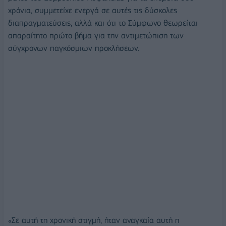
χρόνια, συμμετείχε ενεργά σε αυτές τις δύσκολες
διαπραγματεύσεις, αλλά και ότι το Σύμφωνο θεωρείται
απαραίτητο πρώτο βήμα για την αντιμετώπιση των
σύγχρονων παγκόσμιων προκλήσεων.
«Σε αυτή τη χρονική στιγμή, ήταν αναγκαία αυτή η