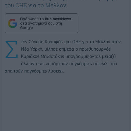
του ΟΗΕ για το Μέλλον.
Πρόσθεσε το
BusinessNews
στα αγαπημένα σου στη
Google
Σ
την Σύνοδο Κορυφής του ΟΗΕ για το Μέλλον στην
Νέα Υόρκη, μίλησε σήμερα ο πρωθυπουργός
Κυριάκος Μητσοτάκης υπογραμμίζοντας μεταξύ
άλλων πως «υπάρχουν παγκόσμιες απειλές που
απαιτούν παγκόσμιες λύσεις».