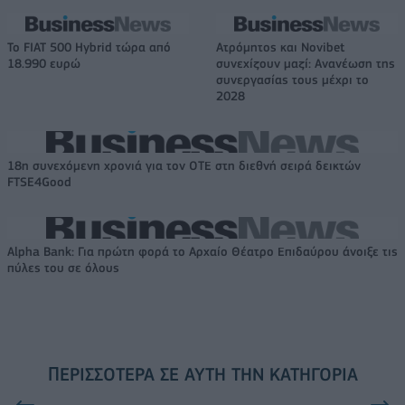
Το FIAT 500 Hybrid τώρα από
Ατρόμητος και Novibet
18.990 ευρώ
συνεχίζουν μαζί: Ανανέωση της
συνεργασίας τους μέχρι το
2028
18η συνεχόμενη χρονιά για τον ΟΤΕ στη διεθνή σειρά δεικτών
FTSE4Good
Alpha Bank: Για πρώτη φορά το Αρχαίο Θέατρο Επιδαύρου άνοιξε τις
πύλες του σε όλους
ΠΕΡΙΣΣΌΤΕΡΑ ΣΕ ΑΥΤΉ ΤΗΝ ΚΑΤΗΓΟΡΊΑ