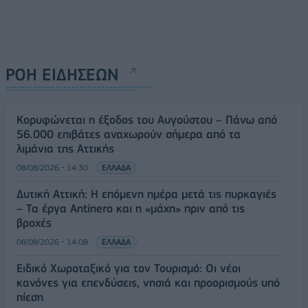
ΡΟΗ ΕΙΔΗΣΕΩΝ
Κορυφώνεται η έξοδος του Αυγούστου – Πάνω από
56.000 επιβάτες αναχωρούν σήμερα από τα
λιμάνια της Αττικής
08/08/2026 - 14:30
ΕΛΛΑΔΑ
Δυτική Αττική: Η επόμενη ημέρα μετά τις πυρκαγιές
– Τα έργα Antinero και η «μάχη» πριν από τις
βροχές
08/08/2026 - 14:08
ΕΛΛΑΔΑ
Ειδικό Χωροταξικό για τον Τουρισμό: Οι νέοι
κανόνες για επενδύσεις, νησιά και προορισμούς υπό
πίεση