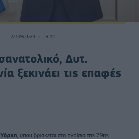
22/09/2024
19:07
σανατολικό, Δυτ.
ία ξεκινάει τις επαφές
 Υόρκη
, όπου βρίσκεται στο πλαίσιο της 79ης