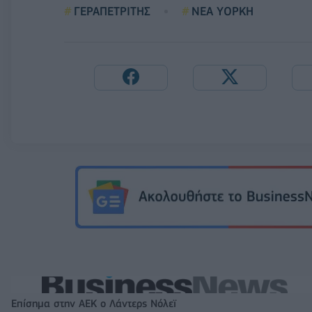
ΓΕΡΑΠΕΤΡΙΤΗΣ
ΝΕΑ ΥΟΡΚΗ
Επίσημα στην ΑΕΚ ο Λάντερς Νόλεϊ