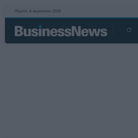
Πέμπτη, 6 Αυγούστου 2026