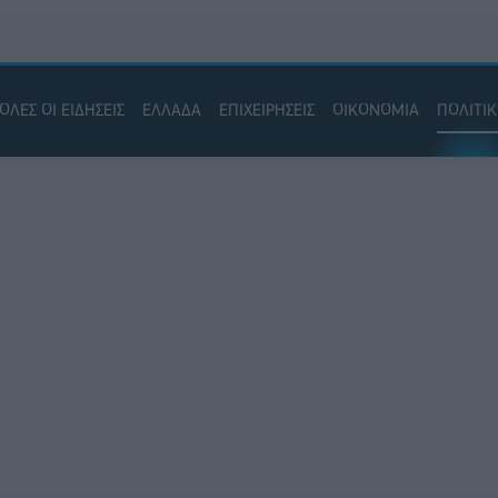
ΟΛΕΣ ΟΙ ΕΙΔΗΣΕΙΣ
ΕΛΛΑΔΑ
ΕΠΙΧΕΙΡΗΣΕΙΣ
ΟΙΚΟΝΟΜΙΑ
ΠΟΛΙΤΙ