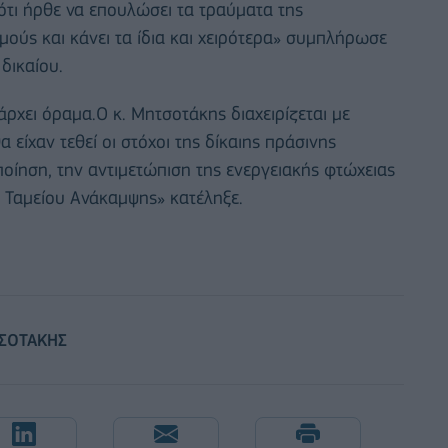
τι ήρθε να επουλώσει τα τραύματα της
ούς και κάνει τα ίδια και χειρότερα» συμπλήρωσε
δικαίου.
πάρχει όραμα.Ο κ. Μητσοτάκης διαχειρίζεται με
είχαν τεθεί οι στόχοι της δίκαιης πράσινης
οίηση, την αντιμετώπιση της ενεργειακής φτώχειας
υ Ταμείου Ανάκαμψης» κατέληξε.
ΣΟΤΑΚΗΣ