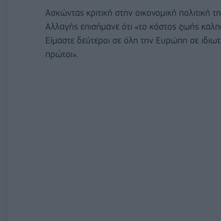
Ασκώντας κριτική στην οικονομική πολιτική 
Αλλαγής επισήμανε ότι «το κόστος ζωής καλπά
Είμαστε δεύτεροι σε όλη την Ευρώπη σε ιδιωτ
πρώτοι».