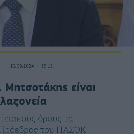
16/08/2024
15:35
. Μητσοτάκης είναι
λαζονεία
ατειακούς όρους τα
 Πρόεδρος του ΠΑΣΟΚ.