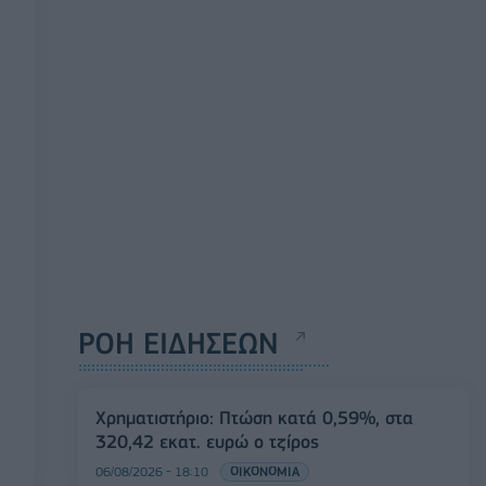
ΡΟΗ ΕΙΔΗΣΕΩΝ
Χρηματιστήριο: Πτώση κατά 0,59%, στα
320,42 εκατ. ευρώ ο τζίρος
06/08/2026 - 18:10
ΟΙΚΟΝΟΜΙΑ