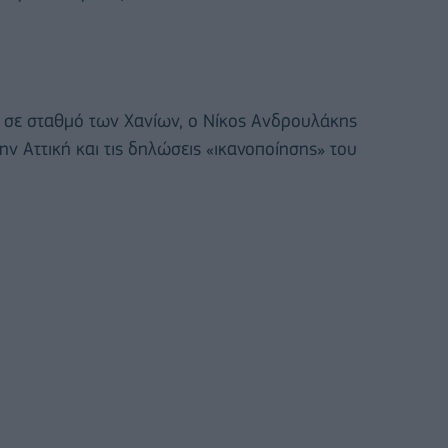
 σε σταθμό των Χανίων, ο Νίκος Ανδρουλάκης
ν Αττική και τις δηλώσεις «ικανοποίησης» του