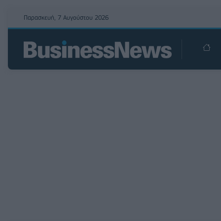
Παρασκευή, 7 Αυγούστου 2026