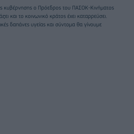
της κυβέρνησης ο Πρόεδρος του ΠΑΣΟΚ-Κινήματος
ζει και το κοινωνικό κράτος έχει καταρρεύσει.
ικές δαπάνες υγείας και σύντομα θα γίνουμε