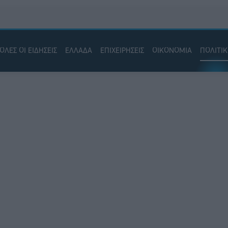
ΟΛΕΣ ΟΙ ΕΙΔΗΣΕΙΣ
ΕΛΛΑΔΑ
ΕΠΙΧΕΙΡΗΣΕΙΣ
ΟΙΚΟΝΟΜΙΑ
ΠΟΛΙΤΙ