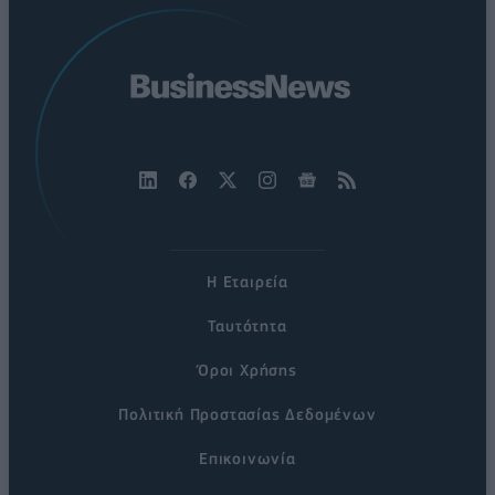
Η Εταιρεία
Ταυτότητα
Όροι Χρήσης
Πολιτική Προστασίας Δεδομένων
Επικοινωνία