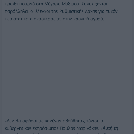
πρωθυπουργό στο Μέγαρο Μαξίμου. Συνεχίζονται
παράλληλα, οι έλεγχοι της Ρυθμιστικής Αρχής για τυχόν
περιστατικά αισχροκέρδειας στην χρονική αγορά.
«Δεν θα αφήσουμε κανέναν αβοήθητο», τόνισε ο
κυβερνητικός εκπρόσωπος Παύλος Μαρινάκης. «
Αυτή τη