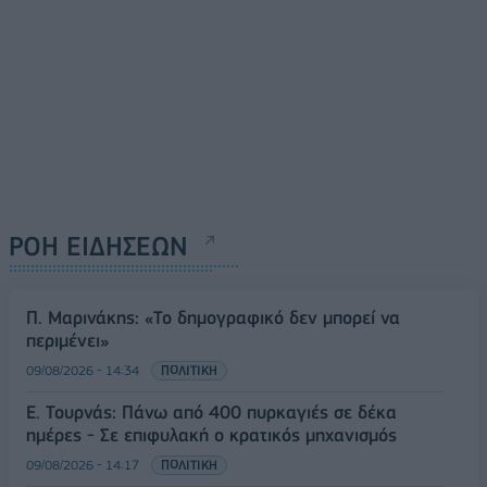
ΡΟΗ ΕΙΔΗΣΕΩΝ
Π. Μαρινάκης: «Το δημογραφικό δεν μπορεί να
περιμένει»
09/08/2026 - 14:34
ΠΟΛΙΤΙΚΗ
Ε. Τουρνάς: Πάνω από 400 πυρκαγιές σε δέκα
ημέρες - Σε επιφυλακή ο κρατικός μηχανισμός
09/08/2026 - 14:17
ΠΟΛΙΤΙΚΗ