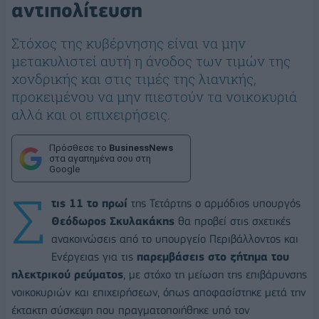
αντιπολίτευση
Στόχος της κυβέρνησης είναι να μην
μετακυλιστεί αυτή η άνοδος των τιμών της
χονδρικής και στις τιμές της λιανικής,
προκειμένου να μην πιεστούν τα νοικοκυριά
αλλά και οι επιχειρήσεις.
Πρόσθεσε το
BusinessNews
στα αγαπημένα σου στη
Google
Σ
τις 11 το πρωί
της Τετάρτης ο αρμόδιος υπουργός
Θεόδωρος Σκυλακάκης
θα προβεί στις σχετικές
ανακοινώσεις από το υπουργείο Περιβάλλοντος και
Ενέργειας για τις
παρεμβάσεις στο ζήτημα του
ηλεκτρικού ρεύματος
, με στόχο τη μείωση της επιβάρυνσης
νοικοκυριών και επιχειρήσεων, όπως αποφασίστηκε μετά την
έκτακτη σύσκεψη που πραγματοποιήθηκε υπό τον