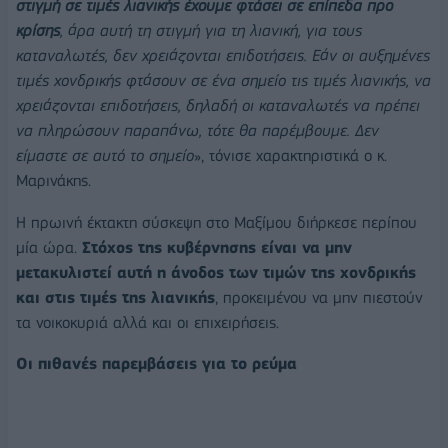
στιγμή σε τιμές λιανικής έχουμε φτάσει σε επίπεδα προ
κρίσης
, άρα αυτή τη στιγμή για τη λιανική, για τους
καταναλωτές, δεν χρειάζονται επιδοτήσεις. Εάν οι αυξημένες
τιμές χονδρικής φτάσουν σε ένα σημείο τις τιμές λιανικής, να
χρειάζονται επιδοτήσεις, δηλαδή οι καταναλωτές να πρέπει
να πληρώσουν παραπάνω, τότε θα παρέμβουμε. Δεν
είμαστε σε αυτό το σημείο
», τόνισε χαρακτηριστικά ο κ.
Μαρινάκης.
Η πρωινή έκτακτη σύσκεψη στο Μαξίμου διήρκεσε περίπου
μία ώρα.
Στόχος της κυβέρνησης είναι να μην
μετακυλιστεί αυτή η άνοδος των τιμών της χονδρικής
και στις τιμές της λιανικής
, προκειμένου να μην πιεστούν
τα νοικοκυριά αλλά και οι επιχειρήσεις.
Οι πιθανές παρεμβάσεις για το ρεύμα