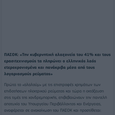
ΠΑΣΟΚ: «Την κυβερνητική αλαζονεία του 41% και τους
ερασιτεχνισμούς τα πληρώνει ο ελληνικός λαός
ετεροχρονισμένα και πανάκριβα μέσα από τους
λογαριασμούς ρεύματος»
Πρώτα το «αλαλούμ» με τις επιστροφές χρημάτων των
επιδοτήσεων ηλεκτρικού ρεύματος και τώρα η εκτόξευση
στις τιμές της χονδρεμπορικής, επιβεβαιώνουν την παντελή
αποτυχία του Υπουργείου Περιβάλλοντος και Ενέργειας,
αναφέρεται σε ανακοίνωση του ΠΑΣΟΚ και προστίθεται: