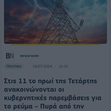
newsroom
ΠΟΛΙΤΙΚΗ
16/07/2024
16:00
Στις 11 το πρωί της Τετάρτης
ανακοινώνονται οι
κυβερνητικές παρεμβάσεις για
το ρεύμα – Πυρά από την