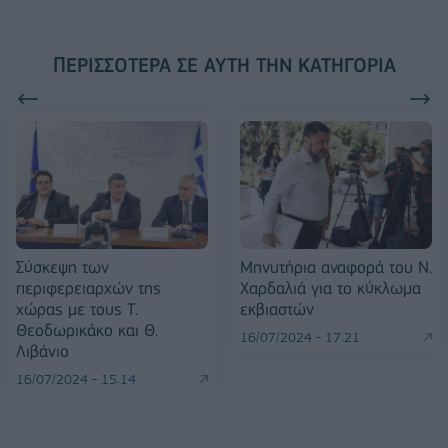
ΠΕΡΙΣΣΌΤΕΡΑ ΣΕ ΑΥΤΉ ΤΗΝ ΚΑΤΗΓΟΡΊΑ
Σύσκεψη των
Μηνυτήρια αναφορά του Ν.
περιφερειαρχών της
Χαρδαλιά για το κύκλωμα
χώρας με τους Τ.
εκβιαστών
Θεοδωρικάκο και Θ.
16/07/2024 - 17:21
Λιβάνιο
16/07/2024 - 15:14