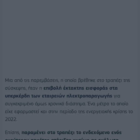
Μια από τις παρεμβάσεις, η οποία βρέθηκε στο τραπέζι της
σύσκεψης, ήταν η
επιβολή έκτακτης εισφοράς στα
υπερκέρδη των εταιρειών ηλεκτροπαραγωγής
για
συγκεκριμένο όμως χρονικό διάστημα. Ένα μέτρο το οποίο
είχε εφαρμοστεί και στην περίοδο της ενεργειακής κρίσης το
2022.
Επίσης,
παραμένει στο τραπέζι το ενδεχόμενο ενός