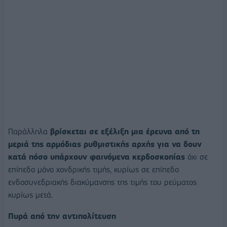
Παράλληλα
βρίσκεται σε εξέλιξη μια έρευνα από τη
μεριά της αρμόδιας ρυθμιστικής αρχής για να δουν
κατά πόσο υπάρχουν φαινόμενα κερδοσκοπίας
όχι σε
επίπεδο μόνο χονδρικής τιμής, κυρίως σε επίπεδο
ενδοσυνεδριακής διακύμανσης της τιμής του ρεύματος
κυρίως μετά.
Πυρά από την αντιπολίτευση