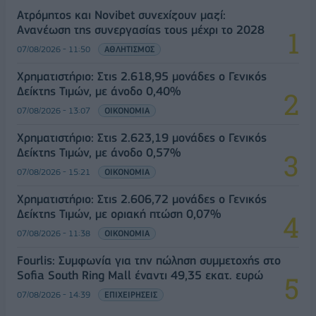
Ατρόμητος και Novibet συνεχίζουν μαζί:
Ανανέωση της συνεργασίας τους μέχρι το 2028
07/08/2026 - 11:50
ΑΘΛΗΤΙΣΜΟΣ
Χρηματιστήριο: Στις 2.618,95 μονάδες ο Γενικός
Δείκτης Τιμών, με άνοδο 0,40%
07/08/2026 - 13:07
ΟΙΚΟΝΟΜΙΑ
Χρηματιστήριο: Στις 2.623,19 μονάδες ο Γενικός
Δείκτης Τιμών, με άνοδο 0,57%
07/08/2026 - 15:21
ΟΙΚΟΝΟΜΙΑ
Χρηματιστήριο: Στις 2.606,72 μονάδες ο Γενικός
Δείκτης Τιμών, με οριακή πτώση 0,07%
07/08/2026 - 11:38
ΟΙΚΟΝΟΜΙΑ
Fourlis: Συμφωνία για την πώληση συμμετοχής στο
Sofia South Ring Mall έναντι 49,35 εκατ. ευρώ
07/08/2026 - 14:39
ΕΠΙΧΕΙΡΗΣΕΙΣ