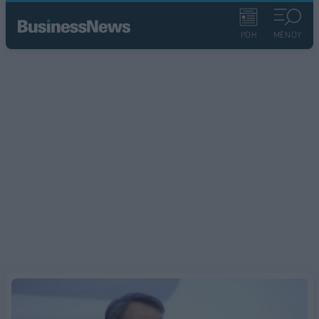
ΡΟΗ
ΜΕΝΟΥ