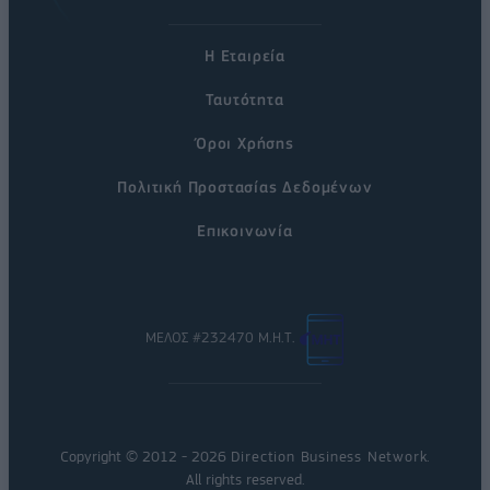
Η Εταιρεία
Ταυτότητα
Όροι Χρήσης
Πολιτική Προστασίας Δεδομένων
Επικοινωνία
ΜΕΛΟΣ #232470 Μ.Η.Τ.
Copyright © 2012 - 2026
Direction Business Network
.
All rights reserved.