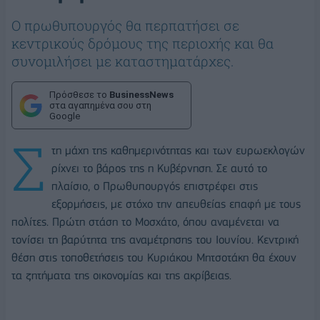
O πρωθυπουργός θα περπατήσει σε
κεντρικούς δρόμους της περιοχής και θα
συνομιλήσει με καταστηματάρχες.
Πρόσθεσε το
BusinessNews
στα αγαπημένα σου στη
Google
Σ
τη μάχη της καθημερινότητας και των ευρωεκλογών
ρίχνει το βάρος της η Κυβέρνηση. Σε αυτό το
πλαίσιο, ο Πρωθυπουργός επιστρέφει στις
εξορμήσεις, με στόχο την απευθείας επαφή με τους
πολίτες. Πρώτη στάση το Μοσχάτο, όπου αναμένεται να
τονίσει τη βαρύτητα της αναμέτρησης του Ιουνίου. Kεντρική
θέση στις τοποθετήσεις του Κυριάκου Μητσοτάκη θα έχουν
τα ζητήματα της οικονομίας και της ακρίβειας.