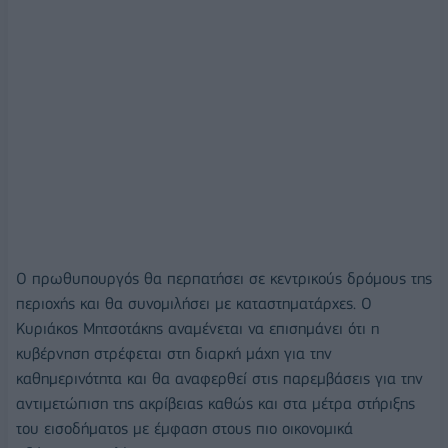
O πρωθυπουργός θα περπατήσει σε κεντρικούς δρόμους της
περιοχής και θα συνομιλήσει με καταστηματάρχες. Ο
Κυριάκος Μητσοτάκης αναμένεται να επισημάνει ότι η
κυβέρνηση στρέφεται στη διαρκή μάχη για την
καθημερινότητα και θα αναφερθεί στις παρεμβάσεις για την
αντιμετώπιση της ακρίβειας καθώς και στα μέτρα στήριξης
του εισοδήματος με έμφαση στους πιο οικονομικά