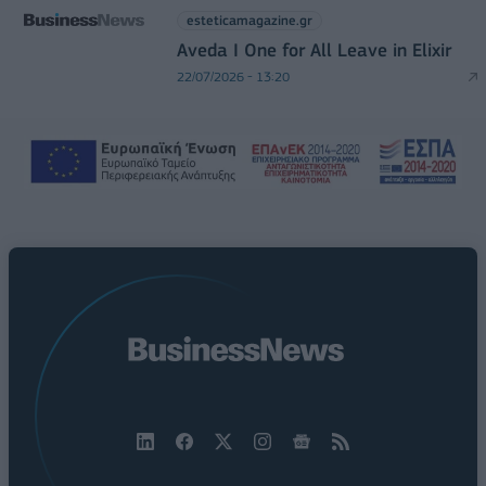
esteticamagazine.gr
Aveda I One for All Leave in Elixir
22/07/2026 - 13:20