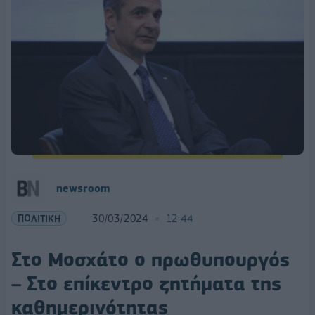
newsroom
ΠΟΛΙΤΙΚΗ
30/03/2024
12:44
Στο Μοσχάτο ο πρωθυπουργός
– Στο επίκεντρο ζητήματα της
καθημερινότητας