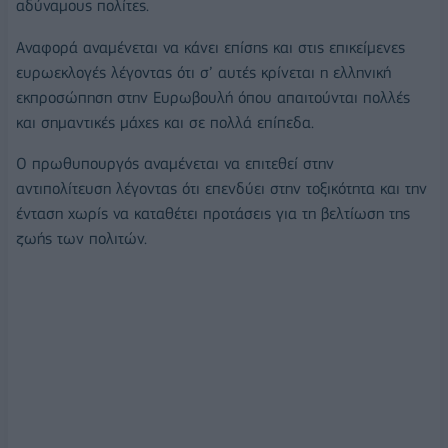
αδύναμους πολίτες.
Αναφορά αναμένεται να κάνει επίσης και στις επικείμενες
ευρωεκλογές λέγοντας ότι σ’ αυτές κρίνεται η ελληνική
εκπροσώπηση στην Ευρωβουλή όπου απαιτούνται πολλές
και σημαντικές μάχες και σε πολλά επίπεδα.
Ο πρωθυπουργός αναμένεται να επιτεθεί στην
αντιπολίτευση λέγοντας ότι επενδύει στην τοξικότητα και την
ένταση χωρίς να καταθέτει προτάσεις για τη βελτίωση της
ζωής των πολιτών.