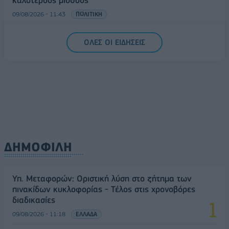
09/08/2026 - 11:43
ΠΟΛΙΤΙΚΗ
Υπ. Μεταφορών: Οριστική λύση στο ζήτημα των
ΟΛΕΣ ΟΙ ΕΙΔΗΣΕΙΣ
πινακίδων κυκλοφορίας - Τέλος στις χρονοβόρες
διαδικασίες
09/08/2026 - 11:18
ΕΛΛΑΔΑ
ΔΗΜΟΦΙΛΗ
Υπ. Μεταφορών: Οριστική λύση στο ζήτημα των
πινακίδων κυκλοφορίας - Τέλος στις χρονοβόρες
διαδικασίες
09/08/2026 - 11:18
ΕΛΛΑΔΑ