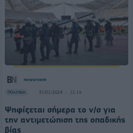
newsroom
ΠΟΛΙΤΙΚΗ
31/01/2024
12:19
Ψηφίζεται σήμερα το ν/σ για
την αντιμετώπιση της οπαδικής
βίας