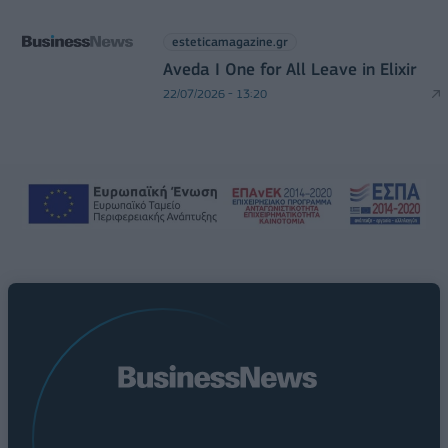
esteticamagazine.gr
Aveda I One for All Leave in Elixir
22/07/2026 - 13:20