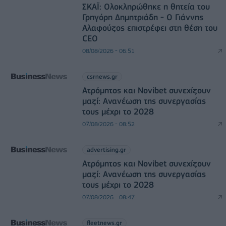
ΣΚΑΪ: Ολοκληρώθηκε η θητεία του
Γρηγόρη Δημητριάδη - Ο Γιάννης
Αλαφούζος επιστρέφει στη θέση του
CEO
08/08/2026 - 06:51
csrnews.gr
Ατρόμητος και Novibet συνεχίζουν
μαζί: Ανανέωση της συνεργασίας
τους μέχρι το 2028
07/08/2026 - 08:52
advertising.gr
Ατρόμητος και Novibet συνεχίζουν
μαζί: Ανανέωση της συνεργασίας
τους μέχρι το 2028
07/08/2026 - 08:47
fleetnews.gr