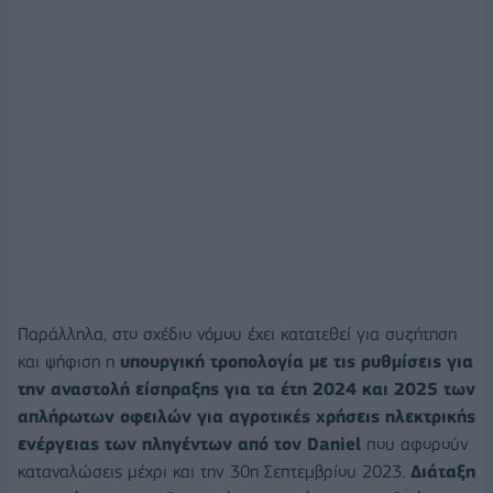
Παράλληλα, στο σχέδιο νόμου έχει κατατεθεί για συζήτηση
και ψήφιση η
υπουργική τροπολογία με τις ρυθμίσεις για
την αναστολή είσπραξης για τα έτη 2024 και 2025 των
απλήρωτων οφειλών για αγροτικές χρήσεις ηλεκτρικής
ενέργειας των πληγέντων από τον Daniel
που αφορούν
καταναλώσεις μέχρι και την 30η Σεπτεμβρίου 2023.
Διάταξη