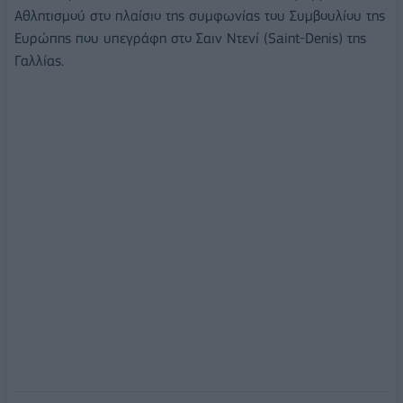
Αθλητισμού στο πλαίσιο της συμφωνίας του Συμβουλίου της
Ευρώπης που υπεγράφη στο Σαιν Ντενί (Saint-Denis) της
Γαλλίας.