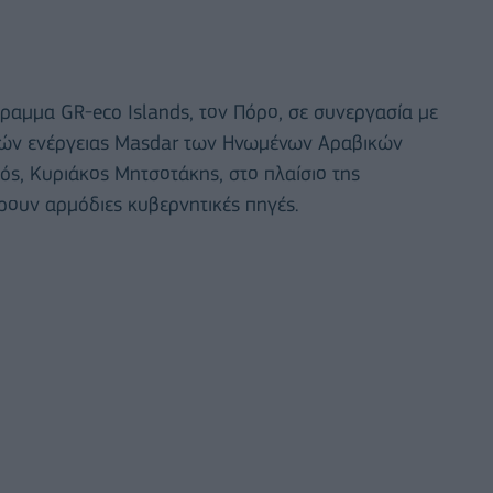
γραμμα GR-eco Islands, τον Πόρο, σε συνεργασία με
ηγών ενέργειας Masdar των Ηνωμένων Αραβικών
, Κυριάκος Μητσοτάκης, στο πλαίσιο της
ουν αρμόδιες κυβερνητικές πηγές.