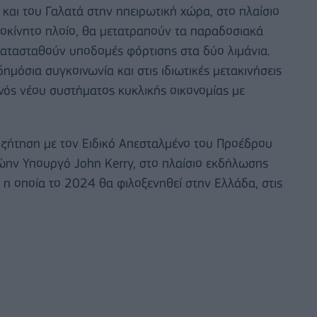
και του Γαλατά στην ηπειρωτική χώρα, στο πλαίσιο
οκίνητο πλοίο, θα μετατραπούν τα παραδοσιακά
κατασταθούν υποδομές φόρτισης στα δύο λιμάνια.
ημόσια συγκοινωνία και στις ιδιωτικές μετακινήσεις
ενός νέου συστήματος κυκλικής οικονομίας με
ζήτηση με τον Ειδικό Απεσταλμένο του Προέδρου
ώην Υπουργό John Kerry, στο πλαίσιο εκδήλωσης
 η οποία το 2024 θα φιλοξενηθεί στην Ελλάδα, στις