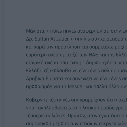
Μάλιστα, οι ίδιες πηγές αναφέρουν ότι στην
Δρ. Sultan Al Jaber, ο οποίος στο χαιρετισμό
και χαρά την πρόσκληση και συμμετέχω μαζί 
ευρύτερη σχέση μεταξύ των ΗΑΕ και της Ελλά
εταιρική σχέση που έχουμε δημιουργήσει μετ
Ελλάδα εξακολουθεί να είναι ένας πολύ σημαν
Αραβικά Εμιράτα και συνεχίζει να είναι ένας
προορισμός για τη Masdar και πολλά άλλα αντ
Κυβερνητικές πηγές υπογραμμίζουν ότι ο σχε
νησί, ακολουθώντας το πιλοτικό παράδειγμα τ
τέσσερις πυλώνες. Πρώτον, στην εγκατάστασ
σημαντικού μέρους των ετήσιων ενεργειακών 