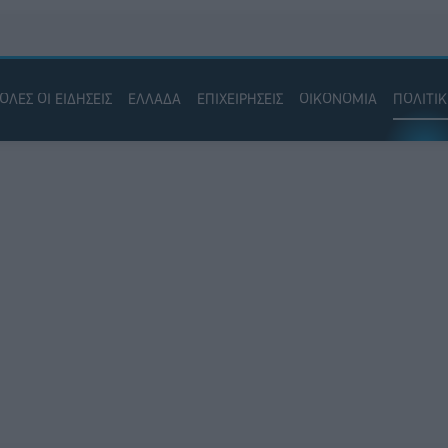
ΟΛΕΣ ΟΙ ΕΙΔΗΣΕΙΣ
ΕΛΛΑΔΑ
ΕΠΙΧΕΙΡΗΣΕΙΣ
ΟΙΚΟΝΟΜΙΑ
ΠΟΛΙΤΙ