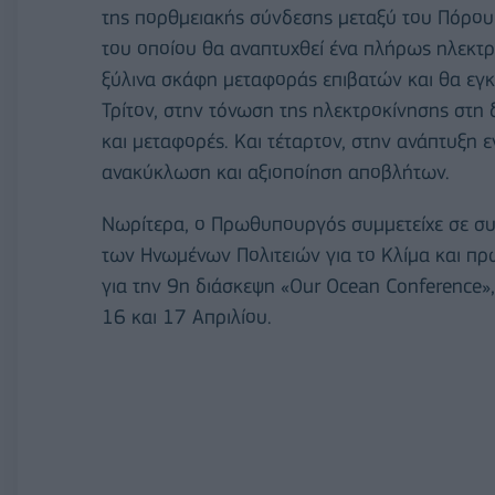
της πορθμειακής σύνδεσης μεταξύ του Πόρου 
του οποίου θα αναπτυχθεί ένα πλήρως ηλεκτρ
ξύλινα σκάφη μεταφοράς επιβατών και θα εγ
Τρίτον, στην τόνωση της ηλεκτροκίνησης στη δ
και μεταφορές. Και τέταρτον, στην ανάπτυξη 
ανακύκλωση και αξιοποίηση αποβλήτων.
Νωρίτερα, ο Πρωθυπουργός συμμετείχε σε συ
των Ηνωμένων Πολιτειών για το Κλίμα και πρ
για την 9η διάσκεψη «Our Ocean Conference»,
16 και 17 Απριλίου.