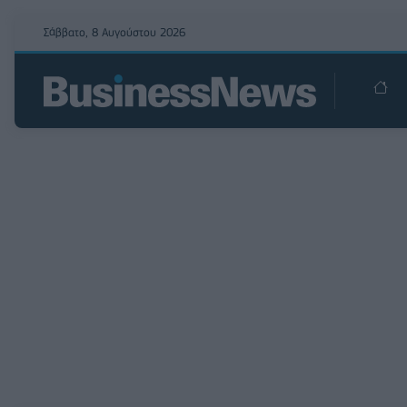
Σάββατο, 8 Αυγούστου 2026