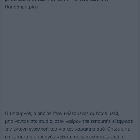
Παπαδημητρίου.
Ο υπουργός, ο οποίος ήταν καλεσμένος αμέσως μετά,
μπαίνοντας στο studio, στον «αέρα» της εκπομπής εξέφρασε
την έντονη ενόχλησή του για τον χαρακτηρισμό. Οπως είπε
on camera ο υπουργός: «Είχατε τρεις σχολιαστές εδώ, ο