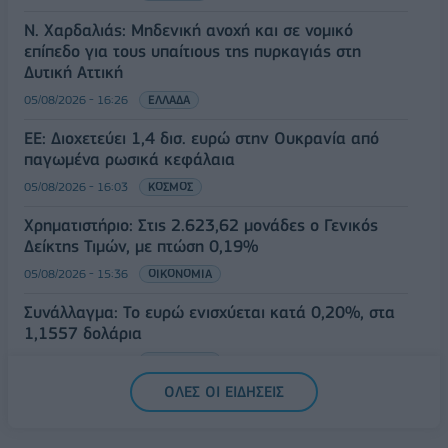
Ν. Χαρδαλιάς: Μηδενική ανοχή και σε νομικό
επίπεδο για τους υπαίτιους της πυρκαγιάς στη
Δυτική Αττική
05/08/2026 - 16:26
ΕΛΛΑΔΑ
ΕΕ: Διοχετεύει 1,4 δισ. ευρώ στην Ουκρανία από
παγωμένα ρωσικά κεφάλαια
05/08/2026 - 16:03
ΚΟΣΜΟΣ
Χρηματιστήριο: Στις 2.623,62 μονάδες ο Γενικός
Δείκτης Τιμών, με πτώση 0,19%
05/08/2026 - 15:36
ΟΙΚΟΝΟΜΙΑ
Συνάλλαγμα: Το ευρώ ενισχύεται κατά 0,20%, στα
1,1557 δολάρια
05/08/2026 - 15:28
ΟΙΚΟΝΟΜΙΑ
ΟΛΕΣ ΟΙ ΕΙΔΗΣΕΙΣ