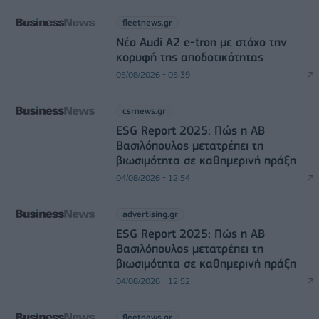
fleetnews.gr
Νέο Audi A2 e-tron με στόχο την
κορυφή της αποδοτικότητας
05/08/2026 - 05:39
csrnews.gr
ESG Report 2025: Πώς η ΑΒ
Βασιλόπουλος μετατρέπει τη
βιωσιμότητα σε καθημερινή πράξη
04/08/2026 - 12:54
advertising.gr
ESG Report 2025: Πώς η ΑΒ
Βασιλόπουλος μετατρέπει τη
βιωσιμότητα σε καθημερινή πράξη
04/08/2026 - 12:52
fleetnews.gr