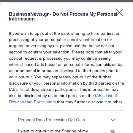
BusinessNews.gr -
Do Not Process My Personal
Information
If you wish to opt-out of the sale, sharing to third parties, or
processing of your personal or sensitive information for
targeted advertising by us, please use the below opt-out
section to confirm your selection. Please note that after your
opt-out request is processed you may continue seeing
interest-based ads based on personal information utilized by
us or personal information disclosed to third parties prior to
your opt-out. You may separately opt-out of the further
disclosure of your personal information by third parties on the
IAB’s list of downstream participants. This information may
also be disclosed by us to third parties on the
IAB’s List of
Downstream Participants
that may further disclose it to other
third parties.
Με Λιθουανία στον προημιτελικό του Ευρωπαϊκού Β' κατ. η Εθνική
Νεανίδων
Personal Data Processing Opt Outs
I want to opt-out of the Sharing of my