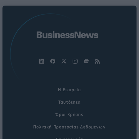
Η Εταιρεία
Ταυτότητα
Όροι Χρήσης
Πολιτική Προστασίας Δεδομένων