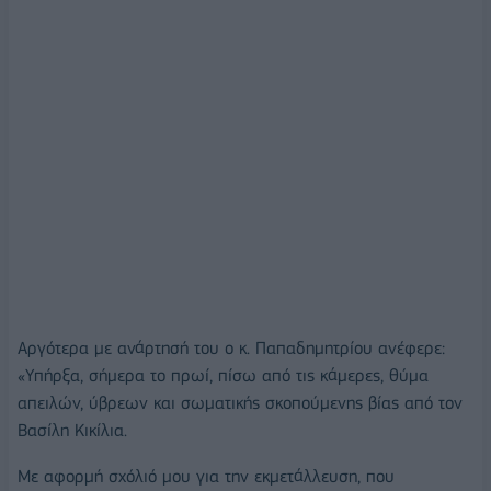
Αργότερα με ανάρτησή του ο κ. Παπαδημητρίου ανέφερε:
«Υπήρξα, σήμερα το πρωί, πίσω από τις κάμερες, θύμα
απειλών, ύβρεων και σωματικής σκοπούμενης βίας από τον
Βασίλη Κικίλια.
Με αφορμή σχόλιό μου για την εκμετάλλευση, που