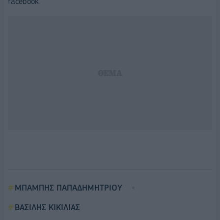
facebook.
ΜΠΑΜΠΗΣ ΠΑΠΑΔΗΜΗΤΡΙΟΥ
ΒΑΣΙΛΗΣ ΚΙΚΙΛΙΑΣ