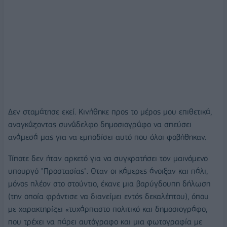
Δεν σταμάτησε εκεί. Κινήθηκε προς το μέρος μου επιθετικά,
αναγκάζοντας συνάδελφο δημοσιογράφο να σπεύσει
ανάμεσά μας για να εμποδίσει αυτό που όλοι φοβήθηκαν.
Τίποτε δεν ήταν αρκετό για να συγκρατήσει τον μαινόμενο
υπουργό "Προστασίας". Οταν οι κάμερες άνοιξαν και πάλι,
μόνος πλέον στο στούντιο, έκανε μια βαρύγδουπη δήλωση
(την οποία φρόντισε να διανείμει εντός δεκαλέπτου), όπου
με χαρακτηρίζει «τυχάρπαστο πολιτικό και δημοσιογράφο,
που τρέχει να πάρει αυτόγραφο και μια φωτογραφία με