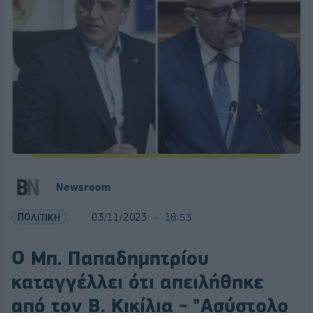
Newsroom
ΠΟΛΙΤΙΚΗ
03/11/2023
18:53
Ο Μπ. Παπαδημητρίου
καταγγέλλει ότι απειλήθηκε
από τον Β. Κικίλια - "Ασύστολο