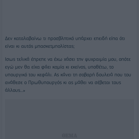
Δεν καταλαβαίνω τι προσβλητικό υπάρχει επειδή είπα ότι
είναι κι αυτός μπασκετμπολίστας;
Ισως τελικά έπρεπε να έχω χάσει την ψυχραιμία μου, οπότε
εγώ μεν θα είχα φάει καμία κι εκείνος, υποθέτω, το
υπουργικό του κεφάλι. Ας κάνει τη σοβαρή δουλειά που του
ανάθεσε ο Πρωθυπουργός κι ας μάθει να σέβεται τους
άλλους...»