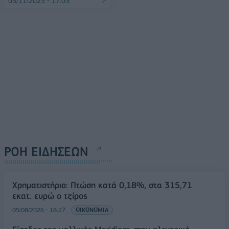
03/11/2023 - 17:03
ΡΟΗ ΕΙΔΗΣΕΩΝ
Χρηματιστήριο: Πτώση κατά 0,18%, στα 315,71
εκατ. ευρώ ο τζίρος
05/08/2026 - 18:27
ΟΙΚΟΝΟΜΙΑ