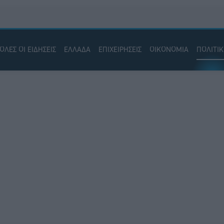
ΟΛΕΣ ΟΙ ΕΙΔΗΣΕΙΣ
ΕΛΛΑΔΑ
ΕΠΙΧΕΙΡΗΣΕΙΣ
ΟΙΚΟΝΟΜΙΑ
ΠΟΛΙΤΙ