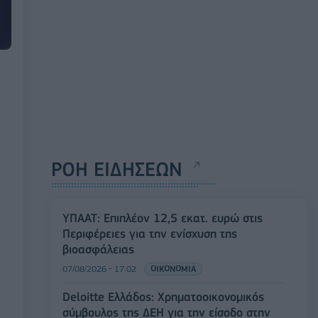
ΡΟΗ ΕΙΔΗΣΕΩΝ
ΥΠΑΑΤ: Επιπλέον 12,5 εκατ. ευρώ στις
Περιφέρειες για την ενίσχυση της
βιοασφάλειας
07/08/2026 - 17:02
ΟΙΚΟΝΟΜΙΑ
Deloitte Ελλάδος: Χρηματοοικονομικός
σύμβουλος της ΔΕΗ για την είσοδο στην