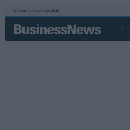
Σάββατο, 8 Αυγούστου 2026