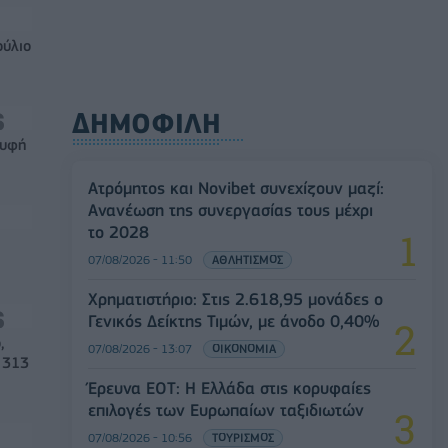
ούλιο
ΔΗΜΟΦΙΛΗ
ρυφή
Ατρόμητος και Novibet συνεχίζουν μαζί:
Ανανέωση της συνεργασίας τους μέχρι
το 2028
07/08/2026 - 11:50
ΑΘΛΗΤΙΣΜΟΣ
Χρηματιστήριο: Στις 2.618,95 μονάδες ο
Γενικός Δείκτης Τιμών, με άνοδο 0,40%
,
07/08/2026 - 13:07
ΟΙΚΟΝΟΜΙΑ
 313
Έρευνα ΕΟΤ: Η Ελλάδα στις κορυφαίες
επιλογές των Ευρωπαίων ταξιδιωτών
07/08/2026 - 10:56
ΤΟΥΡΙΣΜΟΣ