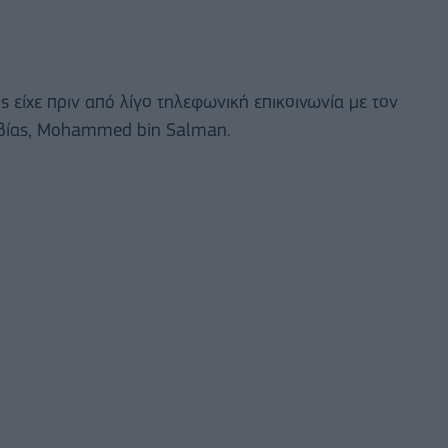
ίχε πριν από λίγο τηλεφωνική επικοινωνία με τον
αβίας, Mohammed bin Salman.