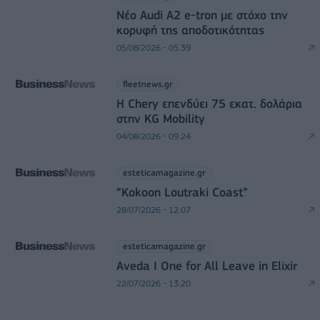
Νέο Audi A2 e-tron με στόχο την
κορυφή της αποδοτικότητας
05/08/2026 - 05:39
fleetnews.gr
Η Chery επενδύει 75 εκατ. δολάρια
στην KG Mobility
04/08/2026 - 09:24
esteticamagazine.gr
“Kokoon Loutraki Coast”
28/07/2026 - 12:07
esteticamagazine.gr
Aveda I One for All Leave in Elixir
22/07/2026 - 13:20