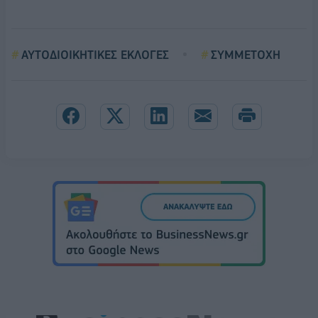
ΑΥΤΟΔΙΟΙΚΗΤΙΚΕΣ ΕΚΛΟΓΕΣ
ΣΥΜΜΕΤΟΧΗ