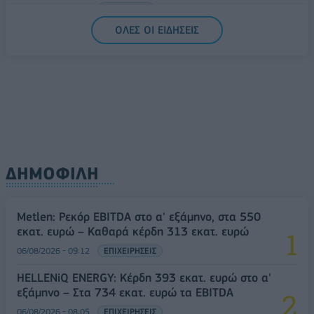
06/08/2026 - 14:59
ΟΙΚΟΝΟΜΙΑ
ΟΛΕΣ ΟΙ ΕΙΔΗΣΕΙΣ
ΔΗΜΟΦΙΛΗ
Metlen: Ρεκόρ EBITDA στο α' εξάμηνο, στα 550
εκατ. ευρώ – Καθαρά κέρδη 313 εκατ. ευρώ
06/08/2026 - 09:12
ΕΠΙΧΕΙΡΗΣΕΙΣ
HELLENiQ ENERGY: Κέρδη 393 εκατ. ευρώ στο α'
εξάμηνο – Στα 734 εκατ. ευρώ τα EBITDA
06/08/2026 - 08:05
ΕΠΙΧΕΙΡΗΣΕΙΣ