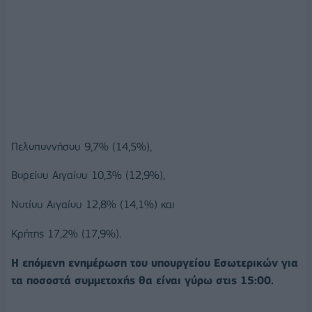
Πελοποννήσου 9,7% (14,5%),
Βορείου Αιγαίου 10,3% (12,9%),
Νοτίου Αιγαίου 12,8% (14,1%) και
Κρήτης 17,2% (17,9%).
Η επόμενη ενημέρωση του υπουργείου Εσωτερικών για
τα ποσοστά συμμετοχής θα είναι γύρω στις 15:00.