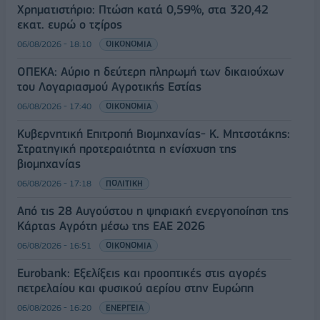
Χρηματιστήριο: Πτώση κατά 0,59%, στα 320,42
εκατ. ευρώ ο τζίρος
06/08/2026 - 18:10
ΟΙΚΟΝΟΜΙΑ
ΟΠΕΚΑ: Αύριο η δεύτερη πληρωμή των δικαιούχων
του Λογαριασμού Αγροτικής Εστίας
06/08/2026 - 17:40
ΟΙΚΟΝΟΜΙΑ
Κυβερνητική Επιτροπή Βιομηχανίας- Κ. Μητσοτάκης:
Στρατηγική προτεραιότητα η ενίσχυση της
βιομηχανίας
06/08/2026 - 17:18
ΠΟΛΙΤΙΚΗ
Από τις 28 Αυγούστου η ψηφιακή ενεργοποίηση της
Κάρτας Αγρότη μέσω της ΕΑΕ 2026
06/08/2026 - 16:51
ΟΙΚΟΝΟΜΙΑ
Eurobank: Εξελίξεις και προοπτικές στις αγορές
πετρελαίου και φυσικού αερίου στην Ευρώπη
06/08/2026 - 16:20
ΕΝΕΡΓΕΙΑ