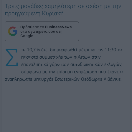
Τρεις μονάδες χαμηλότερη σε σχέση με την
προηγούμενη Κυριακή.
Πρόσθεσε το
BusinessNews
στα αγαπημένα σου στη
Google
Σ
το 10,7% έχει διαμορφωθεί μέχρι και τις 11:30 το
ποσοστό συμμετοχής των πολιτών στον
επαναληπτικό γύρο των αυτοδιοικητικών εκλογών,
σύμφωνα με την επίσημη ενημέρωση που έκανε ο
αναπληρωτής υπουργός Εσωτερικών Θεόδωρος Λιβάνιος.