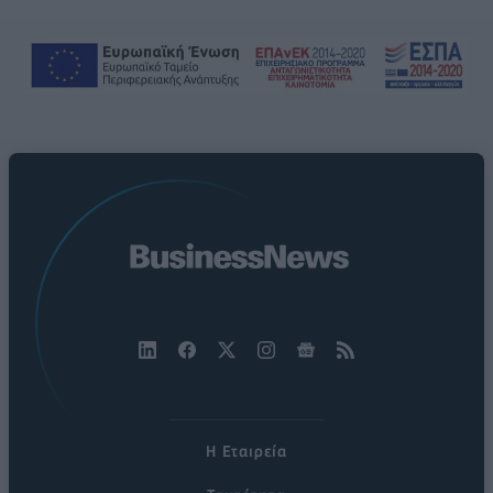
Η Εταιρεία