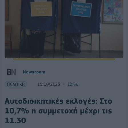
Newsroom
ΠΟΛΙΤΙΚΗ
15/10/2023
12:56
Αυτοδιοικητικές εκλογές: Στο
10,7% η συμμετοχή μέχρι τις
11.30