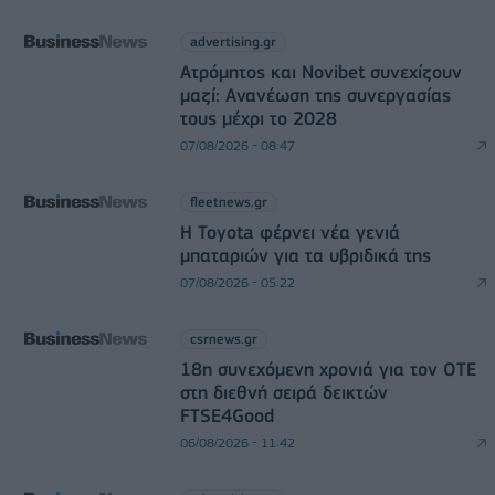
advertising.gr
Ατρόμητος και Novibet συνεχίζουν
μαζί: Ανανέωση της συνεργασίας
τους μέχρι το 2028
07/08/2026 - 08:47
fleetnews.gr
Η Toyota φέρνει νέα γενιά
μπαταριών για τα υβριδικά της
07/08/2026 - 05:22
csrnews.gr
18η συνεχόμενη χρονιά για τον ΟΤΕ
στη διεθνή σειρά δεικτών
FTSE4Good
06/08/2026 - 11:42