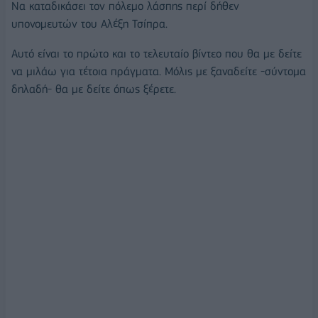
Να καταδικάσει τον πόλεμο λάσπης περί δήθεν
υπονομευτών του Αλέξη Τσίπρα.
Αυτό είναι το πρώτο και το τελευταίο βίντεο που θα με δείτε
να μιλάω για τέτοια πράγματα. Μόλις με ξαναδείτε -σύντομα
δηλαδή- θα με δείτε όπως ξέρετε.