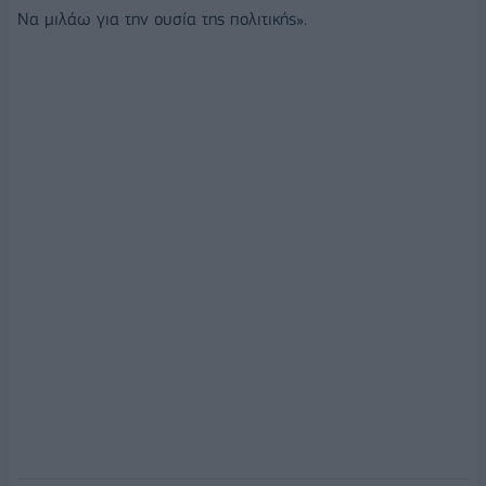
Να μιλάω για την ουσία της πολιτικής».