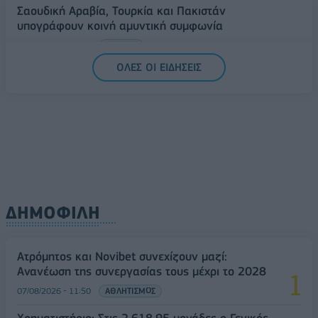
Σαουδική Αραβία, Τουρκία και Πακιστάν
υπογράφουν κοινή αμυντική συμφωνία
07/08/2026 - 13:47
ΚΟΣΜΟΣ
ΟΛΕΣ ΟΙ ΕΙΔΗΣΕΙΣ
ΔΗΜΟΦΙΛΗ
Ατρόμητος και Novibet συνεχίζουν μαζί:
Ανανέωση της συνεργασίας τους μέχρι το 2028
07/08/2026 - 11:50
ΑΘΛΗΤΙΣΜΟΣ