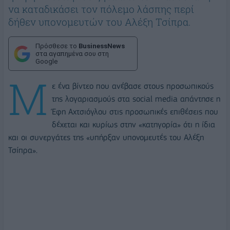
να καταδικάσει τον πόλεμο λάσπης περί
δήθεν υπονομευτών του Αλέξη Τσίπρα.
Πρόσθεσε το
BusinessNews
στα αγαπημένα σου στη
Google
Μ
ε ένα βίντεο που ανέβασε στους προσωπικούς
της λογαριασμούς στα social media απάντησε η
Έφη Αχτσιόγλου στις προσωπικές επιθέσεις που
δέχεται και κυρίως στην «κατηγορία» ότι η ίδια
και οι συνεργάτες της «υπήρξαν υπονομευτές του Αλέξη
Τσίπρα».