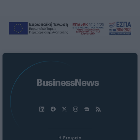
Η Εταιρεία