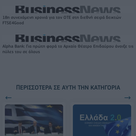
18η συνεχόμενη χρονιά για τον ΟΤΕ στη διεθνή σειρά δεικτών
FTSE4Good
Alpha Bank: Για πρώτη φορά το Αρχαίο Θέατρο Επιδαύρου άνοιξε τις
πύλες του σε όλους
ΠΕΡΙΣΣΌΤΕΡΑ ΣΕ ΑΥΤΉ ΤΗΝ ΚΑΤΗΓΟΡΊΑ