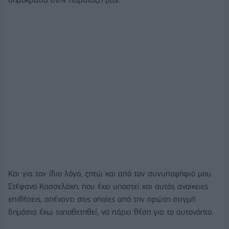
Και για τον ίδιο λόγο, ζητώ και από τον συνυποψήφιό μου
Στέφανο Κασσελάκη, που έχει υποστεί και αυτός ανοίκειες
επιθέσεις, απέναντι στις οποίες από την πρώτη στιγμή
δημόσια έχω τοποθετηθεί, να πάρει θέση για το αυτονόητο.