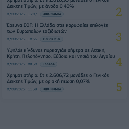
Χρηματιστήριο: Στις 2.618,95 μονάδες ο Γενικός
Δείκτης Τιμών, με άνοδο 0,40%
07/08/2026 - 13:07
ΟΙΚΟΝΟΜΙΑ
Έρευνα ΕΟΤ: Η Ελλάδα στις κορυφαίες επιλογές
των Ευρωπαίων ταξιδιωτών
07/08/2026 - 10:56
ΤΟΥΡΙΣΜΟΣ
Υψηλός κίνδυνος πυρκαγιάς σήμερα σε Αττική,
Κρήτη, Πελοπόννησο, Εύβοια και νησιά του Αιγαίου
07/08/2026 - 08:30
ΕΛΛΑΔΑ
Χρηματιστήριο: Στις 2.606,72 μονάδες ο Γενικός
Δείκτης Τιμών, με οριακή πτώση 0,07%
07/08/2026 - 11:38
ΟΙΚΟΝΟΜΙΑ