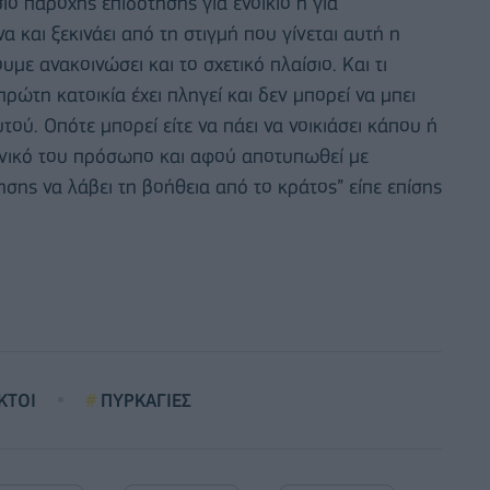
ιο παροχής επιδότησης για ενοίκιο ή για
 και ξεκινάει από τη στιγμή που γίνεται αυτή η
ε ανακοινώσει και το σχετικό πλαίσιο. Και τι
πρώτη κατοικία έχει πληγεί και δεν μπορεί να μπει
τού. Οπότε μπορεί είτε να πάει να νοικιάσει κάπου ή
γενικό του πρόσωπο και αφού αποτυπωθεί με
ης να λάβει τη βοήθεια από το κράτος” είπε επίσης
ΚΤΟΙ
ΠΥΡΚΑΓΙΕΣ