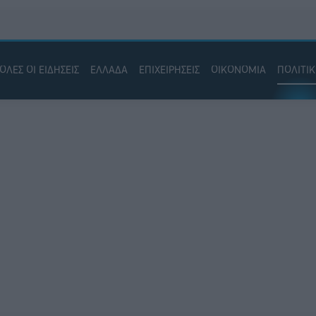
ΟΛΕΣ ΟΙ ΕΙΔΗΣΕΙΣ
ΕΛΛΑΔΑ
ΕΠΙΧΕΙΡΗΣΕΙΣ
ΟΙΚΟΝΟΜΙΑ
ΠΟΛΙΤΙ