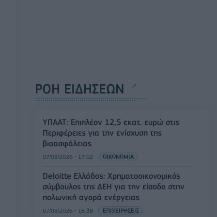
ΡΟΗ ΕΙΔΗΣΕΩΝ
ΥΠΑΑΤ: Επιπλέον 12,5 εκατ. ευρώ στις
Περιφέρειες για την ενίσχυση της
βιοασφάλειας
07/08/2026 - 17:02
ΟΙΚΟΝΟΜΙΑ
Deloitte Ελλάδος: Χρηματοοικονομικός
σύμβουλος της ΔΕΗ για την είσοδο στην
πολωνική αγορά ενέργειας
07/08/2026 - 16:38
ΕΠΙΧΕΙΡΗΣΕΙΣ