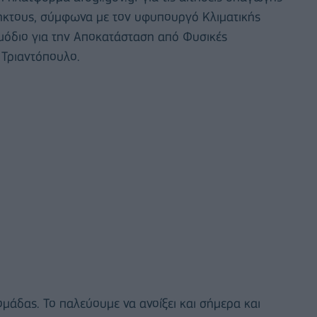
ληκτους, σύμφωνα με τον υφυπουργό Κλιματικής
ρμόδιο για την Αποκατάσταση από Φυσικές
 Τριαντόπουλο.
δομάδας. Το παλεύουμε να ανοίξει και σήμερα και