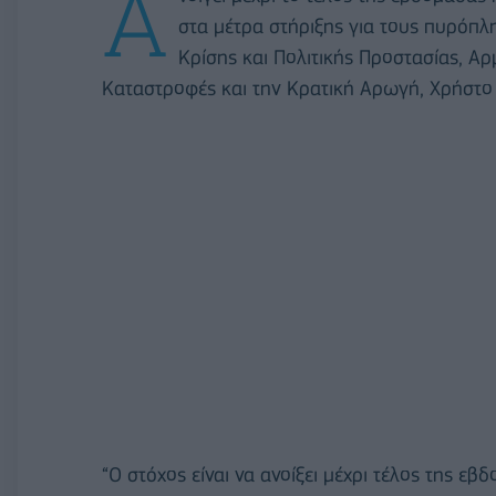
Α
στα μέτρα στήριξης για τους πυρόπ
Κρίσης και Πολιτικής Προστασίας, Α
Καταστροφές και την Κρατική Αρωγή, Χρήστο
“Ο στόχος είναι να ανοίξει μέχρι τέλος της εβ