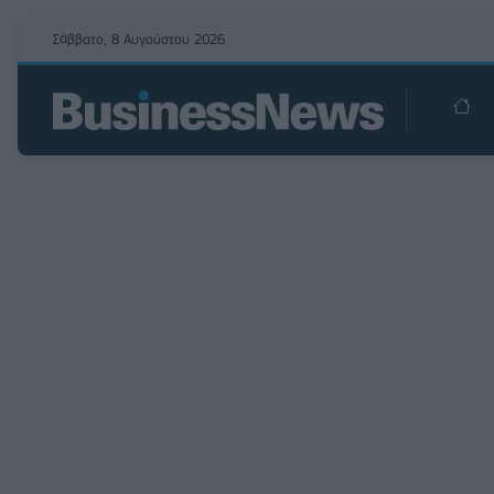
Σάββατο, 8 Αυγούστου 2026