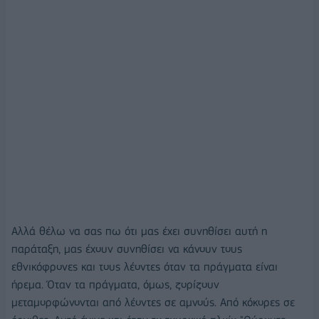
Αλλά θέλω να σας πω ότι μας έχει συνηθίσει αυτή η
παράταξη, μας έχουν συνηθίσει να κάνουν τους
εθνικόφρονες και τους λέοντες όταν τα πράγματα είναι
ήρεμα. Όταν τα πράγματα, όμως, ζορίζουν
μεταμορφώνονται από λέοντες σε αμνούς. Από κόκορες σε