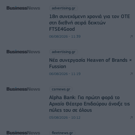
advertising.gr
18η συνεχόμενη χρονιά για τον ΟΤΕ
στη διεθνή σειρά δεικτών
FTSE4Good
06/08/2026 - 11:39
advertising.gr
Νέα συνεργασία Heaven of Brands ×
Fussion
06/08/2026 - 11:19
csrnews.gr
Alpha Bank: Για πρώτη φορά το
Αρχαίο Θέατρο Επιδαύρου άνοιξε τις
πύλες του σε όλους
05/08/2026 - 10:12
fleetnews.gr