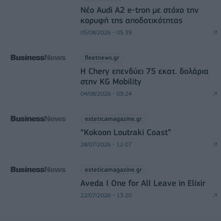
Νέο Audi A2 e-tron με στόχο την
κορυφή της αποδοτικότητας
05/08/2026 - 05:39
fleetnews.gr
Η Chery επενδύει 75 εκατ. δολάρια
στην KG Mobility
04/08/2026 - 09:24
esteticamagazine.gr
“Kokoon Loutraki Coast”
28/07/2026 - 12:07
esteticamagazine.gr
Aveda I One for All Leave in Elixir
22/07/2026 - 13:20