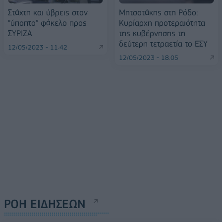
Στάχτη και ύβρεις στον
Μητσοτάκης στη Ρόδο:
“ύποπτο” φάκελο προς
Κυρίαρχη προτεραιότητα
ΣΥΡΙΖΑ
της κυβέρνησης τη
δεύτερη τετραετία το ΕΣΥ
12/05/2023 - 11:42
12/05/2023 - 18:05
ΡΟΗ ΕΙΔΗΣΕΩΝ