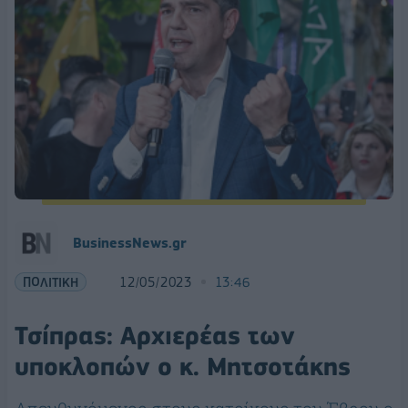
BusinessNews.gr
ΠΟΛΙΤΙΚΗ
12/05/2023
13:46
Τσίπρας: Αρχιερέας των
υποκλοπών ο κ. Μητσοτάκης