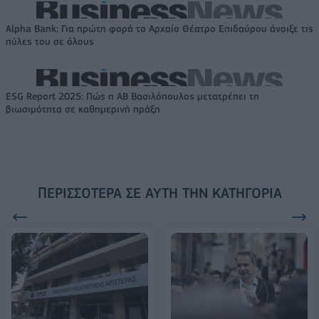
Alpha Bank: Για πρώτη φορά το Αρχαίο Θέατρο Επιδαύρου άνοιξε τις
πύλες του σε όλους
ESG Report 2025: Πώς η ΑΒ Βασιλόπουλος μετατρέπει τη
βιωσιμότητα σε καθημερινή πράξη
ΠΕΡΙΣΣΌΤΕΡΑ ΣΕ ΑΥΤΉ ΤΗΝ ΚΑΤΗΓΟΡΊΑ