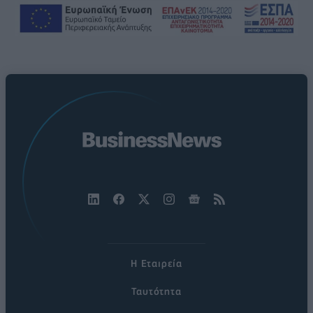
Η Εταιρεία
Ταυτότητα