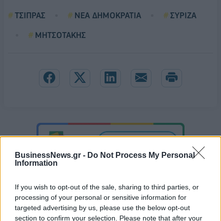
ΤΣΙΠΡΑΣ
ΝΕΑ ΔΗΜΟΚΡΑΤΙΑ
ΣΥΡΙΖΑ
ΜΗΤΣΟΤΑΚΗΣ
BusinessNews.gr -
Do Not Process My Personal
Information
If you wish to opt-out of the sale, sharing to third parties, or
processing of your personal or sensitive information for
targeted advertising by us, please use the below opt-out
section to confirm your selection. Please note that after your