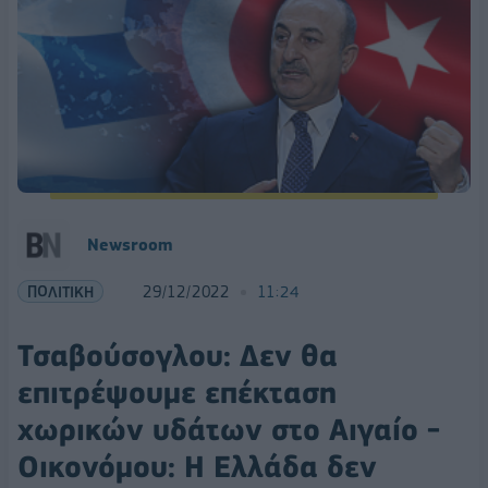
Newsroom
ΠΟΛΙΤΙΚΗ
29/12/2022
11:24
Τσαβούσογλου: Δεν θα
επιτρέψουμε επέκταση
χωρικών υδάτων στο Αιγαίο -
Οικονόμου: Η Ελλάδα δεν