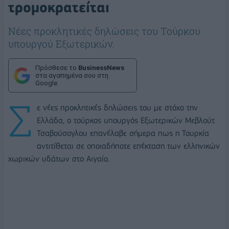
τρομοκρατείται
Νέες προκλητικές δηλώσεις του Τούρκου
υπουργού Εξωτερικών.
Πρόσθεσε το
BusinessNews
στα αγαπημένα σου στη
Google
Σ
ε νέες προκλητικές δηλώσεις του με στόχο την
Ελλάδα, ο τούρκος υπουργός Εξωτερικών Μεβλούτ
Τσαβούσογλου επανέλαβε σήμερα πως η Τουρκία
αντιτίθεται σε οποιαδήποτε επέκταση των ελληνικών
χωρικών υδάτων στο Αιγαίο.