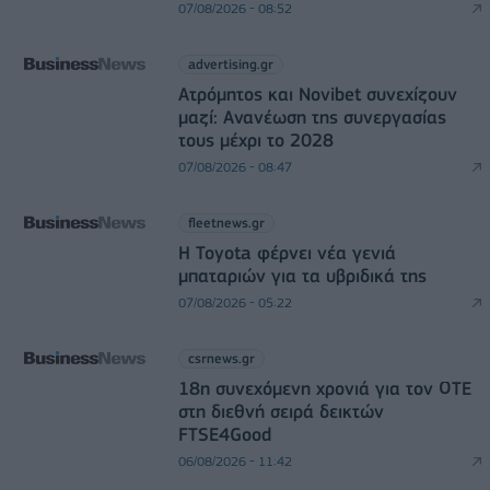
07/08/2026 - 08:52
advertising.gr
Ατρόμητος και Novibet συνεχίζουν
μαζί: Ανανέωση της συνεργασίας
τους μέχρι το 2028
07/08/2026 - 08:47
fleetnews.gr
Η Toyota φέρνει νέα γενιά
μπαταριών για τα υβριδικά της
07/08/2026 - 05:22
csrnews.gr
18η συνεχόμενη χρονιά για τον ΟΤΕ
στη διεθνή σειρά δεικτών
FTSE4Good
06/08/2026 - 11:42