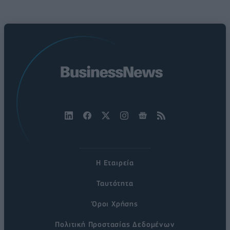
Η Εταιρεία
Ταυτότητα
Όροι Χρήσης
Πολιτική Προστασίας Δεδομένων