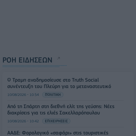
ΡΟΗ ΕΙΔΗΣΕΩΝ
Ο Τραμπ αναδημοσίευσε στο Truth Social
συνέντευξη του Πλεύρη για το μεταναστευτικό
10/08/2026 - 10:54
ΠΟΛΙΤΙΚΗ
Από τη Σπάρτη στη διεθνή ελίτ της γεύσης: Νέες
διακρίσεις για τις ελιές Σακελλαρόπουλου
10/08/2026 - 10:42
ΕΠΙΧΕΙΡΗΣΕΙΣ
ΑΑΔΕ: Φορολογικό «σαφάρι» στις τουριστικές