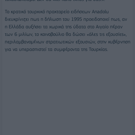
Το κρατικό τουρκικό πρακτορείο ειδήσεων Anadolu
διευκρίνιζει πως η δήλωση του 1995 προειδοποιεί πως, αν
η Ελλάδα αυξήσει τα χωρικά της ύδατα στο Αιγαίο πέραν
των 6 μιλίων, το κοινοβούλιο θα δώσει «όλες τις εξουσίες»,
περιλαμβανομένων στρατιωτικών εξουσιών, στην κυβέρνηση
για να υπερασπιστεί τα συμφέροντα της Τουρκίας.