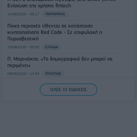
Ενίσχυση της χρήσης fintech
10/08/2026 - 09:17
ΟΙΚΟΝΟΜΙΑ
Ποιες περιοχές τίθενται σε κατάσταση
κινητοποίησης Red Code - Σε επιφυλακή η
Πυροσβεστική
10/08/2026 - 09:00
ΕΛΛΑΔΑ
Π. Μαρινάκης: «Το δημογραφικό δεν μπορεί να
περιμένει»
09/08/2026 - 14:34
ΠΟΛΙΤΙΚΗ
ΟΛΕΣ ΟΙ ΕΙΔΗΣΕΙΣ