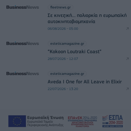
fleetnews.gr
Σε κινεζική… πολιορκία η ευρωπαϊκή
αυτοκινητοβιομηχανία
06/08/2026 - 05:00
esteticamagazine.gr
“Kokoon Loutraki Coast”
28/07/2026 - 12:07
esteticamagazine.gr
Aveda I One for All Leave in Elixir
22/07/2026 - 13:20