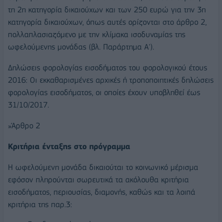
τη 2η κατηγορία δικαιούχων και των 250 ευρώ για την 3η
κατηγορία δικαιούχων, όπως αυτές ορίζονται στο άρθρο 2,
πολλαπλασιαζόμενο με την κλίμακα ισοδυναμίας της
ωφελούμενης μονάδας (βλ. Παράρτημα Α').
Δηλώσεις φορολογίας εισοδήματος του φορολογικού έτους
2016: Οι εκκαθαρισμένες αρχικές ή τροποποιητικές δηλώσεις
φορολογίας εισοδήματος, οι οποίες έχουν υποβληθεί έως
31/10/2017.
»Άρθρο 2
Κριτήρια ένταξης στο πρόγραμμα
Η ωφελούμενη μονάδα δικαιούται το κοινωνικό μέρισμα
εφόσον πληρούνται σωρευτικά τα ακόλουθα κριτήρια
εισοδήματος, περιουσίας, διαμονής, καθώς και τα λοιπά
κριτήρια της παρ.3: