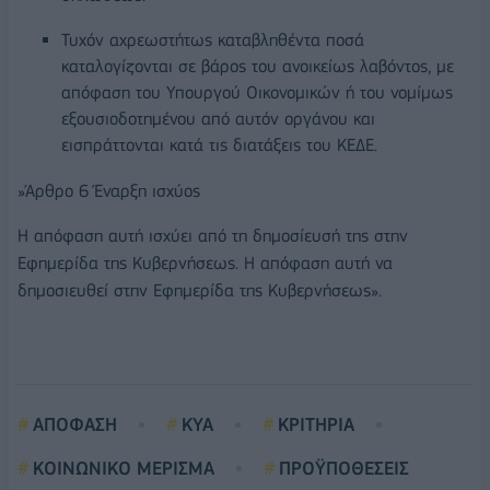
Τυχόν αχρεωστήτως καταβληθέντα ποσά
καταλογίζονται σε βάρος του ανοικείως λαβόντος, με
απόφαση του Υπουργού Οικονομικών ή του νομίμως
εξουσιοδοτημένου από αυτόν οργάνου και
εισπράττονται κατά τις διατάξεις του ΚΕΔΕ.
»Άρθρο 6 Έναρξη ισχύος
Η απόφαση αυτή ισχύει από τη δημοσίευσή της στην
Εφημερίδα της Κυβερνήσεως. Η απόφαση αυτή να
δημοσιευθεί στην Εφημερίδα της Κυβερνήσεως».
ΑΠΟΦΑΣΗ
ΚΥΑ
ΚΡΙΤΗΡΙΑ
ΚΟΙΝΩΝΙΚΟ ΜΕΡΙΣΜΑ
ΠΡΟΫΠΟΘΕΣΕΙΣ