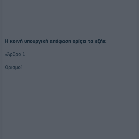
Η κοινή υπουργική απόφαση ορίζει τα εξής:
«Άρθρο 1
Ορισμοί