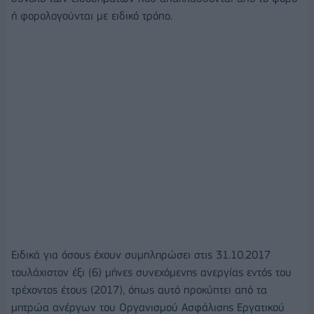
ή φορολογούνται με ειδικό τρόπο.
Ειδικά για όσους έχουν συμπληρώσει στις 31.10.2017
τουλάχιστον έξι (6) μήνες συνεχόμενης ανεργίας εντός του
τρέχοντος έτους (2017), όπως αυτό προκύπτει από τα
μητρώα ανέργων του Οργανισμού Ασφάλισης Εργατικού