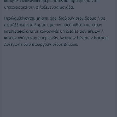
καταβολή κοινωνικού μερίσματος και προσμετρώνται
υποχρεωτικά στη φιλοξενούσα μονάδα.
Περιλαμβάνονται, επίσης, όσοι διαβιούν στον δρόμο ή σε
ακατάλληλα καταλύματα, με την προϋπόθεση ότι έχουν
καταγραφεί από τις κοινωνικές υπηρεσίες των Δήμων ή
κάνουν χρήση των υπηρεσιών Ανοικτών Κέντρων Ημέρας
Αστέγων που λειτουργούν στους Δήμους.