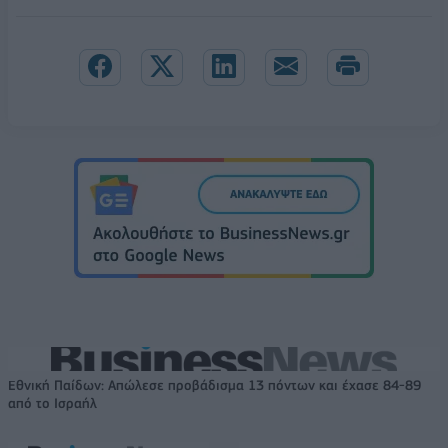
Εθνική Παίδων: Απώλεσε προβάδισμα 13 πόντων και έχασε 84-89
από το Ισραήλ