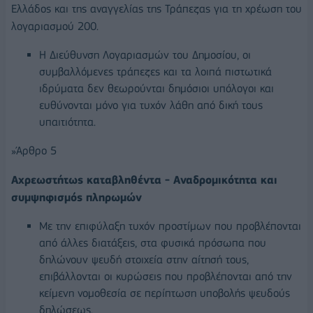
Ελλάδος και της αναγγελίας της Τράπεζας για τη χρέωση του
λογαριασμού 200.
Η Διεύθυνση Λογαριασμών του Δημοσίου, οι
συμβαλλόμενες τράπεζες και τα λοιπά πιστωτικά
ιδρύματα δεν θεωρούνται δημόσιοι υπόλογοι και
ευθύνονται μόνο για τυχόν λάθη από δική τους
υπαιτιότητα.
»Άρθρο 5
Αχρεωστήτως καταβληθέντα - Αναδρομικότητα και
συμψηφισμός πληρωμών
Με την επιφύλαξη τυχόν προστίμων που προβλέπονται
από άλλες διατάξεις, στα φυσικά πρόσωπα που
δηλώνουν ψευδή στοιχεία στην αίτησή τους,
επιβάλλονται οι κυρώσεις που προβλέπονται από την
κείμενη νομοθεσία σε περίπτωση υποβολής ψευδούς
δηλώσεως.