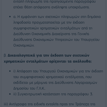
εντολή πληρωμής της προηγούμενης παραγράφου
επέχει θέση απόφασης ανάληψης υποχρέωσης.
α. Η εμφάνιση των σχετικών πληρωμών στη δημόσια
ληψοδοσία πραγματοποιείται με την έκδοση
συμψηφιστικών χρηματικών ενταλμάτων από τη
Διεύθυνση Οικονομικής Διαχείρισης της Γενικής
Διεύθυνσης Οικονομικών Υπηρεσιών του Υπουργείου
Οικονομικών.
β.
Δικαιολογητικά για την έκδοση των σχετικών
χρηματικών ενταλμάτων ορίζονται τα ακόλουθα:
i) Απόφαση του Υπουργού Οικονομικών για την έκδοση
του συμψηφιστικού χρηματικού εντάλματος, που
εκδίδεται με μέριμνα της Διεύθυνσης Λογαριασμών
Δημοσίου του Γ.Λ.Κ..
ii) Συγκεντρωτική κατάσταση της παραγράφου 3.
iii) Αντίγραφα της ειδικής εντολής προς την Τράπεζα της