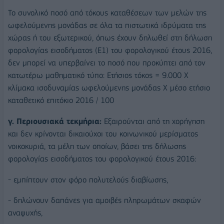
Το συνολικό ποσό από τόκους καταθέσεων των μελών της
ωφελούμενης μονάδας σε όλα τα πιστωτικά ιδρύματα της
χώρας ή του εξωτερικού, όπως έχουν δηλωθεί στη δήλωση
φορολογίας εισοδήματος (Ε1) του φορολογικού έτους 2016,
δεν μπορεί να υπερβαίνει το ποσό που προκύπτει από τον
κατωτέρω μαθηματικό τύπο: Ετήσιος τόκος = 9.000 Χ
κλίμακα ισοδυναμίας ωφελούμενης μονάδας Χ μέσο ετήσιο
καταθετικό επιτόκιο 2016 / 100
γ. Περιουσιακά τεκμήρια:
Εξαιρούνται από τη χορήγηση
και δεν κρίνονται δικαιούχοι του κοινωνικού μερίσματος
νοικοκυριά, τα μέλη των οποίων, βάσει της δήλωσης
φορολογίας εισοδήματος του φορολογικού έτους 2016:
- εμπίπτουν στον φόρο πολυτελούς διαβίωσης,
- δηλώνουν δαπάνες για αμοιβές πληρωμάτων σκαφών
αναψυχής,