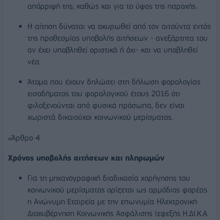
απόρριψή της, καθώς και για το ύψος της παροχής.
Η αίτηση δύναται να ακυρωθεί από τον αιτούντα εντός
της προθεσμίας υποβολής αιτήσεων - ανεξάρτητα του
αν έχει υποβληθεί οριστικά ή όχι- και να υποβληθεί
νέα.
Άτομα που έχουν δηλώσει στη δήλωση φορολογίας
εισοδήματος του φορολογικού έτους 2016 ότι
φιλοξενούνται από φυσικά πρόσωπα, δεν είναι
χωριστά δικαιούχοι κοινωνικού μερίσματος.
»Άρθρο 4
Χρόνος υποβολής αιτήσεων και πληρωμών
Για τη μηχανογραφική διαδικασία χορήγησης του
κοινωνικού μερίσματος ορίζεται ως αρμόδιος φορέας
η Ανώνυμη Εταιρεία με την επωνυμία Ηλεκτρονική
Διακυβέρνηση Κοινωνικής Ασφάλισης (εφεξής Η.ΔΙ.Κ.Α.