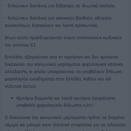
- δηλώνουν δαπάνες για δίδακτρα σε ιδιωτικά σχολεία,
- δηλώνουν δαπάνες για οικιακούς βοηθούς, οδηγούς
αυτοκινήτων, δασκάλους και λοιπό προσωπικό,
όπως αυτές προσδιορίζονται στους αντίστοιχους κωδικούς
του εντύπου Ε1.
Επιπλέον, εξαιρούνται από τη χορήγηση και δεν κρίνονται
δικαιούχοι του κοινωνικού μερίσματος φορολογικοί κάτοικοι
αλλοδαπής, οι οποίοι υποχρεούνται να υποβάλουν δήλωση
φορολογίας εισοδήματος στην Ελλάδα, καθώς και ο/η
σύζυγος αυτών.
Κριτήριο διαμονής και λοιπά κριτήρια (ασφάλισης,
υποβολής φορολογικής δήλωσης κ.λπ.)
Ο δικαιούχος του κοινωνικού μερίσματος πρέπει να διαμένει
νόμιμα και μόνιμα στην ελληνική επικράτεια για τα τελευταία