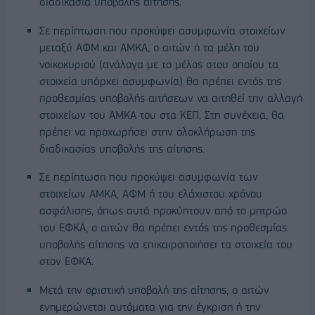
διαδικασία υποβολής αίτησης.
Σε περίπτωση που προκύψει ασυμφωνία στοιχείων
μεταξύ ΑΦΜ και ΑΜΚΑ, ο αιτών ή τα μέλη του
νοικοκυριού (ανάλογα με το μέλος στου οποίου τα
στοιχεία υπάρχει ασυμφωνία) θα πρέπει εντός της
προθεσμίας υποβολής αιτήσεων να αιτηθεί την αλλαγή
στοιχείων του ΑΜΚΑ του στα ΚΕΠ. Στη συνέχεια, θα
πρέπει να προχωρήσει στην ολοκλήρωση της
διαδικασίας υποβολής της αίτησης.
Σε περίπτωση που προκύψει ασυμφωνία των
στοιχείων ΑΜΚΑ, ΑΦΜ ή του ελάχιστου χρόνου
ασφάλισης, όπως αυτά προκύπτουν από το μητρώο
του ΕΦΚΑ, ο αιτών θα πρέπει εντός της προθεσμίας
υποβολής αίτησης να επικαιροποιήσει τα στοιχεία του
στον ΕΦΚΑ.
Μετά την οριστική υποβολή της αίτησης, ο αιτών
ενημερώνεται αυτόματα για την έγκριση ή την