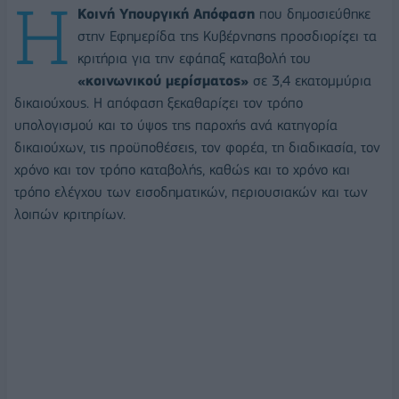
Η
Κοινή Υπουργική Απόφαση
που δημοσιεύθηκε
στην Εφημερίδα της Κυβέρνησης προσδιορίζει τα
κριτήρια για την εφάπαξ καταβολή του
«κοινωνικού μερίσματος»
σε 3,4 εκατομμύρια
δικαιούχους. Η απόφαση ξεκαθαρίζει τον τρόπο
υπολογισμού και το ύψος της παροχής ανά κατηγορία
δικαιούχων, τις προϋποθέσεις, τον φορέα, τη διαδικασία, τον
χρόνο και τον τρόπο καταβολής, καθώς και το χρόνο και
τρόπο ελέγχου των εισοδηματικών, περιουσιακών και των
λοιπών κριτηρίων.