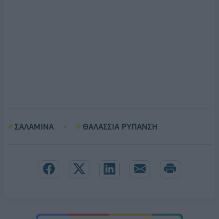
ΣΑΛΑΜΙΝΑ
ΘΑΛΑΣΣΙΑ ΡΥΠΑΝΣΗ