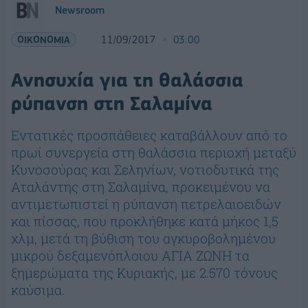
Newsroom
ΟΙΚΟΝΟΜΙΑ
11/09/2017
03:00
Ανησυχία για τη θαλάσσια
ρύπανση στη Σαλαμίνα
Εντατικές προσπάθειες καταβάλλουν από το
πρωί συνεργεία στη θαλάσσια περιοχή μεταξύ
Κυνοσούρας και Σεληνίων, νοτιοδυτικά της
Αταλάντης στη Σαλαμίνα, προκειμένου να
αντιμετωπιστεί η ρύπανση πετρελαιοειδών
και πίσσας, που προκλήθηκε κατά μήκος 1,5
χλμ, μετά τη βύθιση του αγκυροβολημένου
μικρού δεξαμενόπλοιου ΑΓΙΑ ΖΩΝΗ τα
ξημερώματα της Κυριακής, με 2.570 τόνους
καύσιμα.