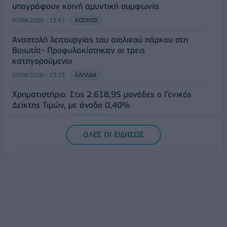
υπογράφουν κοινή αμυντική συμφωνία
07/08/2026 - 13:47
ΚΟΣΜΟΣ
Αναστολή λειτουργίας του αιολικού πάρκου στη
Βοιωτία- Προφυλακίστηκαν οι τρεις
κατηγορούμενοι
07/08/2026 - 13:23
ΕΛΛΑΔΑ
Χρηματιστήριο: Στις 2.618,95 μονάδες ο Γενικός
Δείκτης Τιμών, με άνοδο 0,40%
07/08/2026 - 13:07
ΟΙΚΟΝΟΜΙΑ
ΟΛΕΣ ΟΙ ΕΙΔΗΣΕΙΣ