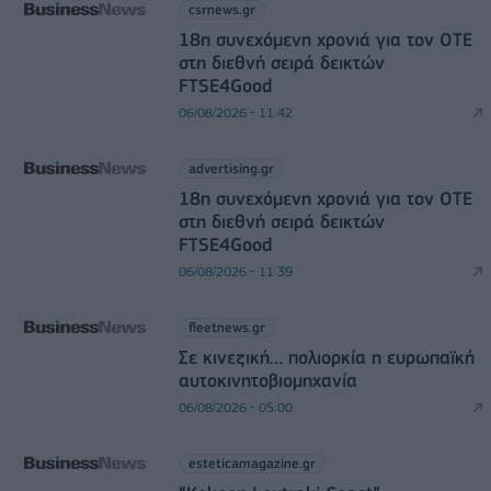
csrnews.gr
18η συνεχόμενη χρονιά για τον ΟΤΕ
στη διεθνή σειρά δεικτών
FTSE4Good
06/08/2026 - 11:42
advertising.gr
18η συνεχόμενη χρονιά για τον ΟΤΕ
στη διεθνή σειρά δεικτών
FTSE4Good
06/08/2026 - 11:39
fleetnews.gr
Σε κινεζική… πολιορκία η ευρωπαϊκή
αυτοκινητοβιομηχανία
06/08/2026 - 05:00
esteticamagazine.gr