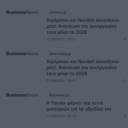
csrnews.gr
Ατρόμητος και Novibet συνεχίζουν
μαζί: Ανανέωση της συνεργασίας
τους μέχρι το 2028
07/08/2026 - 08:52
advertising.gr
Ατρόμητος και Novibet συνεχίζουν
μαζί: Ανανέωση της συνεργασίας
τους μέχρι το 2028
07/08/2026 - 08:47
fleetnews.gr
Η Toyota φέρνει νέα γενιά
μπαταριών για τα υβριδικά της
07/08/2026 - 05:22