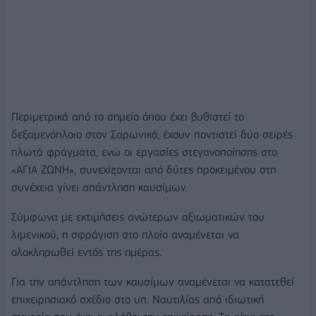
Περιμετρικά από το σημείο όπου έχει βυθιστεί το
δεξαμενόπλοιο στον Σαρωνικό, έχουν ποντιστεί δύο σειρές
πλωτά φράγματα, ενώ οι εργασίες στεγανοποίησης στο
«ΑΓΙΑ ΖΩΝΗ», συνεχίζονται από δύτες προκειμένου στη
συνέχεια γίνει απάντληση καυσίμων.
Σύμφωνα με εκτιμήσεις ανώτερων αξιωματικών του
λιμενικού, η σφράγιση στο πλοίο αναμένεται να
ολοκληρωθεί εντός της ημέρας.
Για την απάντληση των καυσίμων αναμένεται να κατατεθεί
επιχειρησιακό σχέδιο στο υπ. Ναυτιλίας από ιδιωτική