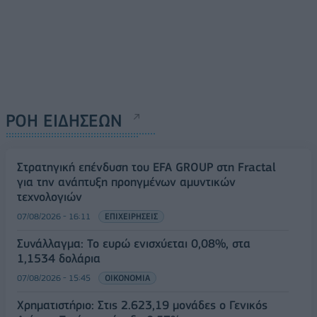
ΡΟΗ ΕΙΔΗΣΕΩΝ
Στρατηγική επένδυση του EFA GROUP στη Fractal
για την ανάπτυξη προηγμένων αμυντικών
τεχνολογιών
07/08/2026 - 16:11
ΕΠΙΧΕΙΡΗΣΕΙΣ
Συνάλλαγμα: Το ευρώ ενισχύεται 0,08%, στα
1,1534 δολάρια
07/08/2026 - 15:45
ΟΙΚΟΝΟΜΙΑ
Χρηματιστήριο: Στις 2.623,19 μονάδες ο Γενικός