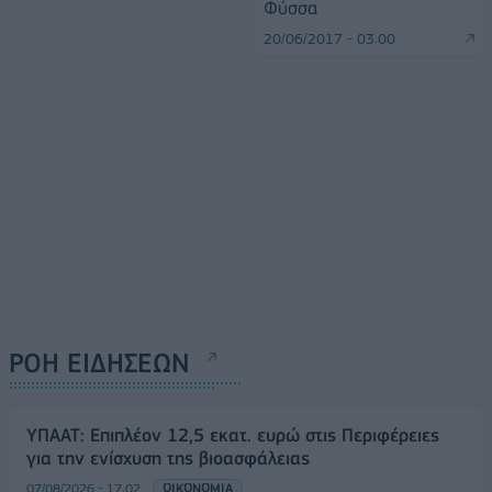
Φύσσα
20/06/2017 - 03:00
ΡΟΗ ΕΙΔΗΣΕΩΝ
ΥΠΑΑΤ: Επιπλέον 12,5 εκατ. ευρώ στις Περιφέρειες
για την ενίσχυση της βιοασφάλειας
07/08/2026 - 17:02
ΟΙΚΟΝΟΜΙΑ