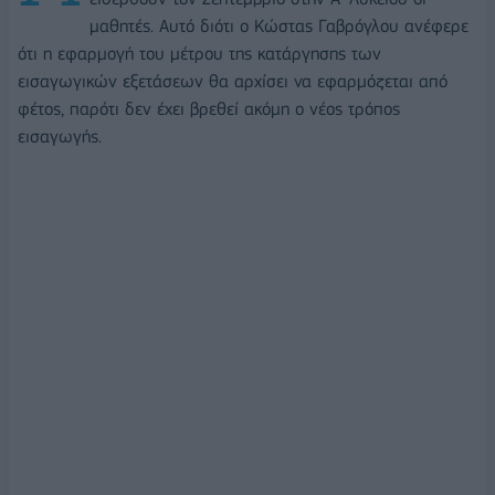
μαθητές. Αυτό διότι ο Κώστας Γαβρόγλου ανέφερε
ότι η εφαρμογή του μέτρου της κατάργησης των
εισαγωγικών εξετάσεων θα αρχίσει να εφαρμόζεται από
φέτος, παρότι δεν έχει βρεθεί ακόμη ο νέος τρόπος
εισαγωγής.