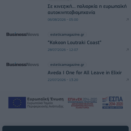
Σε κινεζική… πολιορκία η ευρωπαϊκή
αυτοκινητοβιομηχανία
06/08/2026 - 05:00
esteticamagazine.gr
“Kokoon Loutraki Coast”
28/07/2026 - 12:07
esteticamagazine.gr
Aveda I One for All Leave in Elixir
22/07/2026 - 13:20