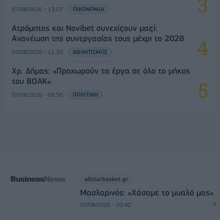
07/08/2026 - 13:07
ΟΙΚΟΝΟΜΙΑ
Ατρόμητος και Novibet συνεχίζουν μαζί:
Ανανέωση της συνεργασίας τους μέχρι το 2028
07/08/2026 - 11:50
ΑΘΛΗΤΙΣΜΟΣ
Χρ. Δήμας: «Προχωρούν τα έργα σε όλο το μήκος
του ΒΟΑΚ»
07/08/2026 - 09:50
ΠΟΛΙΤΙΚΗ
allstarbasket.gr
Μασλαρινός: «Χάσαμε το μυαλό μας»
07/08/2026 - 20:42