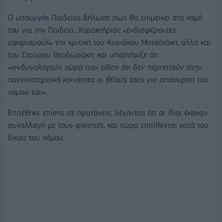
Ο υπουργός Παιδείας δήλωσε πως θα επιμείνει στο νομό
του για την Παιδεία. Χαρακτήρισε «
ενδιαφέροντες
αφορισμούς
» την κριτική του Κυριάκου Μητσοτάκη, αλλά και
του Σταύρου Θεοδωράκη, και υποστήριξε ότι
«
κινδυνολογούν τώρα που είδαν ότι δεν περπατούν στην
πανεπιστημιακή κοινότητα οι θέσεις τους για απόσυρση του
νομού του
».
Επιτέθηκε επίσης σε πρυτάνεις, λέγοντας ότι οι ίδιοι έκαναν
συναλλαγή με τους φοιτητές, και τώρα επιτίθενται κατά του
δικού του νόμου.