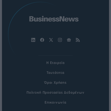
Η Εταιρεία
Ταυτότητα
Όροι Χρήσης
Πολιτική Προστασίας Δεδομένων
Επικοινωνία