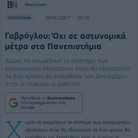
Newsroom
ΟΙΚΟΝΟΜΙΑ
20/06/2017
03:00
Γαβρόγλου: Όχι σε αστυνομικά
μέτρα στα Πανεπιστήμια
Χωρίς να γνωρίζουν το σύστημα των
εισαγωγικών εξετάσεων όπου θα εξεταστούν
σε δύο χρόνια θα εισέρθουν τον Σεπτέμβριο
στην Α' Λυκείου οι μαθητές.
Πρόσθεσε το
BusinessNews
στα αγαπημένα σου στη
Google
Χ
ωρίς να γνωρίζουν το σύστημα των εισαγωγικών
εξετάσεων όπου θα εξεταστούν σε δύο χρόνια θα
εισέρθουν τον Σεπτέμβριο στην Α' Λυκείου οι