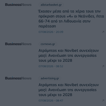
allstarbasket.gr
Έχασαν μέσα από τα χέρια τους την
πρόκριση στους «4» οι Νεάνιδες, ήττα
66-74 από τη Λιθουανία στην
παράταση
07/08/2026 - 20:09
csrnews.gr
Ατρόμητος και Novibet συνεχίζουν
μαζί: Ανανέωση της συνεργασίας
τους μέχρι το 2028
07/08/2026 - 08:52
advertising.gr
Ατρόμητος και Novibet συνεχίζουν
μαζί: Ανανέωση της συνεργασίας
τους μέχρι το 2028
07/08/2026 - 08:47