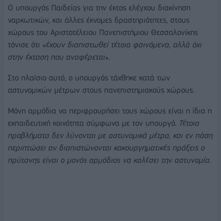
Ο υπουργός Παιδείας για την έκτος ελέγχου διακίνηση
ναρκωτικών, και άλλες έκνομες δραστηριότητες, στους
χώρους του Αριστοτέλειου Πανεπιστήμιου Θεσσαλονίκης
τόνισε ότι «
έχουν διαπιστωθεί τέτοια φαινόμενα, αλλά όχι
στην έκταση που αναφέρεται
».
Στο πλαίσιο αυτό, ο υπουργός τάχθηκε κατά των
αστυνομικών μέτρων στους πανεπιστημιακούς χώρους.
Μόνη αρμόδια να περιφρουρήσει τους χώρους είναι η ίδια η
εκπαιδευτική κοινότητα σύμφωνα με τον υπουργό.
Τέτοια
προβλήματα δεν λύνονται με αστυνομικά μέτρα, και εν πάση
περιπτώσει αν διαπιστώνονται κακουργηματικές πράξεις ο
πρύτανης είναι ο μονός αρμόδιος να καλέσει την αστυνομία
.