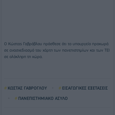
Ο Κώστας Γαβρόβλου πρόσθεσε ότι το υπουργείο προχωρά
σε ανασχεδιασμό του χάρτη των πανεπιστημίων και των ΤΕΙ
σε ολόκληρη τη χώρα.
ΚΩΣΤΑΣ ΓΑΒΡΟΓΛΟΥ
ΕΙΣΑΓΩΓΙΚΕΣ ΕΞΕΤΑΣΕΙΣ
ΠΑΝΕΠΙΣΤΗΜΙΑΚΟ ΑΣΥΛΟ