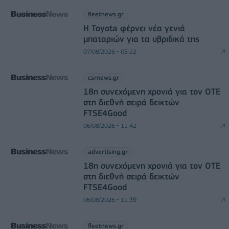
fleetnews.gr
Η Toyota φέρνει νέα γενιά
μπαταριών για τα υβριδικά της
07/08/2026 - 05:22
csrnews.gr
18η συνεχόμενη χρονιά για τον ΟΤΕ
στη διεθνή σειρά δεικτών
FTSE4Good
06/08/2026 - 11:42
advertising.gr
18η συνεχόμενη χρονιά για τον ΟΤΕ
στη διεθνή σειρά δεικτών
FTSE4Good
06/08/2026 - 11:39
fleetnews.gr