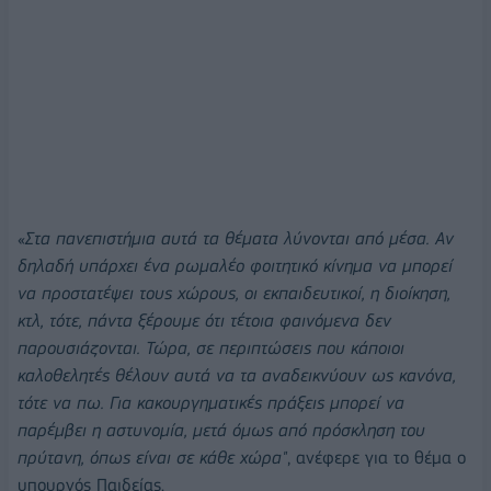
«
Στα πανεπιστήμια αυτά τα θέματα λύνονται από μέσα. Αν
δηλαδή υπάρχει ένα ρωμαλέο φοιτητικό κίνημα να μπορεί
να προστατέψει τους χώρους, οι εκπαιδευτικοί, η διοίκηση,
κτλ, τότε, πάντα ξέρουμε ότι τέτοια φαινόμενα δεν
παρουσιάζονται. Τώρα, σε περιπτώσεις που κάποιοι
καλοθελητές θέλουν αυτά να τα αναδεικνύουν ως κανόνα,
τότε να πω. Για κακουργηματικές πράξεις μπορεί να
παρέμβει η αστυνομία, μετά όμως από πρόσκληση του
πρύτανη, όπως είναι σε κάθε χώρα"
, ανέφερε για το θέμα ο
υπουργός Παιδείας.