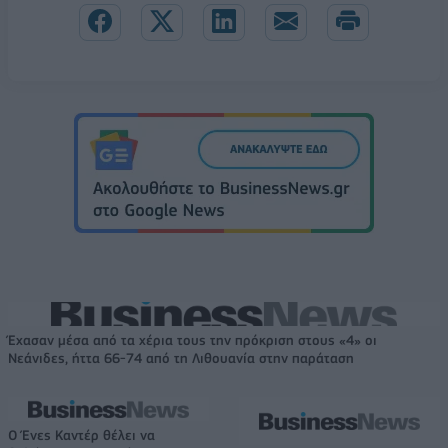
Έχασαν μέσα από τα χέρια τους την πρόκριση στους «4» οι
Νεάνιδες, ήττα 66-74 από τη Λιθουανία στην παράταση
Ο Ένες Καντέρ θέλει να