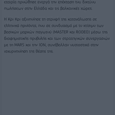
εταιρία προώθησε ενεργά την επέκταση του δικτύου
πωλήσεων στην Ελλάδα και τις βαλκανικές χώρες.
Η Κρι Κρι αξιοποίησε τη στροφή της κατανάλωσης σε
ελληνικά προϊόντα, που σε συνδυασμό με το χτίσιμο των
βασικών μαρκών παγωτού (MASTER και RODEO) μέσω της
διαφημιστικής προβολής και των στρατηγικών συνεργασιών
με τη MARS και την ΙΟΝ, συνέβαλλαν ουσιαστικά στην
ισχυροποίηση της θέσης της.