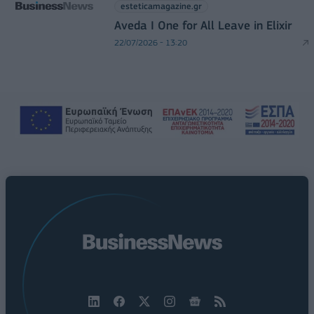
esteticamagazine.gr
Aveda I One for All Leave in Elixir
22/07/2026 - 13:20