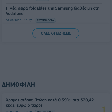
Η νέα σειρά foldables της Samsung διαθέσιμη στη
Vodafone
07/08/2026 - 11:57
ΤΕΧΝΟΛΟΓΙΑ
ΟΛΕΣ ΟΙ ΕΙΔΗΣΕΙΣ
ΔΗΜΟΦΙΛΗ
Χρηματιστήριο: Πτώση κατά 0,59%, στα 320,42
εκατ. ευρώ ο τζίρος