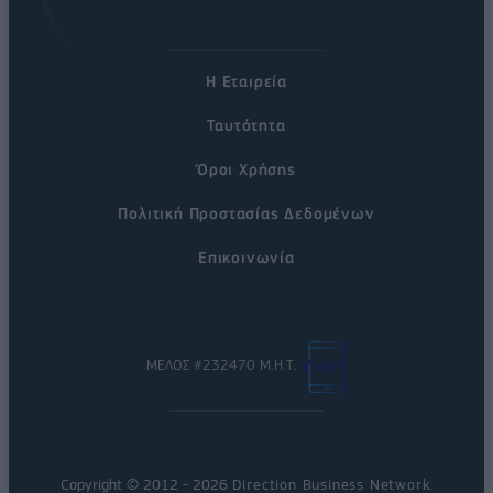
Η Εταιρεία
Ταυτότητα
Όροι Χρήσης
Πολιτική Προστασίας Δεδομένων
Επικοινωνία
ΜΕΛΟΣ #232470 Μ.Η.Τ.
Copyright © 2012 - 2026
Direction Business Network
.