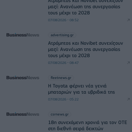
Ατρόμητος και Novibet συνεχίζουν
μαζί: Ανανέωση της συνεργασίας
τους μέχρι το 2028
07/08/2026 - 08:52
advertising.gr
Ατρόμητος και Novibet συνεχίζουν
μαζί: Ανανέωση της συνεργασίας
τους μέχρι το 2028
07/08/2026 - 08:47
fleetnews.gr
Η Toyota φέρνει νέα γενιά
μπαταριών για τα υβριδικά της
07/08/2026 - 05:22
csrnews.gr
18η συνεχόμενη χρονιά για τον ΟΤΕ
στη διεθνή σειρά δεικτών