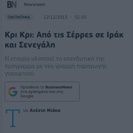
Newsroom
ΟΙΚΟΝΟΜΙΑ
12/12/2013
02:00
Κρι Κρι: Από τις Σέρρες σε Ιράκ
και Σενεγάλη
Η εταιρία υλοποιεί το επενδυτικό της
πρόγραμμα με νέα γραμμή παραγωγής
γιαουρτιού.
Πρόσθεσε το
BusinessNews
στα αγαπημένα σου στη
Google
Τ
ου
Ανέστη Ντόκα