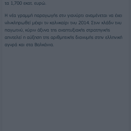
τα 1,700 εκατ. ευρώ.
Η νέα γραμμή παραγωγής στο γιαούρτι αναμένεται να έχει
ολοκληρωθεί μέχρι το καλοκαίρι του 2014. Στον κλάδο του
παγωτού, κύριο άξονα της αναπτυξιακής στρατηγικής
αποτελεί η αύξηση της αριθμητικής διανομής στην ελληνική
αγορά και στα Βαλκάνια.