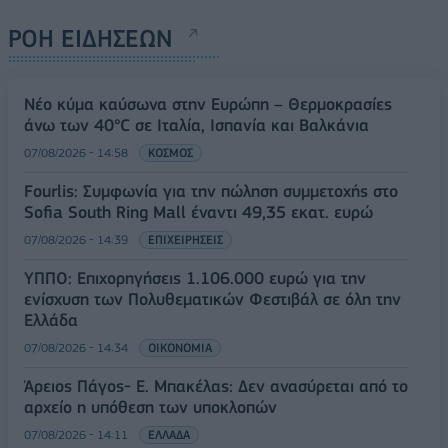
ΡΟΗ ΕΙΔΗΣΕΩΝ
Νέο κύμα καύσωνα στην Ευρώπη – Θερμοκρασίες
άνω των 40°C σε Ιταλία, Ισπανία και Βαλκάνια
07/08/2026 - 14:58
ΚΟΣΜΟΣ
Fourlis: Συμφωνία για την πώληση συμμετοχής στο
Sofia South Ring Mall έναντι 49,35 εκατ. ευρώ
07/08/2026 - 14:39
ΕΠΙΧΕΙΡΗΣΕΙΣ
ΥΠΠΟ: Επιχορηγήσεις 1.106.000 ευρώ για την
ενίσχυση των Πολυθεματικών Φεστιβάλ σε όλη την
Ελλάδα
07/08/2026 - 14:34
ΟΙΚΟΝΟΜΙΑ
Άρειος Πάγος- Ε. Μπακέλας: Δεν ανασύρεται από το
αρχείο η υπόθεση των υποκλοπών
07/08/2026 - 14:11
ΕΛΛΑΔΑ