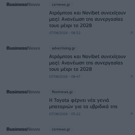
csrnews.gr
Ατρόμητος και Novibet συνεχίζουν
μαζί: Ανανέωση της συνεργασίας
τους μέχρι το 2028
07/08/2026 - 08:52
advertising.gr
Ατρόμητος και Novibet συνεχίζουν
μαζί: Ανανέωση της συνεργασίας
τους μέχρι το 2028
07/08/2026 - 08:47
fleetnews.gr
Η Toyota φέρνει νέα γενιά
μπαταριών για τα υβριδικά της
07/08/2026 - 05:22
csrnews.gr