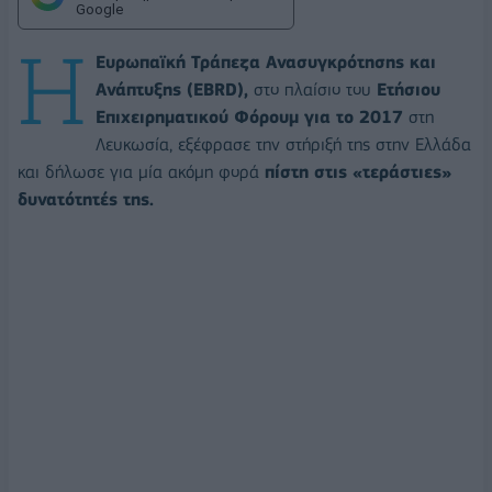
Google
H
Ευρωπαϊκή Τράπεζα Ανασυγκρότησης και
Ανάπτυξης (EBRD),
στο πλαίσιο του
Ετήσιου
Επιχειρηματικού Φόρουμ για το 2017
στη
Λευκωσία, εξέφρασε την στήριξή της στην Ελλάδα
και δήλωσε για μία ακόμη φορά
πίστη στις «τεράστιες»
δυνατότητές της.