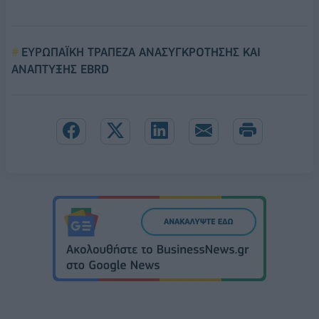
ΕΥΡΩΠΑΪΚΗ ΤΡΑΠΕΖΑ ΑΝΑΣΥΓΚΡΟΤΗΣΗΣ ΚΑΙ
ΑΝΑΠΤΥΞΗΣ EBRD