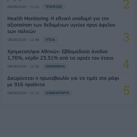
08/08/2026 - 11:22
ΤΡΑΠΕΖΕΣ
Health Monitoring: Η εθνική υποδομή για την
αξιοποίηση των δεδομένων υγείας προς όφελος
των πολιτών
08/08/2026 - 11:48
ΥΓΕΙΑ
Χρηματιστήριο Αθηνών: Εβδομαδιαία άνοδος
1,76%, κέρδη 23,31% από τις αρχές του έτους
08/08/2026 - 12:36
ΟΙΚΟΝΟΜΙΑ
Διευρύνεται η πρωτοβουλία για τις τιμές στο ράφι
με 916 προϊόντα
08/08/2026 - 12:12
ΛΙΑΝΕΜΠΟΡΙΟ