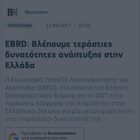
Newsroom
ΟΙΚΟΝΟΜΙΑ
11/05/2017
03:00
EBRD: Βλέπουμε τεράστιες
δυνατότητες ανάπτυξης στην
Ελλάδα
H Ευρωπαϊκή Τράπεζα Ανασυγκρότησης και
Ανάπτυξης (EBRD), στο πλαίσιο του Ετήσιου
Επιχειρηματικού Φόρουμ για το 2017 στην
Λευκωσία, εξέφρασε την στήριξή της στην
Ελλάδα και δήλωσε για μία ακόμη φορά πίστη
στις «τεράστιες» δυνατότητές της.
Πρόσθεσε το
BusinessNews
στα αγαπημένα σου στη