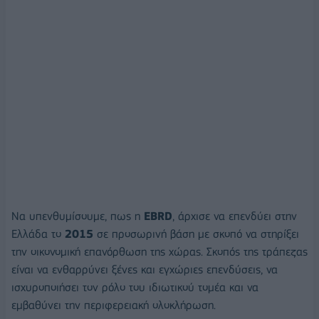
Να υπενθυμίσουμε, πως η
EBRD
, άρχισε να επενδύει στην
Ελλάδα το
2015
σε προσωρινή βάση με σκοπό να στηρίξει
την οικονομική επανόρθωση της χώρας. Σκοπός της τράπεζας
είναι να ενθαρρύνει ξένες και εγχώριες επενδύσεις, να
ισχυροποιήσει τον ρόλο του ιδιωτικού τομέα και να
εμβαθύνει την περιφερειακή ολοκλήρωση.