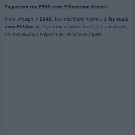
Συμμετοχή της EBRD στην Pillarstone Greece
Μέχρι σήμερα, η
EBRD
, έχει επενδύσει περίπου
1 δις ευρώ
στην Ελλάδα
με έργα στον οικονομικό τομέα, τις υποδομές,
την ανανεώσιμη ενέργεια και σε άλλους τομείς.