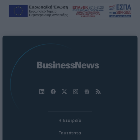
Η Εταιρεία
Ταυτότητα