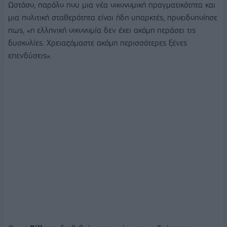
Ωστόσο, παρόλο που μια νέα οικονομική πραγματικότητα και
μια πολιτική σταθερότητα είναι ήδη υπαρκτές, προειδοποίησε
πως, «η ελληνική οικονομία δεν έχει ακόμη περάσει τις
δυσκολίες. Χρειαζόμαστε ακόμη περισσότερες ξένες
επενδύσεις».