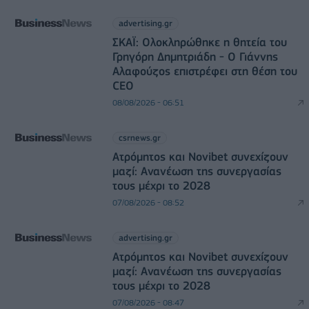
advertising.gr
ΣΚΑΪ: Ολοκληρώθηκε η θητεία του
Γρηγόρη Δημητριάδη - Ο Γιάννης
Αλαφούζος επιστρέφει στη θέση του
CEO
08/08/2026 - 06:51
csrnews.gr
Ατρόμητος και Novibet συνεχίζουν
μαζί: Ανανέωση της συνεργασίας
τους μέχρι το 2028
07/08/2026 - 08:52
advertising.gr
Ατρόμητος και Novibet συνεχίζουν
μαζί: Ανανέωση της συνεργασίας
τους μέχρι το 2028
07/08/2026 - 08:47