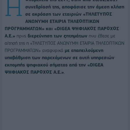
Η
συνεδρίασή της, αποφάσισε την άμεση κλήση
σε ακρόαση των εταιριών «ΤΗΛΕΤΥΠΟΣ
ΑΝΩΝΥΜΗ ΕΤΑΙΡΙΑ ΤΗΛΕΟΠΤΙΚΩΝ
ΠΡΟΓΡΑΜΜΑΤΩΝ» και «DIGEA ΨΗΦΙΑΚΟΣ ΠΑΡΟΧΟΣ
Α.Ε.»
προς
διερεύνηση των ζητημάτων
που έθεσε με
αίτησή της η «ΤΗΛΕΤΥΠΟΣ ΑΝΩΝΥΜΗ ΕΤΑΙΡΙΑ ΤΗΛΕΟΠΤΙΚΩΝ
ΠΡΟΓΡΑΜΜΑΤΩΝ» αναφορικά
με επαπειλούμενη
υποβάθμιση των παρεχόμενων σε αυτή υπηρεσιών
εκπομπής ψηφιακού σήματος από την «DIGEA
ΨΗΦΙΑΚΟΣ ΠΑΡΟΧΟΣ Α.Ε.»
.