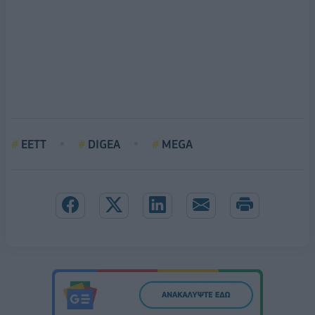
ΕΕΤΤ
DIGEA
MEGA