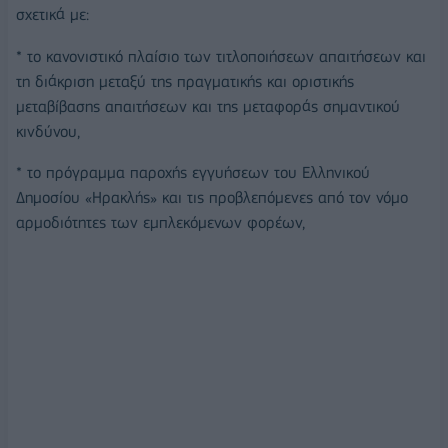
σχετικά με:
* το κανονιστικό πλαίσιο των τιτλοποιήσεων απαιτήσεων και
τη διάκριση μεταξύ της πραγματικής και οριστικής
μεταβίβασης απαιτήσεων και της μεταφοράς σημαντικού
κινδύνου,
* το πρόγραμμα παροχής εγγυήσεων του Ελληνικού
Δημοσίου «Ηρακλής» και τις προβλεπόμενες από τον νόμο
αρμοδιότητες των εμπλεκόμενων φορέων,