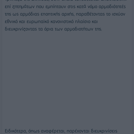
επί ζητημάτων που εμπίπτουν στις κατά νόμο αρμοδιότητές
της ως αρμόδιας εποπτικής αρχής, παραθέτοντας το ισχύον
εθνικό και ευρωπαϊκό κανονιστικό πλαίσιο και
διευκρινίζοντας τα όρια των αρμοδιοτήτων της.
Ειδικότερα, όπως αναφέρεται, παρέχονται διευκρινίσεις