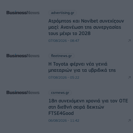
advertising.gr
Ατρόμητος και Novibet συνεχίζουν
μαζί: Ανανέωση της συνεργασίας
τους μέχρι το 2028
07/08/2026 - 08:47
fleetnews.gr
Η Toyota φέρνει νέα γενιά
μπαταριών για τα υβριδικά της
07/08/2026 - 05:22
csrnews.gr
18η συνεχόμενη χρονιά για τον ΟΤΕ
στη διεθνή σειρά δεικτών
FTSE4Good
06/08/2026 - 11:42