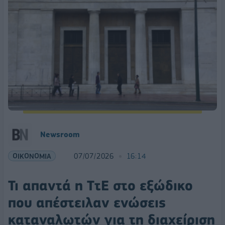
Newsroom
ΟΙΚΟΝΟΜΙΑ
07/07/2026
16:14
Τι απαντά η ΤτΕ στο εξώδικο
που απέστειλαν ενώσεις
καταναλωτών για τη διαχείριση