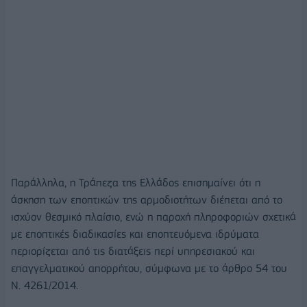
Παράλληλα, η Τράπεζα της Ελλάδος επισημαίνει ότι η
άσκηση των εποπτικών της αρμοδιοτήτων διέπεται από το
ισχύον θεσμικό πλαίσιο, ενώ η παροχή πληροφοριών σχετικά
με εποπτικές διαδικασίες και εποπτευόμενα ιδρύματα
περιορίζεται από τις διατάξεις περί υπηρεσιακού και
επαγγελματικού απορρήτου, σύμφωνα με το άρθρο 54 του
Ν. 4261/2014.