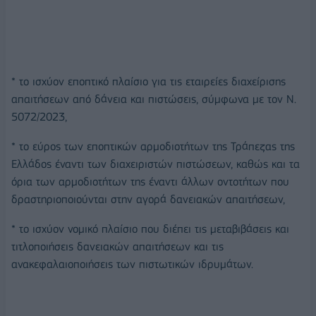
* το ισχύον εποπτικό πλαίσιο για τις εταιρείες διαχείρισης
απαιτήσεων από δάνεια και πιστώσεις, σύμφωνα με τον Ν.
5072/2023,
* το εύρος των εποπτικών αρμοδιοτήτων της Τράπεζας της
Ελλάδος έναντι των διαχειριστών πιστώσεων, καθώς και τα
όρια των αρμοδιοτήτων της έναντι άλλων οντοτήτων που
δραστηριοποιούνται στην αγορά δανειακών απαιτήσεων,
* το ισχύον νομικό πλαίσιο που διέπει τις μεταβιβάσεις και
τιτλοποιήσεις δανειακών απαιτήσεων και τις
ανακεφαλαιοποιήσεις των πιστωτικών ιδρυμάτων.