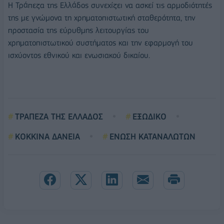
Η Τράπεζα της Ελλάδος συνεχίζει να ασκεί τις αρμοδιότητές
της με γνώμονα τη χρηματοπιστωτική σταθερότητα, την
προστασία της εύρυθμης λειτουργίας του
χρηματοπιστωτικού συστήματος και την εφαρμογή του
ισχύοντος εθνικού και ενωσιακού δικαίου.
ΤΡΑΠΕΖΑ ΤΗΣ ΕΛΛΑΔOΣ
ΕΞΩΔΙΚΟ
ΚΟΚΚΙΝΑ ΔΑΝΕΙΑ
ΕΝΩΣΗ ΚΑΤΑΝΑΛΩΤΩΝ