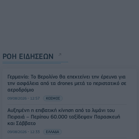
ΡΟΗ ΕΙΔΗΣΕΩΝ
Γερμανία: Το Βερολίνο θα επεκτείνει την έρευνα για
την ασφάλεια από τα drones μετά το περιστατικό σε
αεροδρόμιο
09/08/2026 - 12:57
ΚΟΣΜΟΣ
Αυξημένη η επιβατική κίνηση από το λιμάνι του
Πειραιά – Περίπου 60.000 ταξίδεψαν Παρασκευή
και Σάββατο
09/08/2026 - 12:33
ΕΛΛΑΔΑ