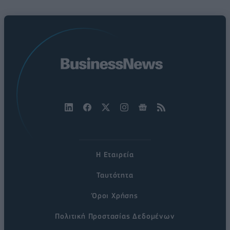
Η Εταιρεία
Ταυτότητα
Όροι Χρήσης
Πολιτική Προστασίας Δεδομένων