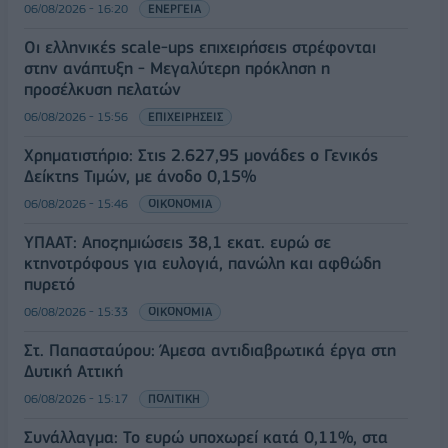
06/08/2026 - 16:20
ΕΝΕΡΓΕΙΑ
Οι ελληνικές scale-ups επιχειρήσεις στρέφονται
στην ανάπτυξη - Μεγαλύτερη πρόκληση η
προσέλκυση πελατών
06/08/2026 - 15:56
ΕΠΙΧΕΙΡΗΣΕΙΣ
Χρηματιστήριο: Στις 2.627,95 μονάδες ο Γενικός
Δείκτης Τιμών, με άνοδο 0,15%
06/08/2026 - 15:46
ΟΙΚΟΝΟΜΙΑ
ΥΠΑΑΤ: Αποζημιώσεις 38,1 εκατ. ευρώ σε
κτηνοτρόφους για ευλογιά, πανώλη και αφθώδη
πυρετό
06/08/2026 - 15:33
ΟΙΚΟΝΟΜΙΑ
Στ. Παπασταύρου: Άμεσα αντιδιαβρωτικά έργα στη
Δυτική Αττική
06/08/2026 - 15:17
ΠΟΛΙΤΙΚΗ
Συνάλλαγμα: Το ευρώ υποχωρεί κατά 0,11%, στα