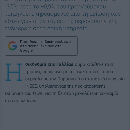
-3,5% μετά το +0,9% του προηγούμενου
τριμήνου, επηρεασμένες από τη μείωση των
εξαγωγών στον τομέα της αεροναυπηγικής,
ανέφερε η στατιστική υπηρεσία.
Πρόσθεσε το
BusinessNews
στα αγαπημένα σου στη
Google
Η
οικονομία της Γαλλίας
συρρικνώθηκε το α'
τρίμηνο, σύμφωνα με τα τελικά στοιχεία που
δημοσίευσε την Παρασκευή η στατιστική υπηρεσία
INSEE, υπολείποντας της προκαταρκτικής
εκτίμησης του 0,0% για τη δεύτερη μεγαλύτερη οικονομία
της ευρωζώνης.