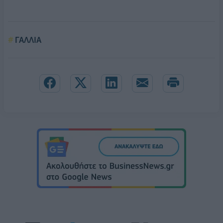
ΓΑΛΛΙΑ