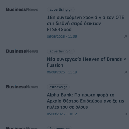
advertising.gr
18η συνεχόμενη χρονιά για τον ΟΤΕ
στη διεθνή σειρά δεικτών
FTSE4Good
06/08/2026 - 11:39
advertising.gr
Νέα συνεργασία Heaven of Brands ×
Fussion
06/08/2026 - 11:19
csrnews.gr
Alpha Bank: Για πρώτη φορά το
Αρχαίο Θέατρο Επιδαύρου άνοιξε τις
πύλες του σε όλους
05/08/2026 - 10:12
fleetnews.gr