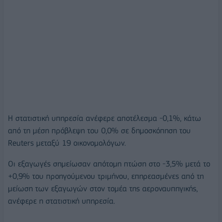
Η στατιστική υπηρεσία ανέφερε αποτέλεσμα -0,1%, κάτω
από τη μέση πρόβλεψη του 0,0% σε δημοσκόπηση του
Reuters μεταξύ 19 οικονομολόγων.
Οι εξαγωγές σημείωσαν απότομη πτώση στο -3,5% μετά το
+0,9% του προηγούμενου τριμήνου, επηρεασμένες από τη
μείωση των εξαγωγών στον τομέα της αεροναυπηγικής,
ανέφερε η στατιστική υπηρεσία.