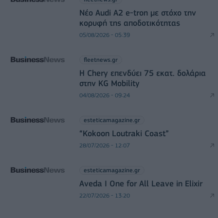
Νέο Audi A2 e-tron με στόχο την
κορυφή της αποδοτικότητας
05/08/2026 - 05:39
fleetnews.gr
Η Chery επενδύει 75 εκατ. δολάρια
στην KG Mobility
04/08/2026 - 09:24
esteticamagazine.gr
“Kokoon Loutraki Coast”
28/07/2026 - 12:07
esteticamagazine.gr
Aveda I One for All Leave in Elixir
22/07/2026 - 13:20