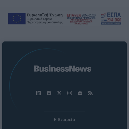
Η Εταιρεία