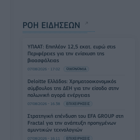
ΡΟΗ ΕΙΔΗΣΕΩΝ
ΥΠΑΑΤ: Επιπλέον 12,5 εκατ. ευρώ στις
Περιφέρειες για την ενίσχυση της
βιοασφάλειας
07/08/2026 - 17:02
ΟΙΚΟΝΟΜΙΑ
Deloitte Ελλάδος: Χρηματοοικονομικός
σύμβουλος της ΔΕΗ για την είσοδο στην
πολωνική αγορά ενέργειας
07/08/2026 - 16:38
ΕΠΙΧΕΙΡΗΣΕΙΣ
Στρατηγική επένδυση του EFA GROUP στη
Fractal για την ανάπτυξη προηγμένων
αμυντικών τεχνολογιών
07/08/2026 - 16:11
ΕΠΙΧΕΙΡΗΣΕΙΣ