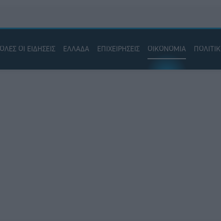
ΟΛΕΣ ΟΙ ΕΙΔΗΣΕΙΣ
ΕΛΛΑΔΑ
ΕΠΙΧΕΙΡΗΣΕΙΣ
ΟΙΚΟΝΟΜΙΑ
ΠΟΛΙΤΙ