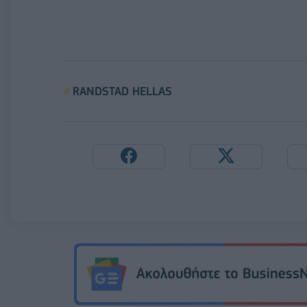
RANDSTAD HELLAS