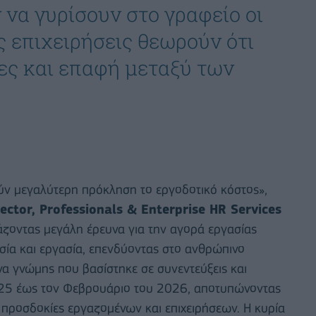
ν να γυρίσουν στο γραφείο οι
 επιχειρήσεις θεωρούν ότι
τες και επαφή μεταξύ των
ν μεγαλύτερη πρόκληση το εργοδοτικό κόστος»,
ector, Professionals & Enterprise HR Services
άζοντας μεγάλη έρευνα για την αγορά εργασίας
σία και εργασία, επενδύοντας στο ανθρώπινο
να γνώμης που βασίστηκε σε συνεντεύξεις και
025 έως τον Φεβρουάριο του 2026, αποτυπώνοντας
ς προσδοκίες εργαζομένων και επιχειρήσεων. Η κυρία