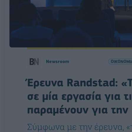
Newsroom
ΟΙΚΟΝΟΜΙ
Έρευνα Randstad: «
σε μία εργασία για τ
παραμένουν για την 
Σύμφωνα με την έρευνα, «τ