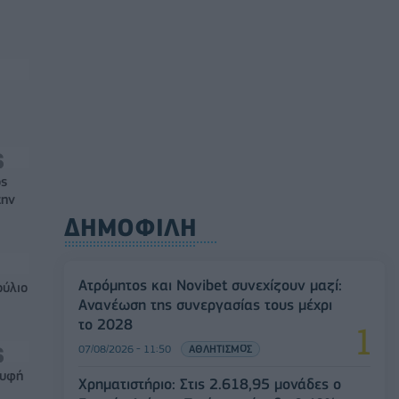
ός
την
ΔΗΜΟΦΙΛΗ
Ατρόμητος και Novibet συνεχίζουν μαζί:
ούλιο
Ανανέωση της συνεργασίας τους μέχρι
το 2028
07/08/2026 - 11:50
ΑΘΛΗΤΙΣΜΟΣ
ρυφή
Χρηματιστήριο: Στις 2.618,95 μονάδες ο