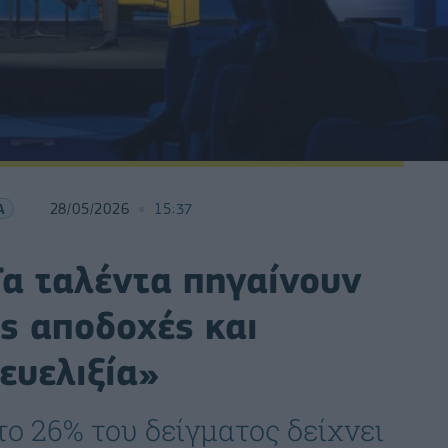
Α
28/05/2026
15:37
Τα ταλέντα πηγαίνουν
ις αποδοχές και
ευελιξία»
ο 26% του δείγματος δείχνει