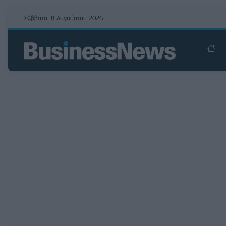
Σάββατο, 8 Αυγούστου 2026