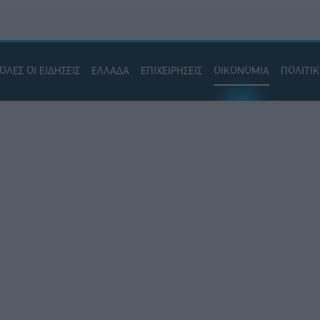
ΟΛΕΣ ΟΙ ΕΙΔΗΣΕΙΣ
ΕΛΛΑΔΑ
ΕΠΙΧΕΙΡΗΣΕΙΣ
ΟΙΚΟΝΟΜΙΑ
ΠΟΛΙΤΙ