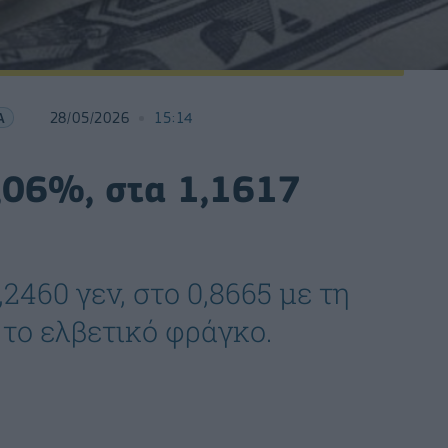
Α
28/05/2026
15:14
,06%, στα 1,1617
2460 γεν, στο 0,8665 με τη
 το ελβετικό φράγκο.