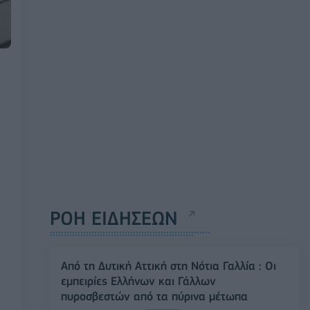
ΡΟΗ ΕΙΔΗΣΕΩΝ
Από τη Δυτική Αττική στη Νότια Γαλλία : Οι
εμπειρίες Ελλήνων και Γάλλων
πυροσβεστών από τα πύρινα μέτωπα