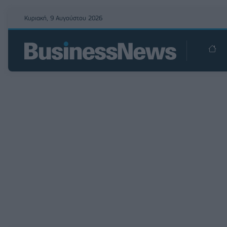
Κυριακή, 9 Αυγούστου 2026