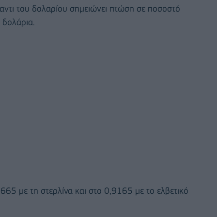
αντι του δολαρίου σημειώνει πτώση σε ποσοστό
 δολάρια.
665 με τη στερλίνα και στο 0,9165 με το ελβετικό