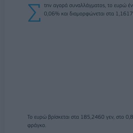
Σ
την αγορά συναλλάγματος, το ευρώ έν
0,06% και διαμορφώνεται στα 1,1617
Το ευρώ βρίσκεται στα 185,2460 γεν, στο 0,8
φράγκο.