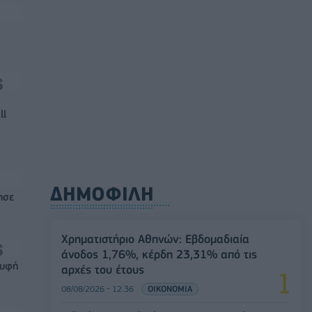
ll
ΔΗΜΟΦΙΛΗ
ησε
Χρηματιστήριο Αθηνών: Εβδομαδιαία
άνοδος 1,76%, κέρδη 23,31% από τις
ρυφή
αρχές του έτους
08/08/2026 - 12:36
ΟΙΚΟΝΟΜΙΑ