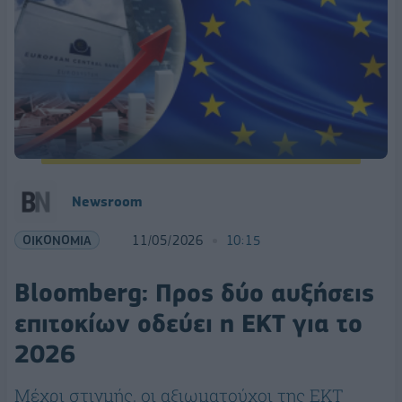
Newsroom
ΟΙΚΟΝΟΜΙΑ
11/05/2026
10:15
Bloomberg: Προς δύο αυξήσεις
επιτοκίων οδεύει η ΕΚΤ για το
2026
Μέχρι στιγμής, οι αξιωματούχοι της ΕΚΤ