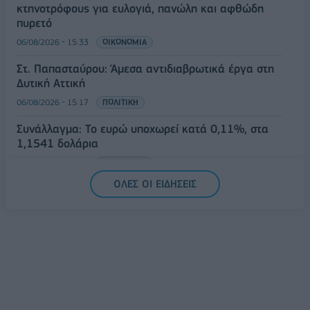
κτηνοτρόφους για ευλογιά, πανώλη και αφθώδη
πυρετό
06/08/2026 - 15:33
ΟΙΚΟΝΟΜΙΑ
Στ. Παπασταύρου: Άμεσα αντιδιαβρωτικά έργα στη
Δυτική Αττική
06/08/2026 - 15:17
ΠΟΛΙΤΙΚΗ
Συνάλλαγμα: Το ευρώ υποχωρεί κατά 0,11%, στα
1,1541 δολάρια
06/08/2026 - 14:59
ΟΙΚΟΝΟΜΙΑ
ΟΛΕΣ ΟΙ ΕΙΔΗΣΕΙΣ