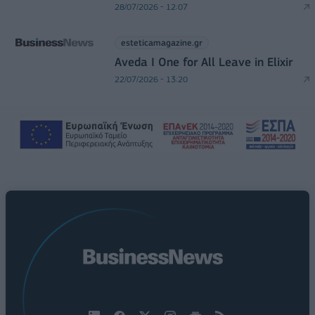
28/07/2026 - 12:07
esteticamagazine.gr
Aveda I One for All Leave in Elixir
22/07/2026 - 13:20