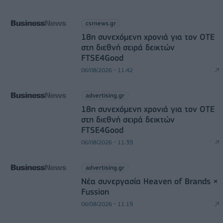
csrnews.gr
18η συνεχόμενη χρονιά για τον ΟΤΕ
στη διεθνή σειρά δεικτών
FTSE4Good
06/08/2026 - 11:42
advertising.gr
18η συνεχόμενη χρονιά για τον ΟΤΕ
στη διεθνή σειρά δεικτών
FTSE4Good
06/08/2026 - 11:39
advertising.gr
Νέα συνεργασία Heaven of Brands ×
Fussion
06/08/2026 - 11:19