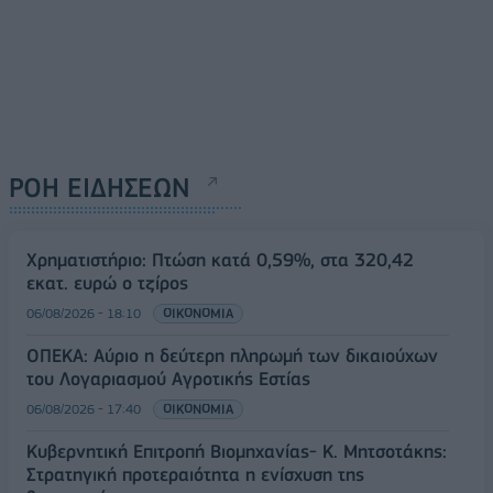
ΡΟΗ ΕΙΔΗΣΕΩΝ
Χρηματιστήριο: Πτώση κατά 0,59%, στα 320,42
εκατ. ευρώ ο τζίρος
06/08/2026 - 18:10
ΟΙΚΟΝΟΜΙΑ
ΟΠΕΚΑ: Αύριο η δεύτερη πληρωμή των δικαιούχων
του Λογαριασμού Αγροτικής Εστίας
06/08/2026 - 17:40
ΟΙΚΟΝΟΜΙΑ
Κυβερνητική Επιτροπή Βιομηχανίας- Κ. Μητσοτάκης:
Στρατηγική προτεραιότητα η ενίσχυση της