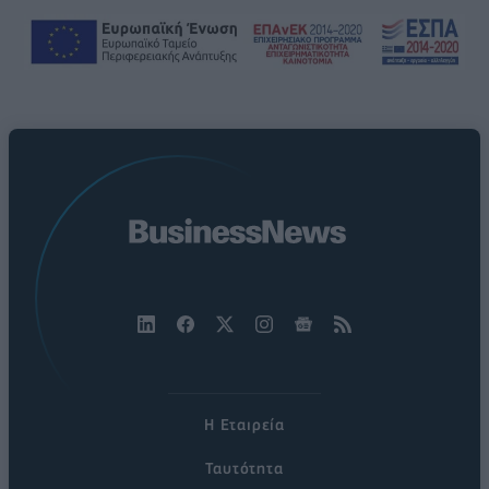
Η Εταιρεία
Ταυτότητα