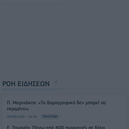
ΡΟΗ ΕΙΔΗΣΕΩΝ
Π. Μαρινάκης: «Το δημογραφικό δεν μπορεί να
περιμένει»
09/08/2026 - 14:34
ΠΟΛΙΤΙΚΗ
Ε. Τουρνάς: Πάνω από 400 πυρκαγιές σε δέκα