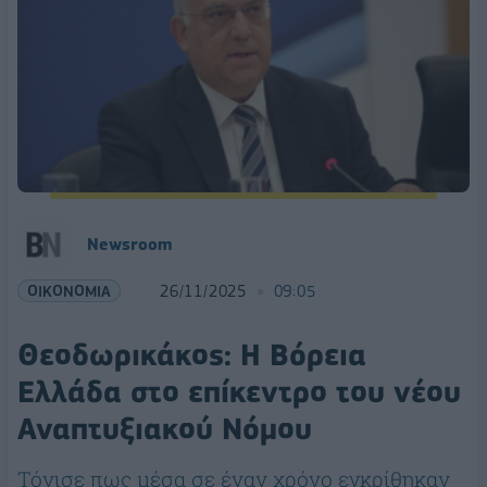
Newsroom
ΟΙΚΟΝΟΜΙΑ
26/11/2025
09:05
Θεοδωρικάκος: Η Βόρεια
Ελλάδα στο επίκεντρο του νέου
Αναπτυξιακού Νόμου
Τόνισε πως μέσα σε έναν χρόνο εγκρίθηκαν