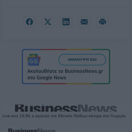
Live στις 15:30, ο αγώνας της Εθνικής Παίδων κόντρα στη Γεωργία