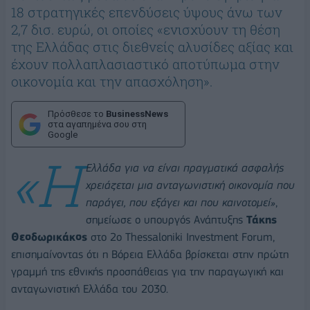
18 στρατηγικές επενδύσεις ύψους άνω των
2,7 δισ. ευρώ, οι οποίες «ενισχύουν τη θέση
της Ελλάδας στις διεθνείς αλυσίδες αξίας και
έχουν πολλαπλασιαστικό αποτύπωμα στην
οικονομία και την απασχόληση».
Πρόσθεσε το
BusinessNews
στα αγαπημένα σου στη
Google
«Η
Ελλάδα για να είναι πραγματικά ασφαλής
χρειάζεται μια ανταγωνιστική οικονομία που
παράγει, που εξάγει και που καινοτομεί»
,
σημείωσε ο υπουργός Ανάπτυξης
Τάκης
Θεοδωρικάκος
στο 2ο Thessaloniki Investment Forum,
επισημαίνοντας ότι η Βόρεια Ελλάδα βρίσκεται στην πρώτη
γραμμή της εθνικής προσπάθειας για την παραγωγική και
ανταγωνιστική Ελλάδα του 2030.