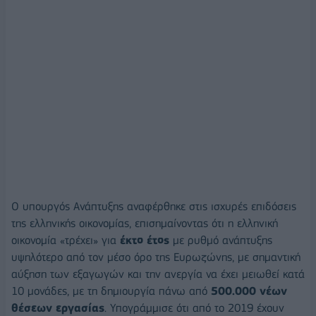
Ο υπουργός Ανάπτυξης αναφέρθηκε στις ισχυρές επιδόσεις
της ελληνικής οικονομίας, επισημαίνοντας ότι η ελληνική
οικονομία «τρέχει» για
έκτο έτος
με ρυθμό ανάπτυξης
υψηλότερο από τον μέσο όρο της Ευρωζώνης, με σημαντική
αύξηση των εξαγωγών και την ανεργία να έχει μειωθεί κατά
10 μονάδες, με τη δημιουργία πάνω από
500.000 νέων
θέσεων εργασίας
. Υπογράμμισε ότι από το 2019 έχουν