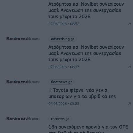
Ατρόμητος και Novibet συνεχίζουν
μαζί: Ανανέωση της συνεργασίας
τους μέχρι το 2028
07/08/2026 - 08:52
advertising.gr
Ατρόμητος και Novibet συνεχίζουν
μαζί: Ανανέωση της συνεργασίας
τους μέχρι το 2028
07/08/2026 - 08:47
fleetnews.gr
Η Toyota φέρνει νέα γενιά
μπαταριών για τα υβριδικά της
07/08/2026 - 05:22
csrnews.gr
18η συνεχόμενη χρονιά για τον ΟΤΕ
στη διεθνή σειρά δεικτών