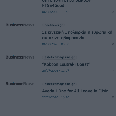
FTSE4Good
06/08/2026 - 11:42
fleetnews.gr
Σε κινεζική… πολιορκία η ευρωπαϊκή
αυτοκινητοβιομηχανία
06/08/2026 - 05:00
esteticamagazine.gr
“Kokoon Loutraki Coast”
28/07/2026 - 12:07
esteticamagazine.gr
Aveda I One for All Leave in Elixir
22/07/2026 - 13:20