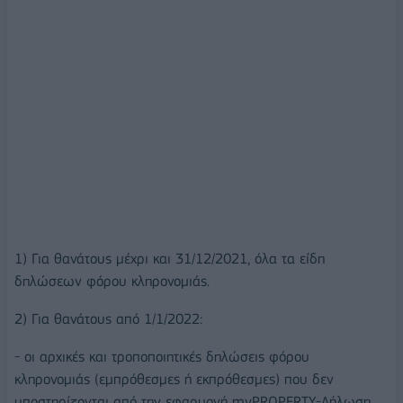
1) Για θανάτους μέχρι και 31/12/2021, όλα τα είδη
δηλώσεων φόρου κληρονομιάς.
2) Για θανάτους από 1/1/2022:
- οι αρχικές και τροποποιητικές δηλώσεις φόρου
κληρονομιάς (εμπρόθεσμες ή εκπρόθεσμες) που δεν
υποστηρίζονται από την εφαρμογή myPROPERTY-Δήλωση