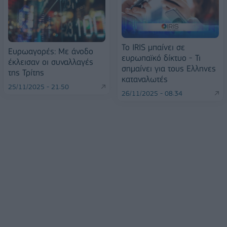
Το IRIS μπαίνει σε
Ευρωαγορές: Με άνοδο
ευρωπαϊκό δίκτυο - Τι
έκλεισαν οι συναλλαγές
σημαίνει για τους Ελληνες
της Τρίτης
καταναλωτές
25/11/2025 - 21:50
26/11/2025 - 08:34