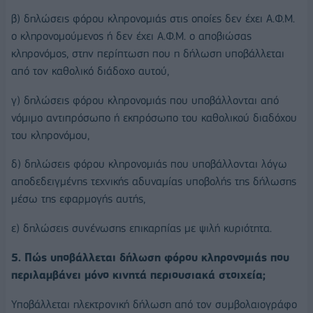
β) δηλώσεις φόρου κληρονομιάς στις οποίες δεν έχει Α.Φ.Μ.
ο κληρονομούμενος ή δεν έχει Α.Φ.Μ. ο αποβιώσας
κληρονόμος, στην περίπτωση που η δήλωση υποβάλλεται
από τον καθολικό διάδοχο αυτού,
γ) δηλώσεις φόρου κληρονομιάς που υποβάλλονται από
νόμιμο αντιπρόσωπο ή εκπρόσωπο του καθολικού διαδόχου
του κληρονόμου,
δ) δηλώσεις φόρου κληρονομιάς που υποβάλλονται λόγω
αποδεδειγμένης τεχνικής αδυναμίας υποβολής της δήλωσης
μέσω της εφαρμογής αυτής,
ε) δηλώσεις συνένωσης επικαρπίας με ψιλή κυριότητα.
5. Πώς υποβάλλεται δήλωση φόρου κληρονομιάς που
περιλαμβάνει μόνο κινητά περιουσιακά στοιχεία;
Υποβάλλεται ηλεκτρονική δήλωση από τον συμβολαιογράφο