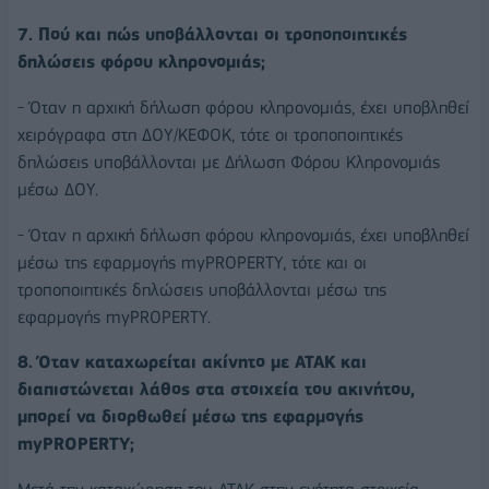
7. Πού και πώς υποβάλλονται οι τροποποιητικές
δηλώσεις φόρου κληρονομιάς;
- Όταν η αρχική δήλωση φόρου κληρονομιάς, έχει υποβληθεί
χειρόγραφα στη ΔΟΥ/ΚΕΦΟΚ, τότε οι τροποποιητικές
δηλώσεις υποβάλλονται με Δήλωση Φόρου Κληρονομιάς
μέσω ΔΟΥ.
- Όταν η αρχική δήλωση φόρου κληρονομιάς, έχει υποβληθεί
μέσω της εφαρμογής myPROPERTY, τότε και οι
τροποποιητικές δηλώσεις υποβάλλονται μέσω της
εφαρμογής myPROPERTY.
8. Όταν καταχωρείται ακίνητο με ΑΤΑΚ και
διαπιστώνεται λάθος στα στοιχεία του ακινήτου,
μπορεί να διορθωθεί μέσω της εφαρμογής
myPROPERTY;