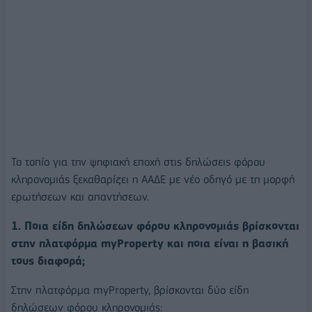
Το τοπίο για την ψηφιακή εποχή στις δηλώσεις φόρου
κληρονομιάς ξεκαθαρίζει η ΑΑΔΕ με νέο οδηγό με τη μορφή
ερωτήσεων και απαντήσεων.
1. Ποια είδη δηλώσεων φόρου κληρονομιάς βρίσκονται
στην πλατφόρμα myProperty και ποια είναι η βασική
τους διαφορά;
Στην πλατφόρμα myProperty, βρίσκονται δύο είδη
δηλώσεων φόρου κληρονομιάς: