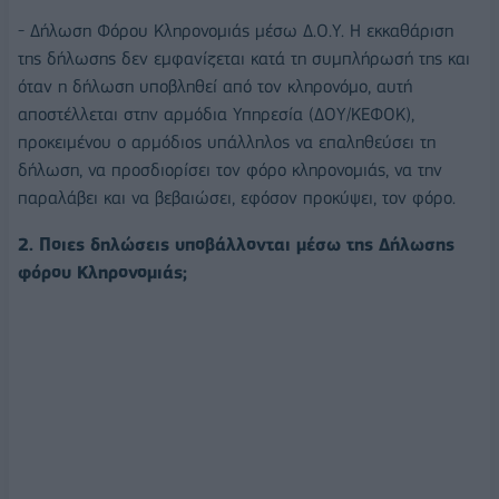
- Δήλωση Φόρου Κληρονομιάς μέσω Δ.Ο.Υ. Η εκκαθάριση
της δήλωσης δεν εμφανίζεται κατά τη συμπλήρωσή της και
όταν η δήλωση υποβληθεί από τον κληρονόμο, αυτή
αποστέλλεται στην αρμόδια Υπηρεσία (ΔΟΥ/ΚΕΦΟΚ),
προκειμένου ο αρμόδιος υπάλληλος να επαληθεύσει τη
δήλωση, να προσδιορίσει τον φόρο κληρονομιάς, να την
παραλάβει και να βεβαιώσει, εφόσον προκύψει, τον φόρο.
2. Ποιες δηλώσεις υποβάλλονται μέσω της Δήλωσης
φόρου Κληρονομιάς;