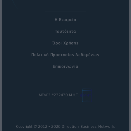
Η Εταιρεία
Ταυτότητα
Όροι Χρήσης
Πολιτική Προστασίας Δεδομένων
Επικοινωνία
ΜΕΛΟΣ #232470 Μ.Η.Τ.
Copyright © 2012 - 2026
Direction Business Network
.