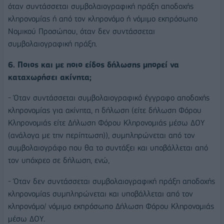
όταν συντάσσεται συμβολαιογραφική πράξη αποδοχής
κληρονομίας ή από τον κληρονόμο ή νόμιμο εκπρόσωπο
Νομικού Προσώπου, όταν δεν συντάσσεται
συμβολαιογραφική πράξη.
6. Ποιος και με ποιο είδος δήλωσης μπορεί να
καταχωρήσει ακίνητα;
- Όταν συντάσσεται συμβολαιογραφικό έγγραφο αποδοχής
κληρονομίας για ακίνητα, η δήλωση (είτε δήλωση Φόρου
Κληρονομιάς είτε Δήλωση Φόρου Κληρονομιάς μέσω ΔΟΥ
(ανάλογα με την περίπτωση)), συμπληρώνεται από τον
συμβολαιογράφο που θα το συντάξει και υποβάλλεται από
τον υπόχρεο σε δήλωση, ενώ,
- Όταν δεν συντάσσεται συμβολαιογραφική πράξη αποδοχής
κληρονομίας συμπληρώνεται και υποβάλλεται από τον
κληρονόμο/ νόμιμο εκπρόσωπο Δήλωση Φόρου Κληρονομιάς
μέσω ΔΟΥ.