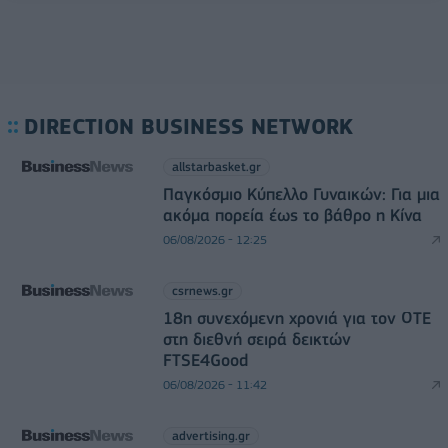
DIRECTION BUSINESS NETWORK
allstarbasket.gr
Παγκόσμιο Κύπελλο Γυναικών: Για μια
ακόμα πορεία έως το βάθρο η Κίνα
06/08/2026 - 12:25
csrnews.gr
18η συνεχόμενη χρονιά για τον ΟΤΕ
στη διεθνή σειρά δεικτών
FTSE4Good
06/08/2026 - 11:42
advertising.gr