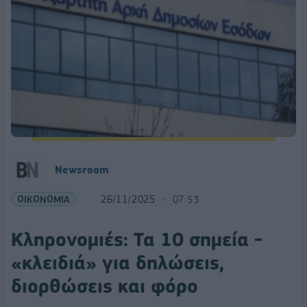
Newsroom
ΟΙΚΟΝΟΜΙΑ
26/11/2025
07:53
Κληρονομιές: Τα 10 σημεία -
«κλειδιά» για δηλώσεις,
διορθώσεις και φόρο