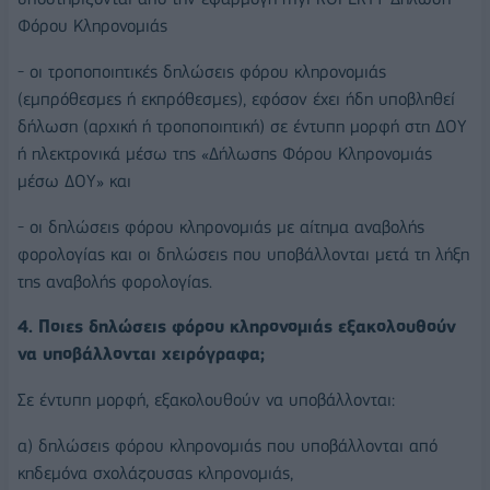
Φόρου Κληρονομιάς
- οι τροποποιητικές δηλώσεις φόρου κληρονομιάς
(εμπρόθεσμες ή εκπρόθεσμες), εφόσον έχει ήδη υποβληθεί
δήλωση (αρχική ή τροποποιητική) σε έντυπη μορφή στη ΔΟΥ
ή ηλεκτρονικά μέσω της «Δήλωσης Φόρου Κληρονομιάς
μέσω ΔΟΥ» και
- οι δηλώσεις φόρου κληρονομιάς με αίτημα αναβολής
φορολογίας και οι δηλώσεις που υποβάλλονται μετά τη λήξη
της αναβολής φορολογίας.
4. Ποιες δηλώσεις φόρου κληρονομιάς εξακολουθούν
να υποβάλλονται χειρόγραφα;
Σε έντυπη μορφή, εξακολουθούν να υποβάλλονται:
α) δηλώσεις φόρου κληρονομιάς που υποβάλλονται από
κηδεμόνα σχολάζουσας κληρονομιάς,