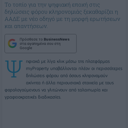
Το τοπίο για την ψηφιακή εποχή στις
δηλώσεις φόρου κληρονομιάς ξεκαθαρίζει η
ΑΑΔΕ με νέο οδηγό με τη μορφή ερωτήσεων
και απαντήσεων.
Πρόσθεσε το
BusinessNews
στα αγαπημένα σου στη
Google
Ψ
ηφιακά με λίγα κλικ μέσω της πλατφόρμας
myProperty υποβάλλονται πλέον οι περισσότερες
δηλώσεις φόρου από όσους κληρονομούν
ακίνητα ή άλλα περιουσιακά στοιχεία με τους
φορολογούμενους να γλιτώνουν από ταλαιπωρία και
γραφειοκρατικές διαδικασίες.