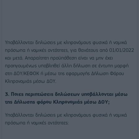
Υποβάλλονται δηλώσεις με κληρονόμους φυσικά ή νομικά
πρόσωπα ή νομικές οντότητες, για θανάτους από 01/01/2022
και μετά. Απαραίτητη προϋπόθεση είναι να μην έχει
προηγουμένως υποβληθεί άλλη δήλωση σε έντυπη μορφή
στη ΔΟΥ/ΚΕΦΟΚ ή μέσω της εφαρμογής Δήλωση Φόρου
Κληρονομιάς μέσω ΔΟΥ.
3. Ποιες περιπτώσεις δηλώσεων υποβάλλονται μέσω
της Δήλωσης φόρου Κληρονομιάς μέσω ΔΟΥ;
Υποβάλλονται δηλώσεις με κληρονόμους φυσικά ή νομικά
πρόσωπα ή νομικές οντότητες: