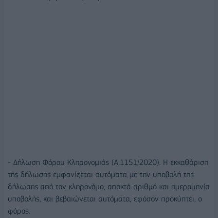
- Δήλωση Φόρου Κληρονομιάς (Α.1151/2020). Η εκκαθάριση
της δήλωσης εμφανίζεται αυτόματα με την υποβολή της
δήλωσης από τον κληρονόμο, αποκτά αριθμό και ημερομηνία
υποβολής, και βεβαιώνεται αυτόματα, εφόσον προκύπτει, ο
φόρος.