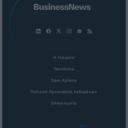
Η Εταιρεία
Ταυτότητα
Όροι Χρήσης
Πολιτική Προστασίας Δεδομένων
Επικοινωνία