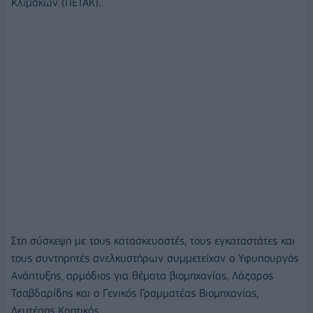
Κλιμάκων (ΠΕΤΑΚ).
Στη σύσκεψη με τους κατασκευαστές, τους εγκαταστάτες και
τους συντηρητές ανελκυστήρων συμμετείχαν ο Υφυπουργός
Ανάπτυξης, αρμόδιος για θέματα βιομηχανίας, Λάζαρος
Τσαβδαρίδης και ο Γενικός Γραμματέας Βιομηχανίας,
Λευτέρης Κρητικός.