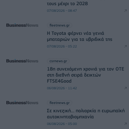
τους μέχρι το 2028
07/08/2026 - 08:47
fleetnews.gr
Η Toyota φέρνει νέα γενιά
μπαταριών για τα υβριδικά της
07/08/2026 - 05:22
csrnews.gr
18η συνεχόμενη χρονιά για τον ΟΤΕ
στη διεθνή σειρά δεικτών
FTSE4Good
06/08/2026 - 11:42
fleetnews.gr
Σε κινεζική… πολιορκία η ευρωπαϊκή
αυτοκινητοβιομηχανία
06/08/2026 - 05:00