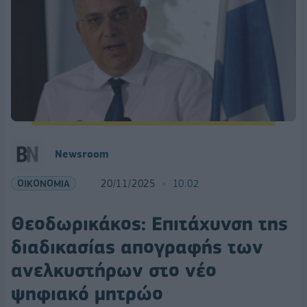
Newsroom
ΟΙΚΟΝΟΜΙΑ
20/11/2025
10:02
Θεοδωρικάκος: Επιτάχυνση της
διαδικασίας απογραφής των
ανελκυστήρων στο νέο
ψηφιακό μητρώο