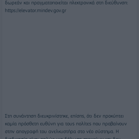
δωρεάν και πραγματοποιείται ηλεκτρονικά στη διεύθυνση:
https://elevator.mindev.gov.gr
Στη συνάντηση διευκρινίστηκε, επίσης, ότι δεν προκύπτει
καμία πρόσθετη ευθύνη για τους πολίτες που προβαίνουν
στην απογραφή του ανελκυστήρα στο νέο σύστημα. Η