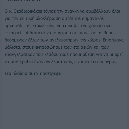
Ο κ. Θεοδωρικάκος τόνισε την ανάγκη να συμβάλλουν όλοι
για την επιτυχή ολοκλήρωση αυτής της σημαντικής
προσπάθειας. Στόχος είναι να επιλυθεί ένα ζήτημα που
εκκρεμεί επί δεκαετίες: η συγκρότηση μιας ενιαίας βάσης
δεδομένων όλων των ανελκυστήρων της χώρας. Επισήμανε,
μάλιστα, στους εκπροσώπους των εταιρειών και των
επαγγελματιών του κλάδου πως προϋπόθεση για να μπορεί
να συντηρηθεί ένας ανελκυστήρας, είναι να έχει απογραφεί.
Στο πλαίσιο αυτό, προέτρεψε: