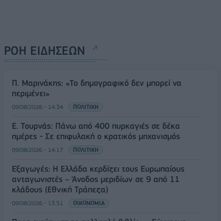
ΡΟΗ ΕΙΔΗΣΕΩΝ
Π. Μαρινάκης: «Το δημογραφικό δεν μπορεί να
περιμένει»
09/08/2026 - 14:34
ΠΟΛΙΤΙΚΗ
Ε. Τουρνάς: Πάνω από 400 πυρκαγιές σε δέκα
ημέρες - Σε επιφυλακή ο κρατικός μηχανισμός
09/08/2026 - 14:17
ΠΟΛΙΤΙΚΗ
Εξαγωγές: Η Ελλάδα κερδίζει τους Ευρωπαίους
ανταγωνιστές – Άνοδος μεριδίων σε 9 από 11
κλάδους (Εθνική Τράπεζα)
09/08/2026 - 13:51
ΟΙΚΟΝΟΜΙΑ