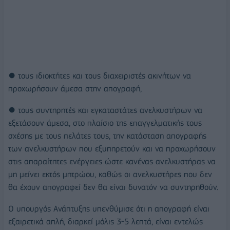
● τους ιδιοκτήτες και τους διαχειριστές ακινήτων να
προχωρήσουν άμεσα στην απογραφή,
● τους συντηρητές και εγκαταστάτες ανελκυστήρων να
εξετάσουν άμεσα, στο πλαίσιο της επαγγελματικής τους
σχέσης με τους πελάτες τους, την κατάσταση απογραφής
των ανελκυστήρων που εξυπηρετούν και να προχωρήσουν
στις απαραίτητες ενέργειες ώστε κανένας ανελκυστήρας να
μη μείνει εκτός μητρώου, καθώς οι ανελκυστήρες που δεν
θα έχουν απογραφεί δεν θα είναι δυνατόν να συντηρηθούν.
Ο υπουργός Ανάπτυξης υπενθύμισε ότι η απογραφή είναι
εξαιρετικά απλή, διαρκεί μόλις 3-5 λεπτά, είναι εντελώς