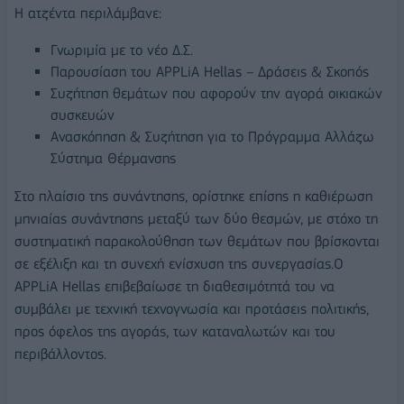
Η ατζέντα περιλάμβανε:
Γνωριμία με το νέο Δ.Σ.
Παρουσίαση του APPLiA Hellas – Δράσεις & Σκοπός
Συζήτηση θεμάτων που αφορούν την αγορά οικιακών
συσκευών
Ανασκόπηση & Συζήτηση για το Πρόγραμμα Αλλάζω
Σύστημα Θέρμανσης
Στο πλαίσιο της συνάντησης, ορίστηκε επίσης η καθιέρωση
μηνιαίας συνάντησης μεταξύ των δύο θεσμών, με στόχο τη
συστηματική παρακολούθηση των θεμάτων που βρίσκονται
σε εξέλιξη και τη συνεχή ενίσχυση της συνεργασίας.
Ο
APPLiA Hellas επιβεβαίωσε τη διαθεσιμότητά του να
συμβάλει με τεχνική τεχνογνωσία και προτάσεις πολιτικής,
προς όφελος της αγοράς, των καταναλωτών και του
περιβάλλοντος.