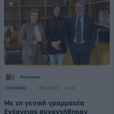
Newsroom
ΟΙΚΟΝΟΜΙΑ
19/11/2025
11:08
Με τη γενική γραμματέα
Ενέργειας συναντήθηκαν