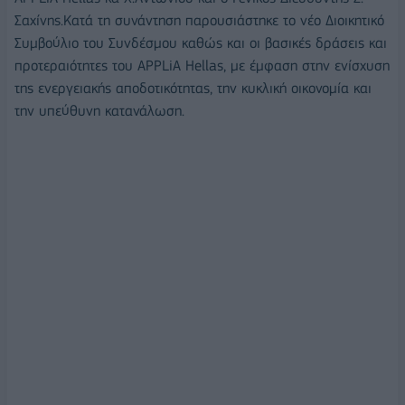
Σαχίνης.
Κατά τη συνάντηση παρουσιάστηκε το νέο Διοικητικό
Συμβούλιο του Συνδέσμου καθώς και οι βασικές δράσεις και
προτεραιότητες του APPLiA Hellas, με έμφαση στην ενίσχυση
της ενεργειακής αποδοτικότητας, την κυκλική οικονομία και
την υπεύθυνη κατανάλωση.