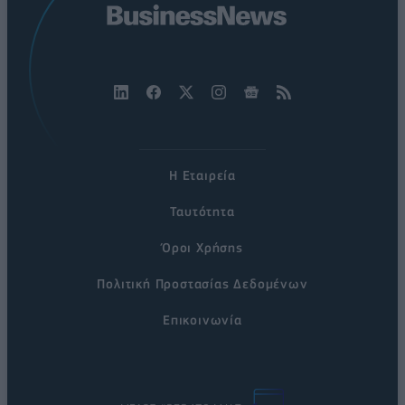
Η Εταιρεία
Ταυτότητα
Όροι Χρήσης
Πολιτική Προστασίας Δεδομένων
Επικοινωνία