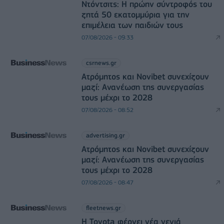
Ντόντσιτς: Η πρώην σύντροφός του
ζητά 50 εκατομμύρια για την
επιμέλεια των παιδιών τους
07/08/2026 - 09:33
csrnews.gr
Ατρόμητος και Novibet συνεχίζουν
μαζί: Ανανέωση της συνεργασίας
τους μέχρι το 2028
07/08/2026 - 08:52
advertising.gr
Ατρόμητος και Novibet συνεχίζουν
μαζί: Ανανέωση της συνεργασίας
τους μέχρι το 2028
07/08/2026 - 08:47
fleetnews.gr
Η Toyota φέρνει νέα γενιά