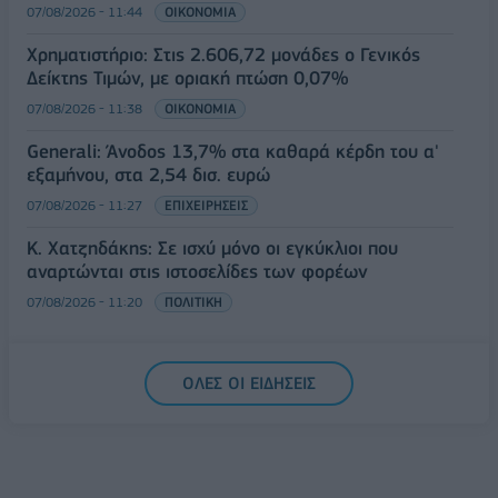
07/08/2026 - 11:44
ΟΙΚΟΝΟΜΙΑ
Χρηματιστήριο: Στις 2.606,72 μονάδες ο Γενικός
Δείκτης Τιμών, με οριακή πτώση 0,07%
07/08/2026 - 11:38
ΟΙΚΟΝΟΜΙΑ
Generali: Άνοδος 13,7% στα καθαρά κέρδη του α'
εξαμήνου, στα 2,54 δισ. ευρώ
07/08/2026 - 11:27
ΕΠΙΧΕΙΡΗΣΕΙΣ
Κ. Χατζηδάκης: Σε ισχύ μόνο οι εγκύκλιοι που
αναρτώνται στις ιστοσελίδες των φορέων
07/08/2026 - 11:20
ΠΟΛΙΤΙΚΗ
ΟΛΕΣ ΟΙ ΕΙΔΗΣΕΙΣ