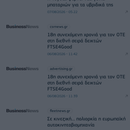
μπαταριών για τα υβριδικά της
07/08/2026 - 05:22
csrnews.gr
18η συνεχόμενη χρονιά για τον ΟΤΕ
στη διεθνή σειρά δεικτών
FTSE4Good
06/08/2026 - 11:42
advertising.gr
18η συνεχόμενη χρονιά για τον ΟΤΕ
στη διεθνή σειρά δεικτών
FTSE4Good
06/08/2026 - 11:39
fleetnews.gr
Σε κινεζική… πολιορκία η ευρωπαϊκή
αυτοκινητοβιομηχανία