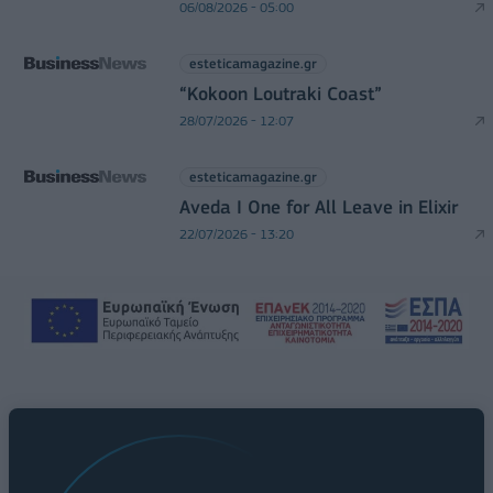
06/08/2026 - 05:00
esteticamagazine.gr
“Kokoon Loutraki Coast”
28/07/2026 - 12:07
esteticamagazine.gr
Aveda I One for All Leave in Elixir
22/07/2026 - 13:20