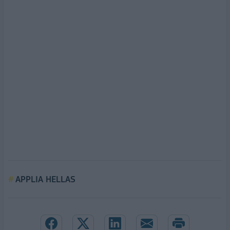
APPLIA HELLAS