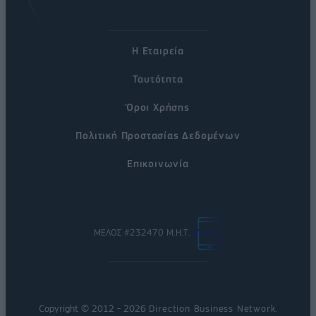
Η Εταιρεία
Ταυτότητα
Όροι Χρήσης
Πολιτική Προστασίας Δεδομένων
Επικοινωνία
ΜΕΛΟΣ #232470 Μ.Η.Τ.
Copyright © 2012 - 2026
Direction Business Network
.