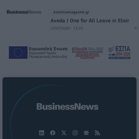
esteticamagazine.gr
Aveda I One for All Leave in Elixir
22/07/2026 - 13:20