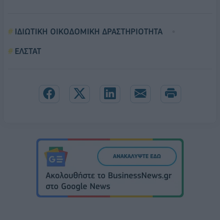
ΙΔΙΩΤΙΚΗ ΟΙΚΟΔΟΜΙΚΗ ΔΡΑΣΤΗΡΙΟΤΗΤΑ
ΕΛΣΤΑΤ