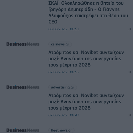
ΣΚΑΪ: Ολοκληρώθηκε η θητεία του
Γρηγόρη Δημητριάδη - Ο Γιάννης
Αλαφούζος επιστρέφει στη θέση του
CEO
08/08/2026 - 06:51
csrnews.gr
Ατρόμητος και Novibet συνεχίζουν
μαζί: Ανανέωση της συνεργασίας
τους μέχρι το 2028
07/08/2026 - 08:52
advertising.gr
Ατρόμητος και Novibet συνεχίζουν
μαζί: Ανανέωση της συνεργασίας
τους μέχρι το 2028
07/08/2026 - 08:47
fleetnews.gr