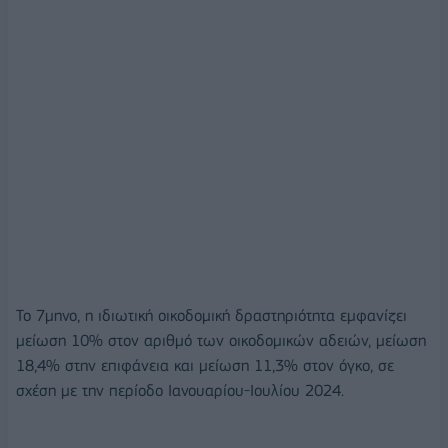
Το 7μηνο, η ιδιωτική οικοδομική δραστηριότητα εμφανίζει
μείωση 10% στον αριθμό των οικοδομικών αδειών, μείωση
18,4% στην επιφάνεια και μείωση 11,3% στον όγκο, σε
σχέση με την περίοδο Ιανουαρίου-Ιουλίου 2024.