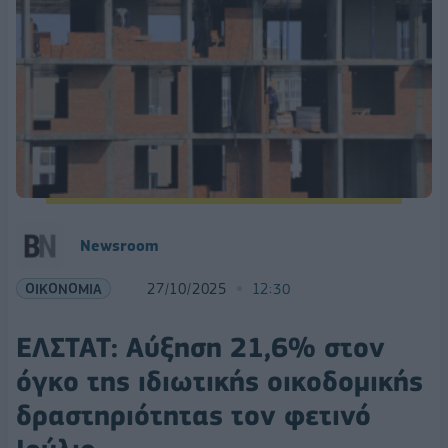
Newsroom
ΟΙΚΟΝΟΜΙΑ
27/10/2025
12:30
ΕΛΣΤΑΤ: Αύξηση 21,6% στον
όγκο της ιδιωτικής οικοδομικής
δραστηριότητας τον φετινό