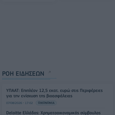
ΡΟΗ ΕΙΔΗΣΕΩΝ
ΥΠΑΑΤ: Επιπλέον 12,5 εκατ. ευρώ στις Περιφέρειες
για την ενίσχυση της βιοασφάλειας
07/08/2026 - 17:02
ΟΙΚΟΝΟΜΙΑ
Deloitte Ελλάδος: Χρηματοοικονομικός σύμβουλος