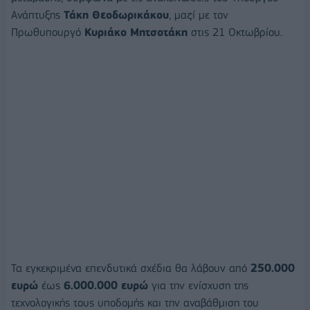
Ανάπτυξης
Τάκη Θεοδωρικάκου
, μαζί με τον
Πρωθυπουργό
Κυριάκο Μητσοτάκη
στις 21 Οκτωβρίου.
Τα εγκεκριμένα επενδυτικά σχέδια θα λάβουν από
250.000
ευρώ
έως
6.000.000 ευρώ
για την ενίσχυση της
τεχνολογικής τους υποδομής και την αναβάθμιση του