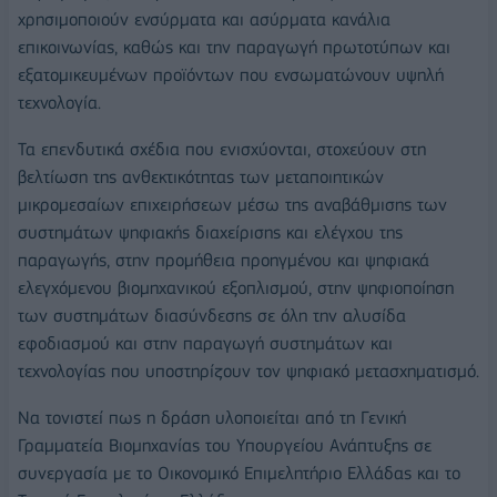
χρησιμοποιούν ενσύρματα και ασύρματα κανάλια
επικοινωνίας, καθώς και την παραγωγή πρωτοτύπων και
εξατομικευμένων προϊόντων που ενσωματώνουν υψηλή
τεχνολογία.
Τα επενδυτικά σχέδια που ενισχύονται, στοχεύουν στη
βελτίωση της ανθεκτικότητας των μεταποιητικών
μικρομεσαίων επιχειρήσεων μέσω της αναβάθμισης των
συστημάτων ψηφιακής διαχείρισης και ελέγχου της
παραγωγής, στην προμήθεια προηγμένου και ψηφιακά
ελεγχόμενου βιομηχανικού εξοπλισμού, στην ψηφιοποίηση
των συστημάτων διασύνδεσης σε όλη την αλυσίδα
εφοδιασμού και στην παραγωγή συστημάτων και
τεχνολογίας που υποστηρίζουν τον ψηφιακό μετασχηματισμό.
Να τονιστεί πως η δράση υλοποιείται από τη Γενική
Γραμματεία Βιομηχανίας του Υπουργείου Ανάπτυξης σε
συνεργασία με το Οικονομικό Επιμελητήριο Ελλάδας και το