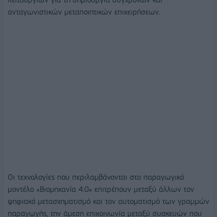
ανταγωνιστικών μεταποιητικών επιχειρήσεων.
Οι τεχνολογίες που περιλαμβάνονται στο παραγωγικό
μοντέλο «Βιομηχανία 4.0» επιτρέπουν μεταξύ άλλων τον
ψηφιακό μετασχηματισμό και τον αυτοματισμό των γραμμών
παραγωγής, την άμεση επικοινωνία μεταξύ συσκευών που