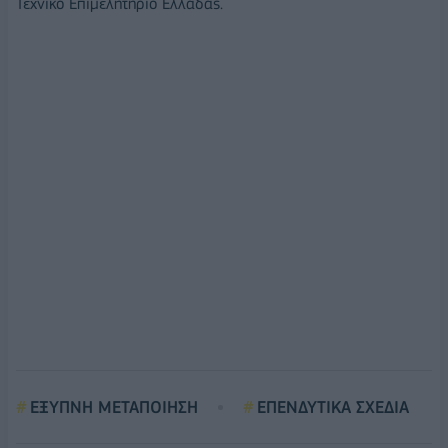
Τεχνικό Επιμελητήριο Ελλάδας.
ΕΞΥΠΝΗ ΜΕΤΑΠΟΙΗΣΗ
ΕΠΕΝΔΥΤΙΚΑ ΣΧΕΔΙΑ