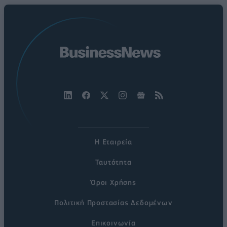
Η Εταιρεία
Ταυτότητα
Όροι Χρήσης
Πολιτική Προστασίας Δεδομένων
Επικοινωνία