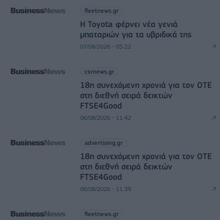
fleetnews.gr
Η Toyota φέρνει νέα γενιά
μπαταριών για τα υβριδικά της
07/08/2026 - 05:22
csrnews.gr
18η συνεχόμενη χρονιά για τον ΟΤΕ
στη διεθνή σειρά δεικτών
FTSE4Good
06/08/2026 - 11:42
advertising.gr
18η συνεχόμενη χρονιά για τον ΟΤΕ
στη διεθνή σειρά δεικτών
FTSE4Good
06/08/2026 - 11:39
fleetnews.gr