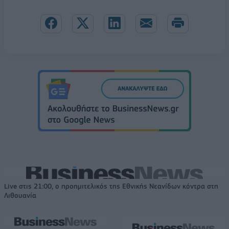
Live στις 21:00, ο προημιτελικός της Εθνικής Νεανίδων κόντρα στη
Λιθουανία