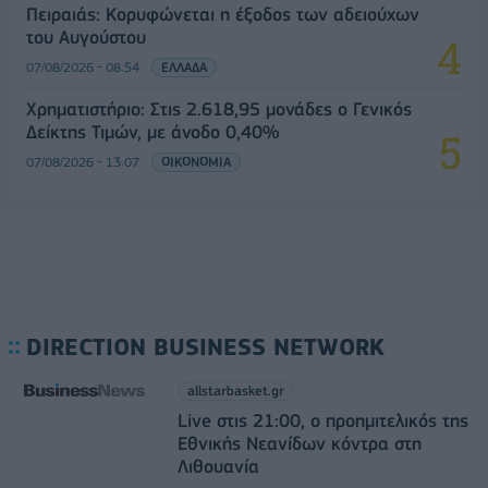
Πειραιάς: Κορυφώνεται η έξοδος των αδειούχων
του Αυγούστου
07/08/2026 - 08:54
ΕΛΛΑΔΑ
Χρηματιστήριο: Στις 2.618,95 μονάδες ο Γενικός
Δείκτης Τιμών, με άνοδο 0,40%
07/08/2026 - 13:07
ΟΙΚΟΝΟΜΙΑ
DIRECTION BUSINESS NETWORK
allstarbasket.gr
Live στις 21:00, ο προημιτελικός της
Εθνικής Νεανίδων κόντρα στη
Λιθουανία