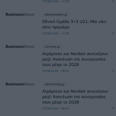
07/08/2026 - 17:50
allstarbasket.gr
Εθνική Ομάδα 3×3 U21: Μία νίκη
στην πρεμιέρα
07/08/2026 - 17:36
csrnews.gr
Ατρόμητος και Novibet συνεχίζουν
μαζί: Ανανέωση της συνεργασίας
τους μέχρι το 2028
07/08/2026 - 08:52
advertising.gr
Ατρόμητος και Novibet συνεχίζουν
μαζί: Ανανέωση της συνεργασίας
τους μέχρι το 2028
07/08/2026 - 08:47