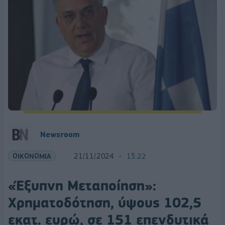
Newsroom
ΟΙΚΟΝΟΜΙΑ
21/11/2024
13:22
«Έξυπνη Μεταποίηση»:
Χρηματοδότηση, ύψους 102,5
εκατ. ευρώ, σε 151 επενδυτικά