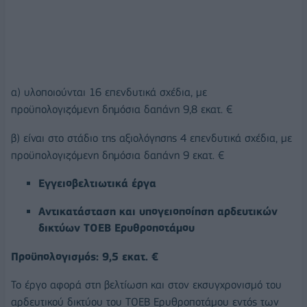
α) υλοποιούνται 16 επενδυτικά σχέδια, με
προϋπολογιζόμενη δημόσια δαπάνη 9,8 εκατ. €
β) είναι στο στάδιο της αξιολόγησης 4 επενδυτικά σχέδια, με
προϋπολογιζόμενη δημόσια δαπάνη 9 εκατ. €
Εγγειοβελτιωτικά έργα
Αντικατάσταση και υπογειοποίηση αρδευτικών
δικτύων ΤΟΕΒ Ερυθροποτάμου
Προϋπολογισμός: 9,5 εκατ. €
Το έργο αφορά στη βελτίωση και στον εκσυγχρονισμό του
αρδευτικού δικτύου του ΤΟΕΒ Ερυθροποτάμου εντός των