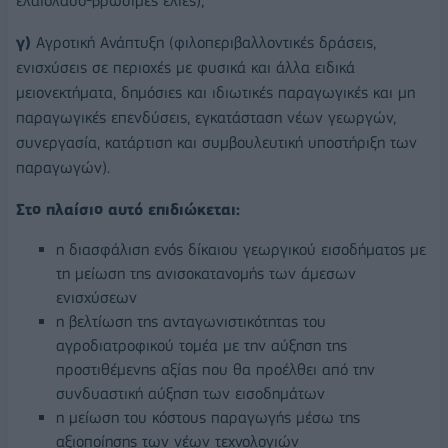
ελαιόλαδο-βρώσιμες ελιές),
γ)
Αγροτική Ανάπτυξη (φιλοπεριβαλλοντικές δράσεις,
ενισχύσεις σε περιοχές με φυσικά και άλλα ειδικά
μειονεκτήματα, δημόσιες και ιδιωτικές παραγωγικές και μη
παραγωγικές επενδύσεις, εγκατάσταση νέων γεωργών,
συνεργασία, κατάρτιση και συμβουλευτική υποστήριξη των
παραγωγών).
Στο πλαίσιο αυτό επιδιώκεται:
η διασφάλιση ενός δίκαιου γεωργικού εισοδήματος με
τη μείωση της ανισοκατανομής των άμεσων
ενισχύσεων
η βελτίωση της ανταγωνιστικότητας του
αγροδιατροφικού τομέα με την αύξηση της
προστιθέμενης αξίας που θα προέλθει από την
συνδυαστική αύξηση των εισοδημάτων
η μείωση του κόστους παραγωγής μέσω της
αξιοποίησης των νέων τεχνολογιών