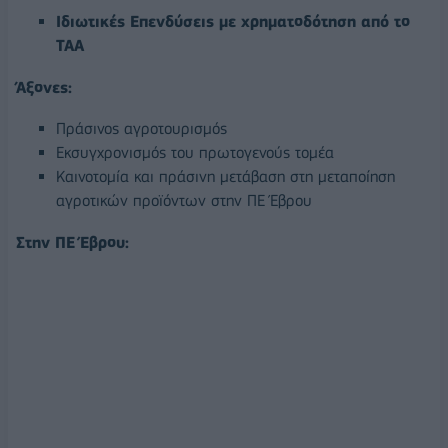
Ιδιωτικές Επενδύσεις με χρηματοδότηση από το
ΤΑΑ
Άξονες:
Πράσινος αγροτουρισμός
Εκσυγχρονισμός του πρωτογενούς τομέα
Καινοτομία και πράσινη μετάβαση στη μεταποίηση
αγροτικών προϊόντων στην ΠΕ Έβρου
Στην ΠΕ Έβρου: