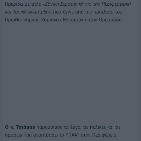
Ημερίδα με τίτλο «
Εθνική Στρατηγική για την Περιφερειακή
και Τοπική Ανάπτυξη
», που έγινε υπό την προεδρία του
Πρωθυπουργού Κυριάκου Μητσοτάκη στην Ορεστιάδα.
Ο κ. Τσιάρας
παρουσίασε τα έργα, τις πολικές και τις
δράσεις που αναπτύσσει το ΥΠΑΑΤ στην Περιφέρεια