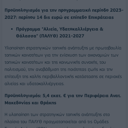
Προϋπολογισμός για την προγραμματική περίοδο 2023-
2027: περίπου 14 δις ευρώ σε επίπεδο Επικράτειας
Πρόγραμμα "Αλιεία, Υδατοκαλλιέργεια &
Θάλασσα" (ΠΑΛΥΘ) 2021-2027
Υλοποίηση στρατηγικών τοπικής ανάπτυξης με πρωτοβουλία
τοπικών κοινοτήτων για την ενίσχυση των οικονομιών των
τοπικών κοινοτήτων και της κοινωνικής συνοχής, του
πολιτισμού, την αναβάθμιση της ποιότητας ζωής και την
επίτευξη της καλής περιβαλλοντικής κατάστασης σε περιοχές
αλιείας και υδατοκαλλιέργειας.
Προϋπολογισμός: 5,4 εκατ. € για την Περιφέρεια Ανατ.
Μακεδονίας και Θράκης
Η υλοποίηση των στρατηγικών τοπικής ανάπτυξης στο
πλαίσιο του ΠΑΛΥΘ πραγματοποιείται από τις Ομάδες