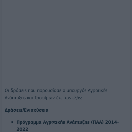
Οι δράσεις που παρουσίασε ο υπουργός Αγροτικής
Ανάπτυξης και Τροφίμων έχει ως εξής:
Δράσεις/Ενισχύσεις
Πρόγραμμα Αγροτικής Ανάπτυξης (ΠΑΑ) 2014-
2022