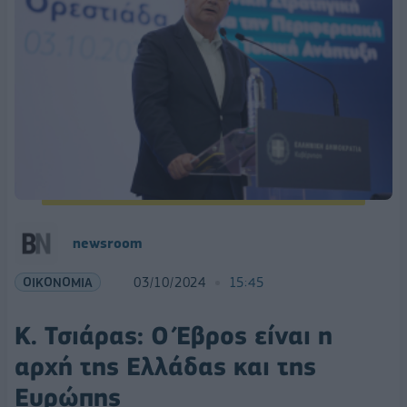
newsroom
ΟΙΚΟΝΟΜΙΑ
03/10/2024
15:45
Κ. Τσιάρας: Ο Έβρος είναι η
αρχή της Ελλάδας και της
Ευρώπης