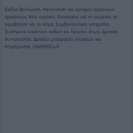
Σχέδια Βελτίωσης, Μεταποίηση και εμπορία αγροτικών
προϊόντων, Νέοι αγρότες, Ενισχύσεις για τη γεωργία, το
περιβάλλον και το κλίμα, Συμβουλευτικές υπηρεσίες,
Συστήματα ποιότητας καθώς και δράσεις όπως: Δράσεις
συνεργασίας, Δράσεις μεταφοράς γνώσεων και
ενημέρωσης, LEADER/CLLD