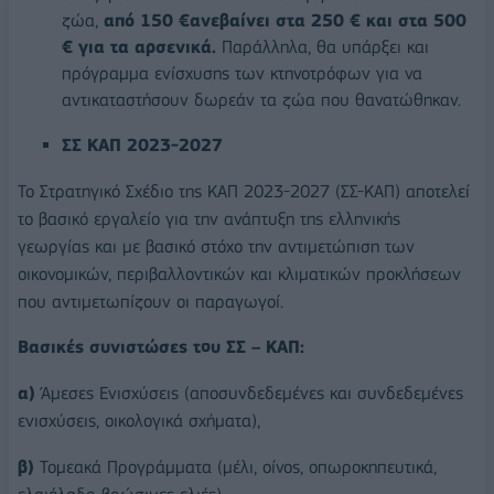
ζώα,
από 150 €ανεβαίνει στα 250 € και στα 500
€ για τα αρσενικά.
Παράλληλα, θα υπάρξει και
πρόγραμμα ενίσχυσης των κτηνοτρόφων για να
αντικαταστήσουν δωρεάν τα ζώα που θανατώθηκαν.
ΣΣ ΚΑΠ 2023-2027
Το Στρατηγικό Σχέδιο της ΚΑΠ 2023-2027 (ΣΣ-ΚΑΠ) αποτελεί
το βασικό εργαλείο για την ανάπτυξη της ελληνικής
γεωργίας και με βασικό στόχο την αντιμετώπιση των
οικονομικών, περιβαλλοντικών και κλιματικών προκλήσεων
που αντιμετωπίζουν οι παραγωγοί.
Βασικές συνιστώσες του ΣΣ – ΚΑΠ:
α)
Άμεσες Ενισχύσεις (αποσυνδεδεμένες και συνδεδεμένες
ενισχύσεις, οικολογικά σχήματα),
β)
Τομεακά Προγράμματα (μέλι, οίνος, οπωροκηπευτικά,