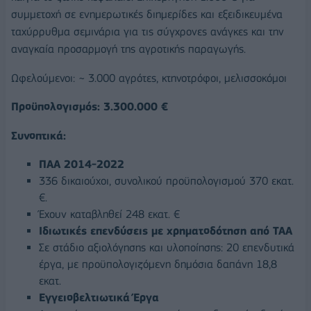
συμμετοχή σε ενημερωτικές διημερίδες και εξειδικευμένα
ταχύρρυθμα σεμινάρια για τις σύγχρονες ανάγκες και την
αναγκαία προσαρμογή της αγροτικής παραγωγής.
Ωφελούμενοι: ~ 3.000 αγρότες, κτηνοτρόφοι, μελισσοκόμοι
Προϋπολογισμός: 3.300.000 €
Συνοπτικά:
ΠΑΑ 2014-2022
336 δικαιούχοι, συνολικού προϋπολογισμού 370 εκατ.
€.
Έχουν καταβληθεί 248 εκατ. €
Ιδιωτικές επενδύσεις με χρηματοδότηση από ΤΑΑ
Σε στάδιο αξιολόγησης και υλοποίησης: 20 επενδυτικά
έργα, με προϋπολογιζόμενη δημόσια δαπάνη 18,8
εκατ.
Εγγειοβελτιωτικά Έργα