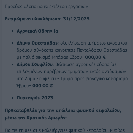
Πρόοδος υλοποίησης: εκτέλεση εργασιών
Εκτιμώμενη ολοκλήρωση: 31/12/2025
Αγροτική Οδοποιία
Δήμος Ορεστιάδας:
ολοκλήρωση τμήματος αγροτικού
δρόμου σύνδεσης κοινότητας Πενταλόφου Ορεστιάδας
με παλιό οικισμό Μπάρας Έβρου-
000,00 €
Δήμος Σουφλίου:
Βελτίωση αγροτικής οδοποιίας
επιλεγμένων παρέβριων τμημάτων εντός αναδασμών
στο Δήμο Σουφλίου - Τμήμα προς βιολογικό καθαρισμό
Έβρου-
000,00 €
Πυρκαγιές 2023
Προκαταβολές για την απώλεια φυτικού κεφαλαίου,
μέσω της Κρατικής Αρωγής:
Για τις ζημίες στις καλλιέργειες φυτικού κεφαλαίου, κυρίως