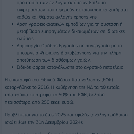
προστασία των εν λόγω εκτάσεων Επίλυση
εκκρεμοτήτων που αφορούν σε ιδιοκτησιακά ζητήματα
καθώς και θέματα αλλαγής χρήσης γης
Άρση γραφειοκρατικών εμποδίων για τη σύσταση ή
µεταβίβαση εμπραγμάτων δικαιωμάτων σε ιδιωτικές
εκτάσεις
Δημιουργία Ομάδας Εργασίας σε συνεργασία με το
υπουργείο Ψηφιακής Διακυβέρνησης για την πλήρη
αποτύπωση των διαθέσιμων γαιών.
Ειδικός φόρος κατανάλωσης στο αγροτικό πετρέλαιο
Η επιστροφή του Ειδικού Φόρου Κατανάλωσης (ΕΦΚ)
καταργήθηκε το 2016. Η κυβέρνηση της ΝΔ τα τελευταία
τρία χρόνια επιστρέφει το 50% του ΕΦΚ, δηλαδή
περισσότερα από 250 εκατ. ευρώ.
Προβλέπεται για το έτος 2025 και εφεξής (ανάλογη ρύθμιση
ισχύει έως την 31η Δεκεμβρίου 2024):