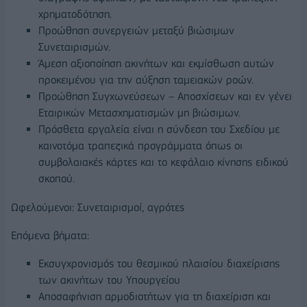
χρηματοδότηση.
Προώθηση συνεργειών μεταξύ βιώσιμων
Συνεταιρισμών.
Άμεση αξιοποίηση ακινήτων και εκμίσθωση αυτών
προκειμένου για την αύξηση ταμειακών ροών.
Προώθηση Συγχωνεύσεων – Αποσχίσεων και εν γένει
Εταιρικών Μετασχηματισμών μη βιώσιμων.
Πρόσθετα εργαλεία είναι η σύνδεση του Σχεδίου με
καινοτόμα τραπεζικά προγράμματα όπως οι
συμβολαιακές κάρτες και το κεφάλαιο κίνησης ειδικού
σκοπού.
Ωφελούμενοι: Συνεταιρισμοί, αγρότες
Επόμενα βήματα:
Εκσυγχρονισμός του θεσμικού πλαισίου διαχείρισης
των ακινήτων του Υπουργείου
Αποσαφήνιση αρμοδιοτήτων για τη διαχείριση και