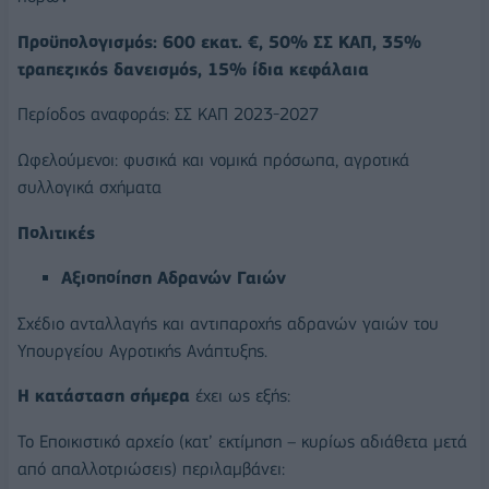
Προϋπολογισμός: 600 εκατ. €, 50% ΣΣ ΚΑΠ, 35%
τραπεζικός δανεισμός, 15% ίδια κεφάλαια
Περίοδος αναφοράς: ΣΣ ΚΑΠ 2023-2027
Ωφελούμενοι: φυσικά και νομικά πρόσωπα, αγροτικά
συλλογικά σχήματα
Πολιτικές
Αξιοποίηση Αδρανών Γαιών
Σχέδιο ανταλλαγής και αντιπαροχής αδρανών γαιών του
Υπουργείου Αγροτικής Ανάπτυξης.
Η κατάσταση σήμερα
έχει ως εξής:
Το Εποικιστικό αρχείο (κατ’ εκτίμηση – κυρίως αδιάθετα μετά
από απαλλοτριώσεις) περιλαμβάνει: