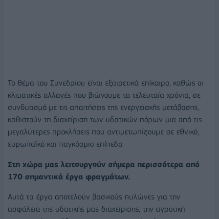
Το θέμα του Συνεδρίου είναι εξαιρετικά επίκαιρο, καθώς οι
κλιματικές αλλαγές που βιώνουμε τα τελευταία χρόνια, σε
συνδυασμό με τις απαιτήσεις της ενεργειακής μετάβασης,
καθιστούν τη διαχείριση των υδατικών πόρων μια από τις
μεγαλύτερες προκλήσεις που αντιμετωπίζουμε σε εθνικό,
ευρωπαϊκό και παγκόσμιο επίπεδο.
Στη χώρα μας λειτουργούν σήμερα περισσότερα από
170 σημαντικά έργα φραγμάτων.
Αυτά τα έργα αποτελούν βασικούς πυλώνες για την
ασφάλεια της υδατικής μας διαχείρισης, την αγροτική