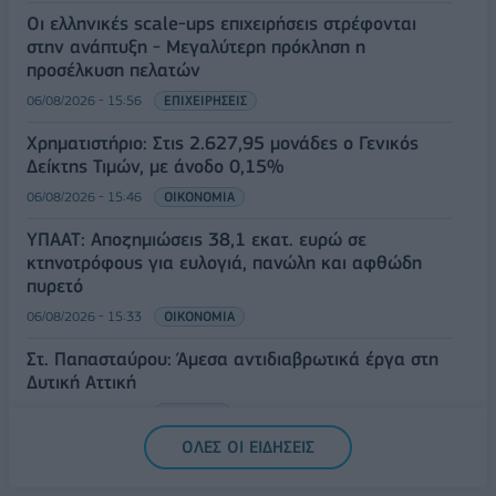
Οι ελληνικές scale-ups επιχειρήσεις στρέφονται
στην ανάπτυξη - Μεγαλύτερη πρόκληση η
προσέλκυση πελατών
06/08/2026 - 15:56
ΕΠΙΧΕΙΡΗΣΕΙΣ
Χρηματιστήριο: Στις 2.627,95 μονάδες ο Γενικός
Δείκτης Τιμών, με άνοδο 0,15%
06/08/2026 - 15:46
ΟΙΚΟΝΟΜΙΑ
ΥΠΑΑΤ: Αποζημιώσεις 38,1 εκατ. ευρώ σε
κτηνοτρόφους για ευλογιά, πανώλη και αφθώδη
πυρετό
06/08/2026 - 15:33
ΟΙΚΟΝΟΜΙΑ
Στ. Παπασταύρου: Άμεσα αντιδιαβρωτικά έργα στη
Δυτική Αττική
06/08/2026 - 15:17
ΠΟΛΙΤΙΚΗ
ΟΛΕΣ ΟΙ ΕΙΔΗΣΕΙΣ