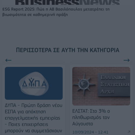
ESG Report 2025: Πώς η ΑΒ Βασιλόπουλος μετατρέπει τη
βιωσιμότητα σε καθημερινή πράξη
ΠΕΡΙΣΣΌΤΕΡΑ ΣΕ ΑΥΤΉ ΤΗΝ ΚΑΤΗΓΟΡΊΑ
ΔΥΠΑ - Πρώτη δράση νέου
ΕΛΣΤΑΤ: Στο 3% ο
ΕΣΠΑ για απόκτηση
πληθωρισμός τον
επαγγελματικής εμπειρίας
Αύγουστο
- Ποιες επιχειρήσεις
μπορούν να συμμετάσχουν
10/09/2024 - 12:41