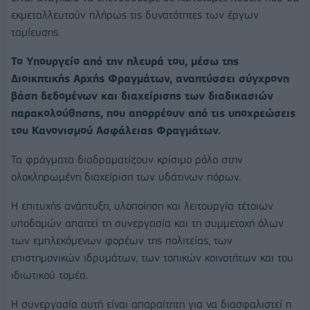
εκμεταλλευτούν πλήρως τις δυνατότητες των έργων
ταμίευσης.
Το Υπουργείο από την πλευρά του, μέσω της
Διοικητικής Αρχής Φραγμάτων, αναπτύσσει σύγχρονη
βάση δεδομένων και διαχείρισης των διαδικασιών
παρακολούθησης, που απορρέουν από τις υποχρεώσεις
του Κανονισμού Ασφάλειας Φραγμάτων.
Τα φράγματα διαδραματίζουν κρίσιμο ρόλο στην
ολοκληρωμένη διαχείριση των υδάτινων πόρων.
Η επιτυχής ανάπτυξη, υλοποίηση και λειτουργία τέτοιων
υποδομών απαιτεί τη συνεργασία και τη συμμετοχή όλων
των εμπλεκόμενων φορέων της πολιτείας, των
επιστημονικών ιδρυμάτων, των τοπικών κοινοτήτων και του
ιδιωτικού τομέα.
Η συνεργασία αυτή είναι απαραίτητη για να διασφαλιστεί η