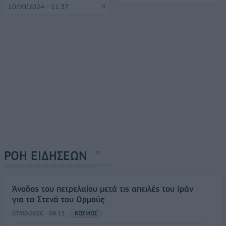
10/09/2024 - 11:37
ΡΟΗ ΕΙΔΗΣΕΩΝ
Άνοδος του πετρελαίου μετά τις απειλές του Ιράν
για τα Στενά του Ορμούζ
07/08/2026 - 08:13
ΚΟΣΜΟΣ