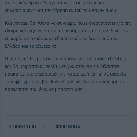
Διοικητικής Αρχής Φραγμάτων, η οποία είναι και
επιφορτισμένη για την τήρηση αυτού του Κανονισμού.
Κλείνοντας, θα ήθελα να συγχαρώ τους διοργανωτές για την
εξαιρετική οργάνωση του προγράμματος, που μας δίνει την
ευκαιρία να ακούσουμε εξαιρετικούς ομιλητές από την
Ελλάδα και το εξωτερικό.
Οι ομιλητές θα μας παρουσιάσουν τις τελευταίες εξελίξεις
και θα μοιραστούν πολύτιμες γνώσεις για τις βέλτιστες
πρακτικές στο σχεδιασμό, την κατασκευή και τη λειτουργία
των φραγμάτων, βοηθώντας μας να αντιμετωπίσουμε τις
προκλήσεις που έχουμε μπροστά μας.
ΣΤΑΪΚΟΥΡΑΣ
ΦΡΑΓΜΑΤΑ