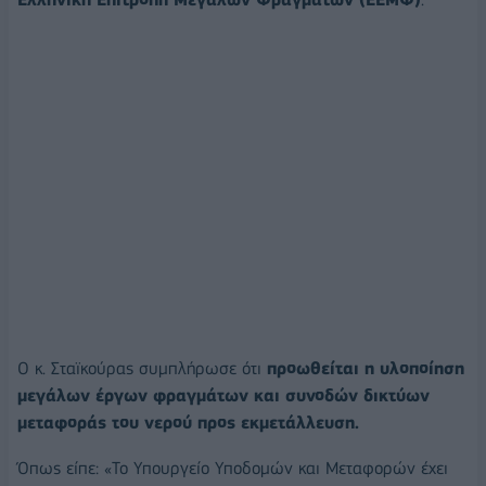
Ο κ. Σταϊκούρας συμπλήρωσε ότι
προωθείται η υλοποίηση
μεγάλων έργων φραγμάτων και συνοδών δικτύων
μεταφοράς του νερού προς εκμετάλλευση.
Όπως είπε: «Το Υπουργείο Υποδομών και Μεταφορών έχει