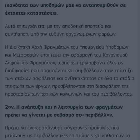
ικανότητα των υποδομών μας να ανταποκριθούν σε
έκτακτες καταστάσεις.
Αυτό επιτυγχάνεται με την αποδοτική εποπτεία και
συντήρηση, υπό την ευθύνη οργανωμένων φορέων.
Η Διοικητική Αρχή Φραγμάτων του Υπουργείου Υποδομών
και Μεταφορών εποπτεύει την εφαρμογή του Κανονισμού
Ασφάλειας Φραγμάτων, ο οποίος περιλαμβάνει όλες τις
διαδικασίες που απαιτούνται και συμβάλλουν στην επίτευξη
των στόχων ασφάλειας και ανθεκτικότητας σε όλα τα στάδια
της ζωής των έργων, προσβλέποντας στη διασφάλιση της
προστασίας των τοπικών κοινωνιών και του περιβάλλοντος.
2ον. Η ανάπτυξη και η λειτουργία των φραγμάτων
πρέπει να γίνεται με σεβασμό στο περιβάλλον.
Πρέπει να ενσωματώνουμε σύγχρονες πρακτικές, που
μειώνουν τις περιβαλλοντικές επιπτώσεις και καθιστούν τα