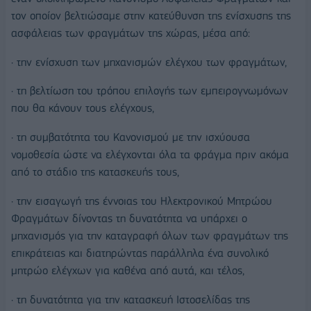
τον οποίον βελτιώσαμε στην κατεύθυνση της ενίσχυσης της
ασφάλειας των φραγμάτων της χώρας, μέσα από:
· την ενίσχυση των μηχανισμών ελέγχου των φραγμάτων,
· τη βελτίωση του τρόπου επιλογής των εμπειρογνωμόνων
που θα κάνουν τους ελέγχους,
· τη συμβατότητα του Κανονισμού με την ισχύουσα
νομοθεσία ώστε να ελέγχονται όλα τα φράγμα πριν ακόμα
από το στάδιο της κατασκευής τους,
· την εισαγωγή της έννοιας του Ηλεκτρονικού Μητρώου
Φραγμάτων δίνοντας τη δυνατότητα να υπάρχει ο
μηχανισμός για την καταγραφή όλων των φραγμάτων της
επικράτειας και διατηρώντας παράλληλα ένα συνολικό
μητρώο ελέγχων για καθένα από αυτά, και τέλος,
· τη δυνατότητα για την κατασκευή Ιστοσελίδας της