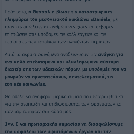
Πρόσφατα,
η Θεσσαλία βίωσε τις καταστροφικές
πλημμύρες του μεσογειακού κυκλώνα «Daniel»
, με
τραγικές απώλειες σε ανθρώπινες ζωές και σοβαρές
επιπτώσεις στις υποδομές, τις καλλιέργειες και τις
περιουσίες των κατοίκων των πληγέντων περιοχών.
Αυτά τα ακραία φαινόμενα αναδεικνύουν την
ανάγκη για
ένα καλά σχεδιασμένο και ολοκληρωμένο σύστημα
διαχείρισης των υδατικών πόρων, με υποδομές που να
μπορούν να προστατεύσουν, αποτελεσματικά, τις
τοπικές κοινωνίες.
Θα ήθελα να αναφέρω μερικά σημεία που θεωρώ βασικά
για την ανάπτυξη και τη βιωσιμότητα των φραγμάτων και
των ταμιευτήρων στη χώρα μας.
1ον. Είναι πρωταρχικής σημασίας να διασφαλίσουμε
την ασφάλεια των υφιστάμενων έργων και την