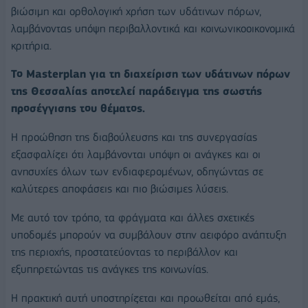
βιώσιμη και ορθολογική χρήση των υδάτινων πόρων,
λαμβάνοντας υπόψη περιβαλλοντικά και κοινωνικοοικονομικά
κριτήρια.
Το Masterplan για τη διαχείριση των υδάτινων πόρων
της Θεσσαλίας αποτελεί παράδειγμα της σωστής
προσέγγισης του θέματος.
Η προώθηση της διαβούλευσης και της συνεργασίας
εξασφαλίζει ότι λαμβάνονται υπόψη οι ανάγκες και οι
ανησυχίες όλων των ενδιαφερομένων, οδηγώντας σε
καλύτερες αποφάσεις και πιο βιώσιμες λύσεις.
Με αυτό τον τρόπο, τα φράγματα και άλλες σχετικές
υποδομές μπορούν να συμβάλουν στην αειφόρο ανάπτυξη
της περιοχής, προστατεύοντας το περιβάλλον και
εξυπηρετώντας τις ανάγκες της κοινωνίας.
Η πρακτική αυτή υποστηρίζεται και προωθείται από εμάς,