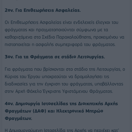
2ον. Για Επιθεωρήσεις Ασφαλείας.
Οι Επιθεωρήσεις Ασφαλείας είναι ενδελεχείς έλεγχοι του
φράγματος και πραγματοποιούνται σύμφωνα με τα
καθοριζόμενα στο Σχέδιο Παρακολούθησης, προκειμένου να
πιστοποιείται η ασφαλής συμπεριφορά του φράγματος.
3ον. Για τα Φράγματα σε στάδιο Λειτουργίας.
Για φράγματα που βρίσκονται στο στάδιο της Λειτουργίας, ο
Κύριος του Έργου υποχρεούται να δρομολογήσει τις
διαδικασίες για την έγκριση του φράγματος, υποβάλλοντας
στην Αρχή Φάκελο Έγκρισης Υφιστάμενου Φράγματος.
4ον. Δημιουργία Ιστοσελίδας της Διοικητικής Αρχής
Φραγμάτων (ΔΑΦ) και Ηλεκτρονικό Μητρώο
Φραγμάτων.
Η Δημιουργούμενη Ιστοσελίδα της Αρχής να περιέχει κατ’