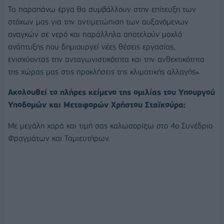
Τα παραπάνω έργα θα συμβάλλουν στην επίτευξη των
στόχων μας για την αντιμετώπιση των αυξανόμενων
αναγκών σε νερό και παράλληλα αποτελούν μοχλό
ανάπτυξης που δημιουργεί νέες θέσεις εργασίας,
ενισχύοντας την ανταγωνιστικότητα και την ανθεκτικότητα
της χώρας μας στις προκλήσεις της κλιματικής αλλαγής».
Ακολουθεί το πλήρες κείμενο της ομιλίας του Υπουργού
Υποδομών και Μεταφορών Χρήστου Σταϊκούρα:
Με μεγάλη χαρά και τιμή σας καλωσορίζω στο 4ο Συνέδριο
Φραγμάτων και Ταμιευτήρων.