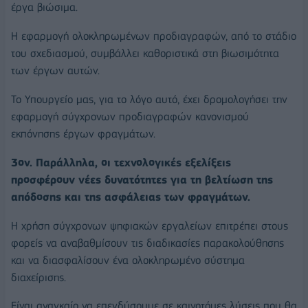
έργα βιώσιμα.
Η εφαρμογή ολοκληρωμένων προδιαγραφών, από το στάδιο
του σχεδιασμού, συμβάλλει καθοριστικά στη βιωσιμότητα
των έργων αυτών.
Το Υπουργείο μας, για το λόγο αυτό, έχει δρομολογήσει την
εφαρμογή σύγχρονων προδιαγραφών κανονισμού
εκπόνησης έργων φραγμάτων.
3ον. Παράλληλα, οι τεχνολογικές εξελίξεις
προσφέρουν νέες δυνατότητες για τη βελτίωση της
απόδοσης και της ασφάλειας των φραγμάτων.
Η χρήση σύγχρονων ψηφιακών εργαλείων επιτρέπει στους
φορείς να αναβαθμίσουν τις διαδικασίες παρακολούθησης
και να διασφαλίσουν ένα ολοκληρωμένο σύστημα
διαχείρισης.
Είναι αναγκαίο να επενδύσουμε σε καινοτόμες λύσεις που θα