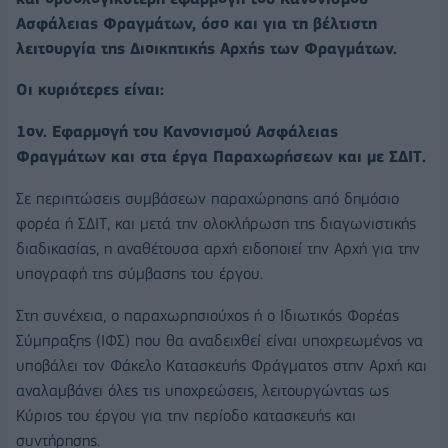
Ασφάλειας Φραγμάτων, όσο και για τη βέλτιστη
λειτουργία της Διοικητικής Αρχής των Φραγμάτων.
Οι κυριότερες είναι:
1ον. Εφαρμογή του Κανονισμού Ασφάλειας
Φραγμάτων και στα έργα Παραχωρήσεων και με ΣΔΙΤ.
Σε περιπτώσεις συμβάσεων παραχώρησης από δημόσιο
φορέα ή ΣΔΙΤ, και μετά την ολοκλήρωση της διαγωνιστικής
διαδικασίας, η αναθέτουσα αρχή ειδοποιεί την Αρχή για την
υπογραφή της σύμβασης του έργου.
Στη συνέχεια, ο παραχωρησιούχος ή ο Ιδιωτικός Φορέας
Σύμπραξης (ΙΦΣ) που θα αναδειχθεί είναι υποχρεωμένος να
υποβάλει τον Φάκελο Κατασκευής Φράγματος στην Αρχή και
αναλαμβάνει όλες τις υποχρεώσεις, λειτουργώντας ως
Κύριος του έργου για την περίοδο κατασκευής και
συντήρησης.