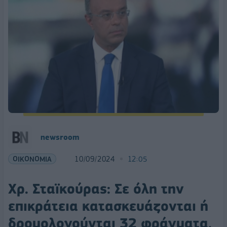
newsroom
ΟΙΚΟΝΟΜΙΑ
10/09/2024
12:05
Χρ. Σταϊκούρας: Σε όλη την
επικράτεια κατασκευάζονται ή
δρομολογούνται 32 φράγματα,