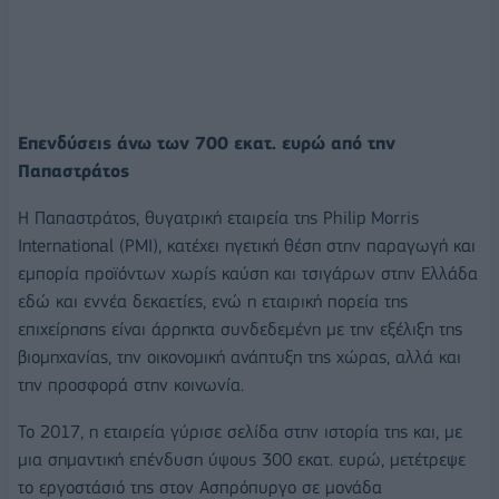
Επενδύσεις άνω των 700 εκατ. ευρώ από την
Παπαστράτος
H Παπαστράτος, θυγατρική εταιρεία της Philip Morris
International (PMI), κατέχει ηγετική θέση στην παραγωγή και
εμπορία προϊόντων χωρίς καύση και τσιγάρων στην Ελλάδα
εδώ και εννέα δεκαετίες, ενώ η εταιρική πορεία της
επιχείρησης είναι άρρηκτα συνδεδεμένη με την εξέλιξη της
βιομηχανίας, την οικονομική ανάπτυξη της χώρας, αλλά και
την προσφορά στην κοινωνία.
Το 2017, η εταιρεία γύρισε σελίδα στην ιστορία της και, με
μια σημαντική επένδυση ύψους 300 εκατ. ευρώ, μετέτρεψε
το εργοστάσιό της στον Ασπρόπυργο σε μονάδα