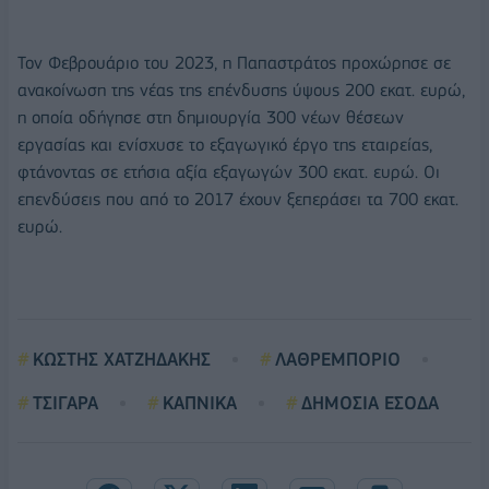
Τον Φεβρουάριο του 2023, η Παπαστράτος προχώρησε σε
ανακοίνωση της νέας της επένδυσης ύψους 200 εκατ. ευρώ,
η οποία οδήγησε στη δημιουργία 300 νέων θέσεων
εργασίας και ενίσχυσε το εξαγωγικό έργο της εταιρείας,
φτάνοντας σε ετήσια αξία εξαγωγών 300 εκατ. ευρώ. Οι
επενδύσεις που από το 2017 έχουν ξεπεράσει τα 700 εκατ.
ευρώ.
ΚΩΣΤΗΣ ΧΑΤΖΗΔΑΚΗΣ
ΛΑΘΡΕΜΠΟΡΙΟ
ΤΣΙΓΑΡΑ
ΚΑΠΝΙΚΑ
ΔΗΜΟΣΙΑ ΕΣΟΔΑ