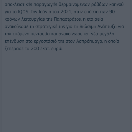
αποκλειστικής παραγωγής θερμαινόμενων ράβδων καπνού
για το IQOS. Τον Ιούνιο του 2021, στην επέτειο των 90
χρόνων λειτουργίας της Παπαστράτος, η εταιρεία
ανακοίνωσε τη στρατηγική της για τη Βιώσιμη Ανάπτυξη για
την επόμενη πενταετία και ανακοίνωσε και νέα μεγάλη
επένδυση στο εργοστάσιό της στον Ασπρόπυργο, η οποία
ξεπέρασε τα 200 εκατ. ευρώ.