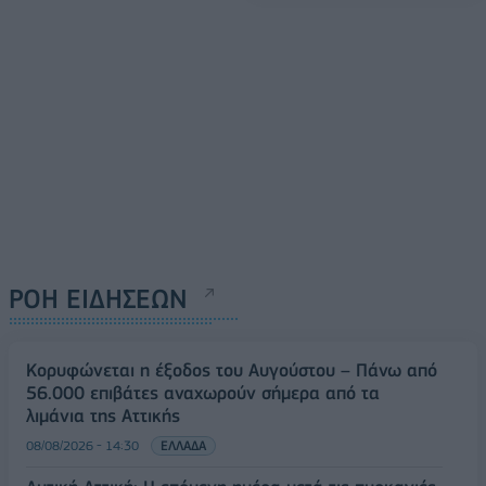
ΡΟΗ ΕΙΔΗΣΕΩΝ
Κορυφώνεται η έξοδος του Αυγούστου – Πάνω από
56.000 επιβάτες αναχωρούν σήμερα από τα
λιμάνια της Αττικής
08/08/2026 - 14:30
ΕΛΛΑΔΑ