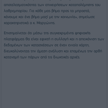
αποτελεσματικότητα των επιχειρήσεων καταπολέμησης του
λαθρεμπορίου. Για κάθε μας βήμα προς τα μπροστά,
κάνουμε και ένα βήμα μαζί με την κοινωνία», σημείωσε
χαρακτηριστικά ο κ. Μαργώνης.
Επισημαίνεται ότι μέσω της συγκεκριμένης ψηφιακής
πλατφόρμας θα είναι εφικτή η συλλογή και η απεικόνιση των
δεδομένων των κατασχέσεων σε έναν ενιαίο χάρτη,
διευκολύνοντας την άμεση ανάλυση και επομένως την ορθή
κατανομή των πόρων από τις διωκτικές αρχές.