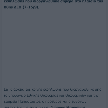
εκδήλωσης που διοργανώθηκε σήμερα στο πλαίσιο της
88ης ΔΕΘ (7-15/9).
Στη διάρκεια της κοινής εκδήλωσης που διοργανώθηκε από
το υπουργείο Εθνικής Οικονομίας και Οικονομικών και την
εταιρεία Παπαστράτος, ο πρόεδρος και διευθύνων
σύμβουλος της επιχείρησης,
Γιώργος Μαργώνης,