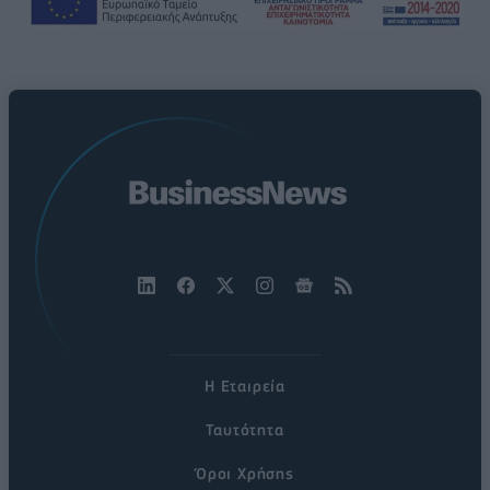
Η Εταιρεία
Ταυτότητα
Όροι Χρήσης