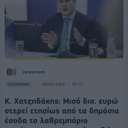
newsroom
ΟΙΚΟΝΟΜΙΑ
08/09/2024
09:03
Κ. Χατζηδάκης: Μισό δισ. ευρώ
στερεί ετησίως από τα δημόσια
έσοδα το λαθρεμπόριο