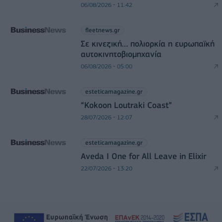
06/08/2026 - 11:42
fleetnews.gr
Σε κινεζική… πολιορκία η ευρωπαϊκή
αυτοκινητοβιομηχανία
06/08/2026 - 05:00
esteticamagazine.gr
“Kokoon Loutraki Coast”
28/07/2026 - 12:07
esteticamagazine.gr
Aveda I One for All Leave in Elixir
22/07/2026 - 13:20